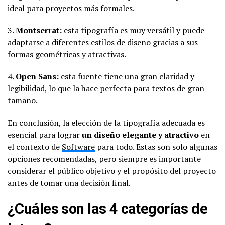
ideal para proyectos más formales.
3.
Montserrat:
esta tipografía es muy versátil y puede
adaptarse a diferentes estilos de diseño gracias a sus
formas geométricas y atractivas.
4.
Open Sans:
esta fuente tiene una gran claridad y
legibilidad, lo que la hace perfecta para textos de gran
tamaño.
En conclusión, la elección de la tipografía adecuada es
esencial para lograr
un diseño elegante y atractivo
en
el contexto de
Software
para todo. Estas son solo algunas
opciones recomendadas, pero siempre es importante
considerar el público objetivo y el propósito del proyecto
antes de tomar una decisión final.
¿Cuáles son las 4 categorías de