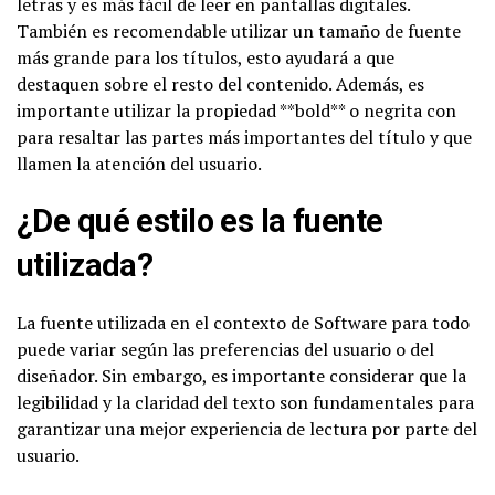
letras y es más fácil de leer en pantallas digitales.
También es recomendable utilizar un tamaño de fuente
más grande para los títulos, esto ayudará a que
destaquen sobre el resto del contenido. Además, es
importante utilizar la propiedad **bold** o negrita con
para resaltar las partes más importantes del título y que
llamen la atención del usuario.
¿De qué estilo es la fuente
utilizada?
La fuente utilizada en el contexto de Software para todo
puede variar según las preferencias del usuario o del
diseñador. Sin embargo, es importante considerar que la
legibilidad y la claridad del texto son fundamentales para
garantizar una mejor experiencia de lectura por parte del
usuario.