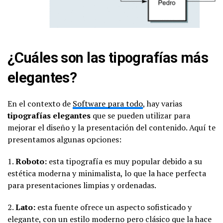
¿Cuáles son las tipografías más
elegantes?
En el contexto de
Software para todo
, hay varias
tipografías elegantes
que se pueden utilizar para
mejorar el diseño y la presentación del contenido. Aquí te
presentamos algunas opciones:
1.
Roboto:
esta tipografía es muy popular debido a su
estética moderna y minimalista, lo que la hace perfecta
para presentaciones limpias y ordenadas.
2.
Lato:
esta fuente ofrece un aspecto sofisticado y
elegante, con un estilo moderno pero clásico que la hace