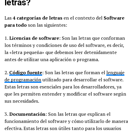
letras?
Las
4 categorías de letras
en el contexto del
Software
para todo
son las siguientes:
1.
Licencias de software
: Son las letras que conforman
los términos y condiciones de uso del software, es decir,
la «letra pequeña» que debemos leer detenidamente
antes de utilizar una aplicación o programa.
2.
Código fuente
: Son las letras que forman el
lenguaje
de programación
utilizado para desarrollar el software.
Estas letras son esenciales para los desarrolladores, ya
que les permiten entender y modificar el software según
sus necesidades.
3.
Documentación
: Son las letras que explican el
funcionamiento del software y cómo utilizarlo de manera
efectiva. Estas letras son útiles tanto para los usuarios