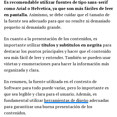
Es recomendable utilizar fuentes de tipo sans-serif
como Arial o Helvetica, ya que son más fáciles de leer
en pantalla.
Asimismo, se debe cuidar que el tamaño de
la fuente sea adecuado para que no resulte ni demasiado
pequeño ni demasiado grande.
En cuanto a la presentación de los contenidos, es
importante utilizar
títulos y subtitulos en negrita
para
destacar los puntos principales y hacer que el contenido
sea más fácil de leer y entender. También se pueden usar
viñetas y enumeraciones para hacer la información más
organizada y clara.
En resumen, la fuente utilizada en el contexto de
Software para todo puede variar, pero lo importante es
que sea legible y clara para el usuario. Además, es
fundamental utilizar
herramientas de diseño
adecuadas
para garantizar una buena presentación de los
contenidos.