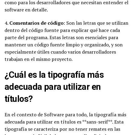
como para los desarrolladores que necesitan entender el
software en detalle.
4.
Comentarios de código
: Son las letras que se utilizan
dentro del código fuente para explicar qué hace cada
parte del programa. Estas letras son esenciales para
mantener un código fuente limpio y organizado, y son
especialmente útiles cuando varios desarrolladores
trabajan en el mismo proyecto.
¿Cuál es la tipografía más
adecuada para utilizar en
títulos?
En el contexto de Software para todo, la tipografía más
adecuada para utilizar en títulos es **sans-serif**. Esta
tipografía se caracteriza por no tener remates en las