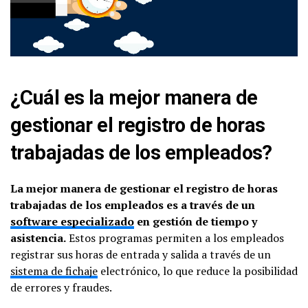
¿Cuál es la mejor manera de
gestionar el registro de horas
trabajadas de los empleados?
La mejor manera de gestionar el registro de horas
trabajadas de los empleados es a través de un
software especializado
en gestión de tiempo y
asistencia.
Estos programas permiten a los empleados
registrar sus horas de entrada y salida a través de un
sistema de fichaje
electrónico, lo que reduce la posibilidad
de errores y fraudes.