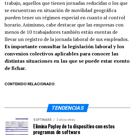
trabajo, aquellos que tienen jornadas reducidas o los que
se encuentran en situación de movilidad geográfica
pueden tener un régimen especial en cuanto al control
horario. Asimismo, cabe destacar que las empresas con
menos de 10 trabajadores también están exentas de
llevar un registro de la jornada laboral de sus empleados.
Es importante consultar la legislación laboral y los
convenios colectivos aplicables para conocer las
distintas situaciones en las que se puede estar exento
de fichar.
CONTENIDO RELACIONADO:
TENDENCIAS
SOFTWARE
3 años atrás
Elimina PayJoy de tu dispositivo con estos
programas de software