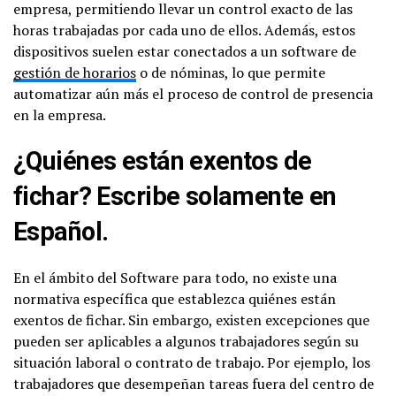
empresa, permitiendo llevar un control exacto de las
horas trabajadas por cada uno de ellos. Además, estos
dispositivos suelen estar conectados a un software de
gestión de horarios
o de nóminas, lo que permite
automatizar aún más el proceso de control de presencia
en la empresa.
¿Quiénes están exentos de
fichar? Escribe solamente en
Español.
En el ámbito del Software para todo, no existe una
normativa específica que establezca quiénes están
exentos de fichar. Sin embargo, existen excepciones que
pueden ser aplicables a algunos trabajadores según su
situación laboral o contrato de trabajo. Por ejemplo, los
trabajadores que desempeñan tareas fuera del centro de