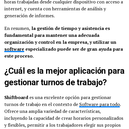
horas trabajadas desde cualquier dispositivo con acceso a
internet, y cuenta con herramientas de análisis y
generación de informes.
En resumen,
la gestión de tiempo y asistencia es
fundamental para mantener una adecuada
organización y control en la empresa, y utilizar un
software
especializado puede ser de gran ayuda para
este proceso.
¿Cuál es la mejor aplicación para
gestionar turnos de trabajo?
Shiftboard
es una excelente opción para gestionar
turnos de trabajo en el contexto de
Software para todo
.
Ofrece una amplia variedad de características,
incluyendo la capacidad de crear horarios personalizados
y flexibles, permitir a los trabajadores elegir sus propios