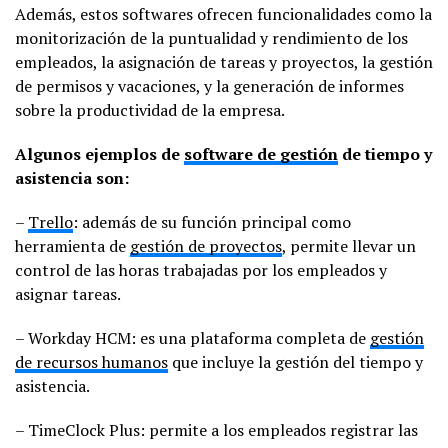
Además, estos softwares ofrecen funcionalidades como la
monitorización de la puntualidad y rendimiento de los
empleados, la asignación de tareas y proyectos, la gestión
de permisos y vacaciones, y la generación de informes
sobre la productividad de la empresa.
Algunos ejemplos de
software de gestión
de tiempo y
asistencia son:
–
Trello
: además de su función principal como
herramienta de
gestión de proyectos
, permite llevar un
control de las horas trabajadas por los empleados y
asignar tareas.
– Workday HCM: es una plataforma completa de
gestión
de recursos humanos
que incluye la gestión del tiempo y
asistencia.
– TimeClock Plus: permite a los empleados registrar las