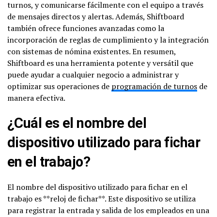
turnos, y comunicarse fácilmente con el equipo a través
de mensajes directos y alertas. Además, Shiftboard
también ofrece funciones avanzadas como la
incorporación de reglas de cumplimiento y la integración
con sistemas de nómina existentes. En resumen,
Shiftboard es una herramienta potente y versátil que
puede ayudar a cualquier negocio a administrar y
optimizar sus operaciones de
programación de turnos
de
manera efectiva.
¿Cuál es el nombre del
dispositivo utilizado para fichar
en el trabajo?
El nombre del dispositivo utilizado para fichar en el
trabajo es **reloj de fichar**. Este dispositivo se utiliza
para registrar la entrada y salida de los empleados en una