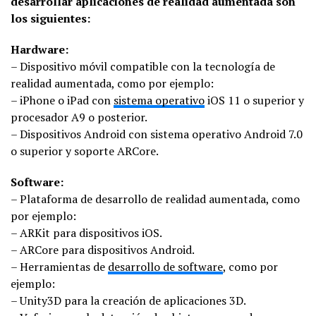
desarrollar aplicaciones de realidad aumentada son
los siguientes:
Hardware:
– Dispositivo móvil compatible con la tecnología de
realidad aumentada, como por ejemplo:
– iPhone o iPad con
sistema operativo
iOS 11 o superior y
procesador A9 o posterior.
– Dispositivos Android con sistema operativo Android 7.0
o superior y soporte ARCore.
Software:
– Plataforma de desarrollo de realidad aumentada, como
por ejemplo:
– ARKit para dispositivos iOS.
– ARCore para dispositivos Android.
– Herramientas de
desarrollo de software
, como por
ejemplo:
– Unity3D para la creación de aplicaciones 3D.