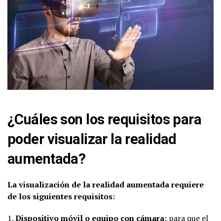
¿Cuáles son los requisitos para
poder visualizar la realidad
aumentada?
La visualización de la realidad aumentada requiere
de los siguientes requisitos:
1.
Dispositivo móvil o equipo con cámara:
para que el