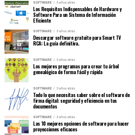
SOFTWARE
3 años atrás
Los Requisitos Indispensables de Hardware y
Software Para un Sistema de Información
Eficiente
SOFTWARE
3 años atrás
Descargar software gratuito para Smart TV
RCA: La guía definitiva.
SOFTWARE
3 años atrás
Los mejores programas para crear tu árbol
genealógico de forma fácil y rápida
SOFTWARE
3 años atrás
Todo lo que necesitas saber sobre el software de
firma digital: seguridad y eficiencia en tus
documentos
SOFTWARE
3 años atrás
Las 10 mejores opciones de software para hacer
proyecciones eficaces