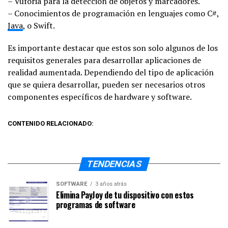
– Vuforia para la detección de objetos y marcadores.
– Conocimientos de programación en lenguajes como C#,
Java
, o Swift.
Es importante destacar que estos son solo algunos de los
requisitos generales para desarrollar aplicaciones de
realidad aumentada. Dependiendo del tipo de aplicación
que se quiera desarrollar, pueden ser necesarios otros
componentes específicos de hardware y software.
CONTENIDO RELACIONADO:
TENDENCIAS
SOFTWARE
3 años atrás
Elimina PayJoy de tu dispositivo con estos
programas de software