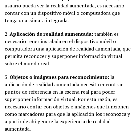
usuario pueda ver la realidad aumentada, es necesario
contar con un dispositivo móvil o computadora que
tenga una cámara integrada.
2.
Aplicación de realidad aumentada:
también es
necesario tener instalada en el dispositivo móvil o
computadora una aplicación de realidad aumentada, que
permita reconocer y superponer información virtual
sobre el mundo real.
3.
Objetos o imágenes para reconocimiento:
la
aplicación de realidad aumentada necesita encontrar
puntos de referencia en la escena real para poder
superponer información virtual. Por esta razón, es
necesario contar con objetos o imágenes que funcionen
como marcadores para que la aplicación los reconozca y
a partir de ahí genere la experiencia de realidad
aumentada.