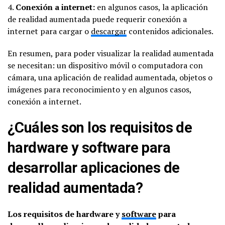
4.
Conexión a internet:
en algunos casos, la aplicación
de realidad aumentada puede requerir conexión a
internet para cargar o
descargar
contenidos adicionales.
En resumen, para poder visualizar la realidad aumentada
se necesitan: un dispositivo móvil o computadora con
cámara, una aplicación de realidad aumentada, objetos o
imágenes para reconocimiento y en algunos casos,
conexión a internet.
¿Cuáles son los requisitos de
hardware y software para
desarrollar aplicaciones de
realidad aumentada?
Los requisitos de hardware y
software
para