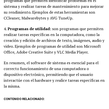
programas que permiten identificar problemas en el
sistema y realizar tareas de mantenimiento para mejorar
su rendimiento. Ejemplos de estas herramientas son
CCleaner, Malwarebytes y AVG TuneUp.
4.
Programas de utilidad:
son programas que permiten
realizar tareas específicas en la computadora, como la
creación y edición de archivos de texto, imágenes, audio y
video. Ejemplos de programas de utilidad son Microsoft
Office, Adobe Creative Suite y VLC Media Player.
En resumen, el software de sistema es esencial para el
correcto funcionamiento de una computadora o
dispositivo electrónico, permitiendo que el usuario
interactúe con el hardware y realice tareas específicas en
la misma.
CONTENIDO RELACIONADO: