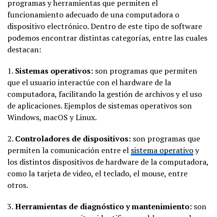
programas y herramientas que permiten el
funcionamiento adecuado de una computadora o
dispositivo electrónico. Dentro de este tipo de software
podemos encontrar distintas categorías, entre las cuales
destacan:
1.
Sistemas operativos:
son programas que permiten
que el usuario interactúe con el hardware de la
computadora, facilitando la gestión de archivos y el uso
de aplicaciones. Ejemplos de sistemas operativos son
Windows, macOS y Linux.
2.
Controladores de dispositivos:
son programas que
permiten la comunicación entre el
sistema operativo
y
los distintos dispositivos de hardware de la computadora,
como la tarjeta de video, el teclado, el mouse, entre
otros.
3.
Herramientas de diagnóstico y mantenimiento:
son