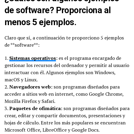
de software? Proporciona al
menos 5 ejemplos.
Claro que sí, a continuación te proporciono 5 ejemplos
de **software**:
1.
Sistemas operativos
:
es el programa encargado de
gestionar los recursos del ordenador y permitir al usuario
interactuar con él. Algunos ejemplos son Windows,
macOS y Linux.
2.
Navegadores web:
son programas diseñados para
acceder a sitios web en internet, como Google Chrome,
Mozilla Firefox y Safari.
3.
Paquetes de ofimática:
son programas diseñados para
crear, editar y compartir documentos, presentaciones y
hojas de cálculo. Entre los más populares se encuentran
Microsoft Office, LibreOffice y Google Docs.