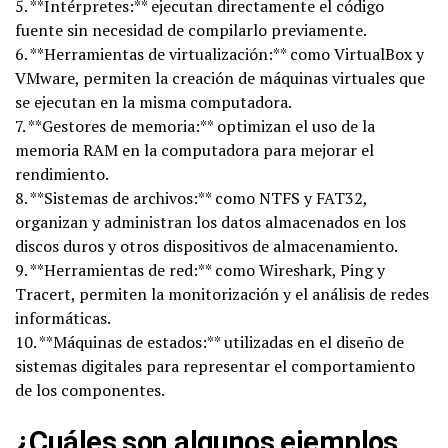
5. **Intérpretes:** ejecutan directamente el código
fuente sin necesidad de compilarlo previamente.
6. **Herramientas de virtualización:** como VirtualBox y
VMware, permiten la creación de máquinas virtuales que
se ejecutan en la misma computadora.
7. **Gestores de memoria:** optimizan el uso de la
memoria RAM en la computadora para mejorar el
rendimiento.
8. **Sistemas de archivos:** como NTFS y FAT32,
organizan y administran los datos almacenados en los
discos duros y otros dispositivos de almacenamiento.
9. **Herramientas de red:** como Wireshark, Ping y
Tracert, permiten la monitorización y el análisis de redes
informáticas.
10. **Máquinas de estados:** utilizadas en el diseño de
sistemas digitales para representar el comportamiento
de los componentes.
¿Cuáles son algunos ejemplos