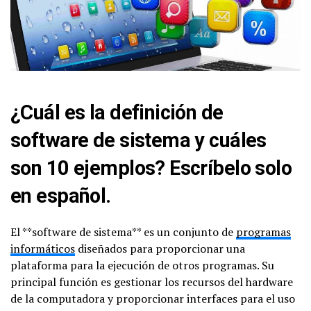
¿Cuál es la definición de
software de sistema y cuáles
son 10 ejemplos? Escríbelo solo
en español.
El **software de sistema** es un conjunto de
programas
informáticos
diseñados para proporcionar una
plataforma para la ejecución de otros programas. Su
principal función es gestionar los recursos del hardware
de la computadora y proporcionar interfaces para el uso