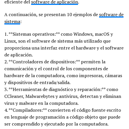
eficiente del
software de aplicación
.
A continuación, se presentan 10 ejemplos de
software de
sistema
:
1. **Sistemas operativos:** como Windows, macOS y
Linux, son el software de sistema más utilizado que
proporciona una interfaz entre el hardware y el software
de aplicación.
2. **Controladores de dispositivos:** permiten la
comunicación y el control de los componentes de
hardware de la computadora, como impresoras, cámaras
y dispositivos de entrada/salida.
3. **Herramientas de diagnóstico y reparación:** como
CCleaner, Malwarebytes y antivirus, detectan y eliminan
virus y malware en la computadora.
4. **Compiladores:** convierten el código fuente escrito
en lenguaje de programación a código objeto que puede
ser comprendido y ejecutado por la computadora.