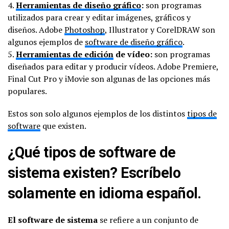
4.
Herramientas de diseño gráfico
:
son programas
utilizados para crear y editar imágenes, gráficos y
diseños. Adobe
Photoshop
, Illustrator y CorelDRAW son
algunos ejemplos de
software de diseño gráfico
.
5.
Herramientas de edición
de vídeo:
son programas
diseñados para editar y producir vídeos. Adobe Premiere,
Final Cut Pro y iMovie son algunas de las opciones más
populares.
Estos son solo algunos ejemplos de los distintos
tipos de
software
que existen.
¿Qué tipos de software de
sistema existen? Escríbelo
solamente en idioma español.
El software de sistema
se refiere a un conjunto de