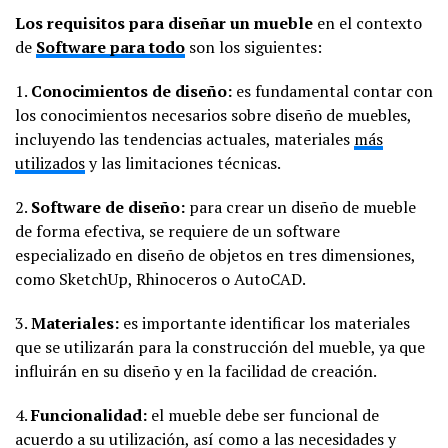
Los requisitos para diseñar un mueble
en el contexto
de
Software para todo
son los siguientes:
1.
Conocimientos de diseño:
es fundamental contar con
los conocimientos necesarios sobre diseño de muebles,
incluyendo las tendencias actuales, materiales
más
utilizados
y las limitaciones técnicas.
2.
Software de diseño:
para crear un diseño de mueble
de forma efectiva, se requiere de un software
especializado en diseño de objetos en tres dimensiones,
como SketchUp, Rhinoceros o AutoCAD.
3.
Materiales:
es importante identificar los materiales
que se utilizarán para la construcción del mueble, ya que
influirán en su diseño y en la facilidad de creación.
4.
Funcionalidad:
el mueble debe ser funcional de
acuerdo a su utilización, así como a las necesidades y