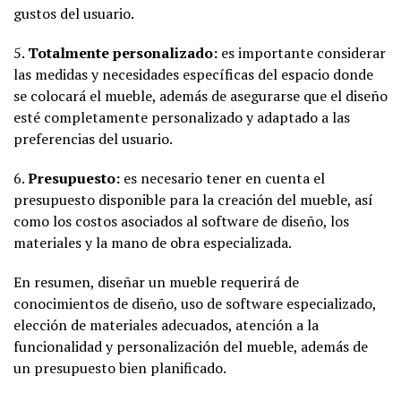
gustos del usuario.
5.
Totalmente personalizado:
es importante considerar
las medidas y necesidades específicas del espacio donde
se colocará el mueble, además de asegurarse que el diseño
esté completamente personalizado y adaptado a las
preferencias del usuario.
6.
Presupuesto:
es necesario tener en cuenta el
presupuesto disponible para la creación del mueble, así
como los costos asociados al software de diseño, los
materiales y la mano de obra especializada.
En resumen, diseñar un mueble requerirá de
conocimientos de diseño, uso de software especializado,
elección de materiales adecuados, atención a la
funcionalidad y personalización del mueble, además de
un presupuesto bien planificado.