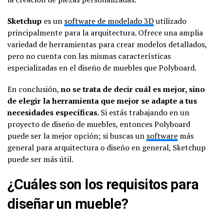
Sketchup
es un
software de modelado 3D
utilizado
principalmente para la arquitectura. Ofrece una amplia
variedad de herramientas para crear modelos detallados,
pero no cuenta con las mismas características
especializadas en el diseño de muebles que Polyboard.
En conclusión,
no se trata de decir cuál es mejor, sino
de elegir la herramienta que mejor se adapte a tus
necesidades específicas
. Si estás trabajando en un
proyecto de diseño de muebles, entonces Polyboard
puede ser la mejor opción; si buscas un
software
más
general para arquitectura o diseño en general, Sketchup
puede ser más útil.
¿Cuáles son los requisitos para
diseñar un mueble?