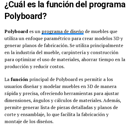
¿Cuál es la función del programa
Polyboard?
Polyboard
es un
programa de diseño
de muebles que
utiliza un enfoque paramétrico para crear modelos 3D y
generar planos de fabricación. Se utiliza principalmente
en la industria del mueble, carpintería y construcción
para optimizar el uso de materiales, ahorrar tiempo en la
producción y reducir costos.
La
función
principal de Polyboard es permitir a los
usuarios diseñar y modelar muebles en 3D de manera
rápida y precisa, ofreciendo herramientas para ajustar
dimensiones, ángulos y cálculos de materiales. Además,
permite generar lista de piezas detalladas y planos de
corte y ensamblaje, lo que facilita la fabricación y
montaje de los diseños.