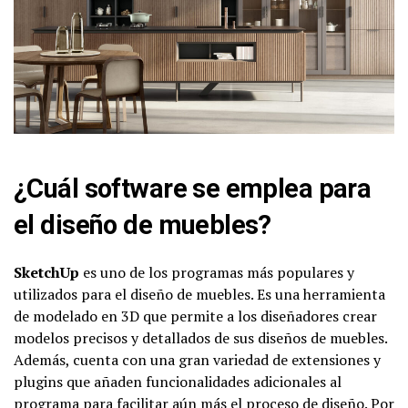
¿Cuál software se emplea para
el diseño de muebles?
SketchUp
es uno de los programas más populares y
utilizados para el diseño de muebles. Es una herramienta
de modelado en 3D que permite a los diseñadores crear
modelos precisos y detallados de sus diseños de muebles.
Además, cuenta con una gran variedad de extensiones y
plugins que añaden funcionalidades adicionales al
programa para facilitar aún más el proceso de diseño. Por