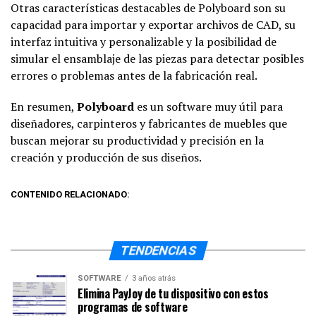
Otras características destacables de Polyboard son su
capacidad para importar y exportar archivos de CAD, su
interfaz intuitiva y personalizable y la posibilidad de
simular el ensamblaje de las piezas para detectar posibles
errores o problemas antes de la fabricación real.
En resumen,
Polyboard
es un software muy útil para
diseñadores, carpinteros y fabricantes de muebles que
buscan mejorar su productividad y precisión en la
creación y producción de sus diseños.
CONTENIDO RELACIONADO:
TENDENCIAS
SOFTWARE
3 años atrás
Elimina PayJoy de tu dispositivo con estos
programas de software