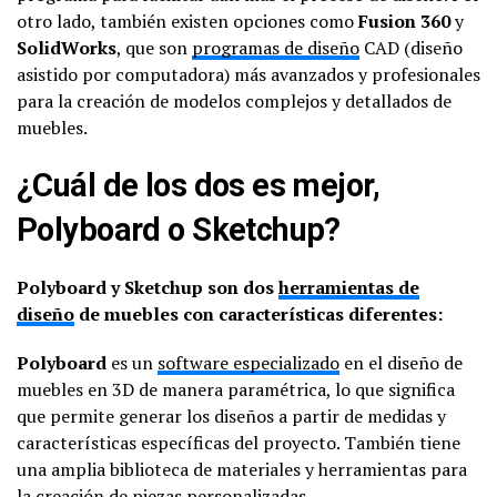
otro lado, también existen opciones como
Fusion 360
y
SolidWorks
, que son
programas de diseño
CAD (diseño
asistido por computadora) más avanzados y profesionales
para la creación de modelos complejos y detallados de
muebles.
¿Cuál de los dos es mejor,
Polyboard o Sketchup?
Polyboard y Sketchup son dos
herramientas de
diseño
de muebles con características diferentes:
Polyboard
es un
software especializado
en el diseño de
muebles en 3D de manera paramétrica, lo que significa
que permite generar los diseños a partir de medidas y
características específicas del proyecto. También tiene
una amplia biblioteca de materiales y herramientas para
la creación de piezas personalizadas.