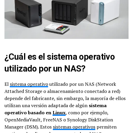
¿Cuál es el sistema operativo
utilizado por un NAS?
El
sistema operativo
utilizado por un NAS (Network
Attached Storage o almacenamiento conectado a red)
depende del fabricante, sin embargo, la mayoría de ellos
utilizan una versión adaptada de algún
sistema
operativo basado en
Linux
, como por ejemplo,
OpenMediaVault, FreeNAS o Synology DiskStation
Manager (DSM). Estos
sistemas operativos
permiten