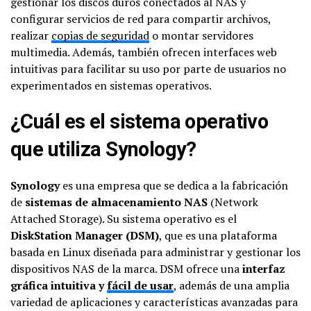
gestionar los discos duros conectados al NAS y
configurar servicios de red para compartir archivos,
realizar
copias de seguridad
o montar servidores
multimedia. Además, también ofrecen interfaces web
intuitivas para facilitar su uso por parte de usuarios no
experimentados en sistemas operativos.
¿Cuál es el sistema operativo
que utiliza Synology?
Synology
es una empresa que se dedica a la fabricación
de
sistemas de almacenamiento NAS
(Network
Attached Storage). Su sistema operativo es el
DiskStation Manager (DSM)
, que es una plataforma
basada en Linux diseñada para administrar y gestionar los
dispositivos NAS de la marca. DSM ofrece una
interfaz
gráfica intuitiva y
fácil de usar
, además de una amplia
variedad de aplicaciones y características avanzadas para