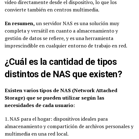
video directamente desde el dispositivo, lo que los
convierte también en centros multimedia.
En resumen,
un servidor NAS es una solución muy
completa y versátil en cuanto a almacenamiento y
gestión de datos se refiere, y es una herramienta
imprescindible en cualquier entorno de trabajo en red.
¿Cuál es la cantidad de tipos
distintos de NAS que existen?
Existen varios tipos de NAS (Network Attached
Storage) que se pueden utilizar según las
necesidades de cada usuario:
1. NAS para el hogar: dispositivos ideales para
almacenamiento y compartición de archivos personales y
multimedia en una red local.