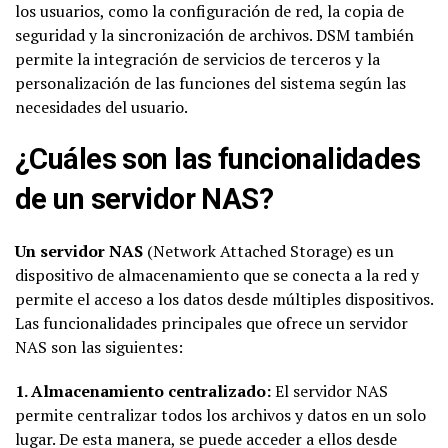
los usuarios, como la configuración de red, la copia de
seguridad y la sincronización de archivos. DSM también
permite la integración de servicios de terceros y la
personalización de las funciones del sistema según las
necesidades del usuario.
¿Cuáles son las funcionalidades
de un servidor NAS?
Un servidor NAS
(Network Attached Storage) es un
dispositivo de almacenamiento que se conecta a la red y
permite el acceso a los datos desde múltiples dispositivos.
Las funcionalidades principales que ofrece un servidor
NAS son las siguientes:
1. Almacenamiento centralizado:
El servidor NAS
permite centralizar todos los archivos y datos en un solo
lugar. De esta manera, se puede acceder a ellos desde