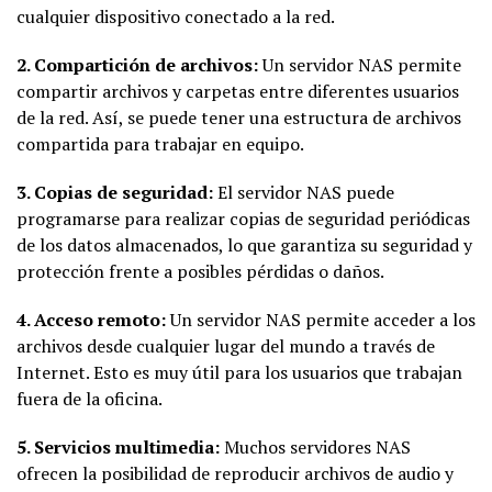
cualquier dispositivo conectado a la red.
2. Compartición de archivos:
Un servidor NAS permite
compartir archivos y carpetas entre diferentes usuarios
de la red. Así, se puede tener una estructura de archivos
compartida para trabajar en equipo.
3. Copias de seguridad:
El servidor NAS puede
programarse para realizar copias de seguridad periódicas
de los datos almacenados, lo que garantiza su seguridad y
protección frente a posibles pérdidas o daños.
4. Acceso remoto:
Un servidor NAS permite acceder a los
archivos desde cualquier lugar del mundo a través de
Internet. Esto es muy útil para los usuarios que trabajan
fuera de la oficina.
5. Servicios multimedia:
Muchos servidores NAS
ofrecen la posibilidad de reproducir archivos de audio y