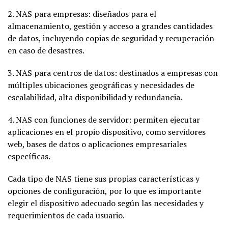
2. NAS para empresas: diseñados para el
almacenamiento, gestión y acceso a grandes cantidades
de datos, incluyendo copias de seguridad y recuperación
en caso de desastres.
3. NAS para centros de datos: destinados a empresas con
múltiples ubicaciones geográficas y necesidades de
escalabilidad, alta disponibilidad y redundancia.
4. NAS con funciones de servidor: permiten ejecutar
aplicaciones en el propio dispositivo, como servidores
web, bases de datos o aplicaciones empresariales
específicas.
Cada tipo de NAS tiene sus propias características y
opciones de configuración, por lo que es importante
elegir el dispositivo adecuado según las necesidades y
requerimientos de cada usuario.