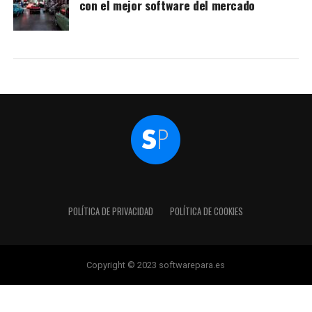
con el mejor software del mercado
POLÍTICA DE PRIVACIDAD
POLÍTICA DE COOKIES
Copyright © 2023 softwarepara.es