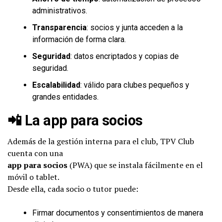
administrativos.
Transparencia
: socios y junta acceden a la
información de forma clara.
Seguridad
: datos encriptados y copias de
seguridad.
Escalabilidad
: válido para clubes pequeños y
grandes entidades.
📲 La app para socios
Además de la gestión interna para el club, TPV Club
cuenta con una
app para socios
(PWA) que se instala fácilmente en el
móvil o tablet.
Desde ella, cada socio o tutor puede:
Firmar documentos y consentimientos de manera