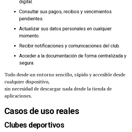
digital.
Consultar sus pagos, recibos y vencimientos
pendientes.
Actualizar sus datos personales en cualquier
momento.
Recibir notificaciones y comunicaciones del club.
Acceder a la documentación de forma centralizada y
segura.
Todo desde un entorno sencillo, rápido y accesible desde
cualquier dispositivo,
sin necesidad de descargar nada desde la tienda de
aplicaciones.
Casos de uso reales
Clubes deportivos