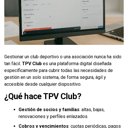
Gestionar un club deportivo o una asociación nunca ha sido
tan fácil.
TPV Club
es una plataforma digital diseñada
específicamente para cubrir todas las necesidades de
gestión en un solo sistema, de forma segura, ágil y
accesible desde cualquier dispositivo.
¿Qué hace TPV Club?
Gestión de socios y familias
: altas, bajas,
renovaciones y perfiles enlazados.
Cobros y vencimientos
: cuotas periódicas, pagos