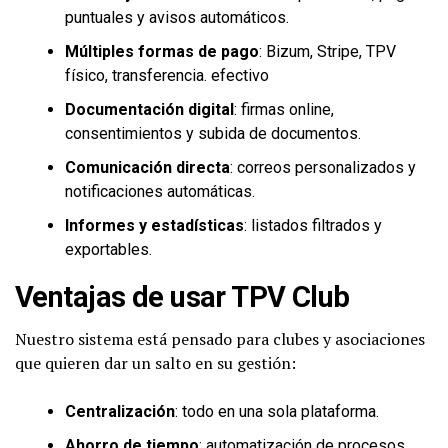
puntuales y avisos automáticos.
Múltiples formas de pago
: Bizum, Stripe, TPV
físico, transferencia. efectivo
Documentación digital
: firmas online,
consentimientos y subida de documentos.
Comunicación directa
: correos personalizados y
notificaciones automáticas.
Informes y estadísticas
: listados filtrados y
exportables.
Ventajas de usar TPV Club
Nuestro sistema está pensado para clubes y asociaciones
que quieren dar un salto en su gestión:
Centralización
: todo en una sola plataforma.
Ahorro de tiempo
: automatización de procesos