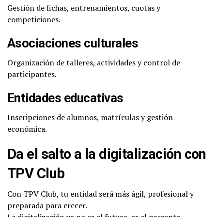
Gestión de fichas, entrenamientos, cuotas y
competiciones.
Asociaciones culturales
Organización de talleres, actividades y control de
participantes.
Entidades educativas
Inscripciones de alumnos, matrículas y gestión
económica.
Da el salto a la digitalización con
TPV Club
Con TPV Club, tu entidad será más ágil, profesional y
preparada para crecer.