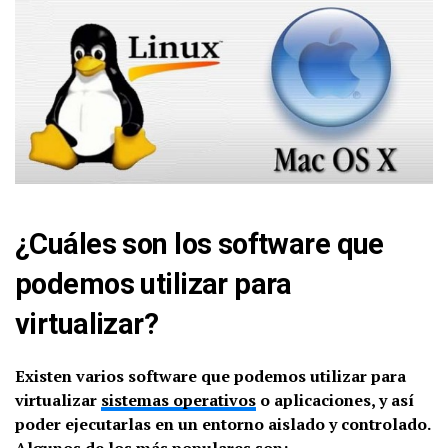
¿Cuáles son los software que
podemos utilizar para
virtualizar?
Existen varios software que podemos utilizar para
virtualizar
sistemas operativos
o aplicaciones, y así
poder ejecutarlas en un entorno aislado y controlado.