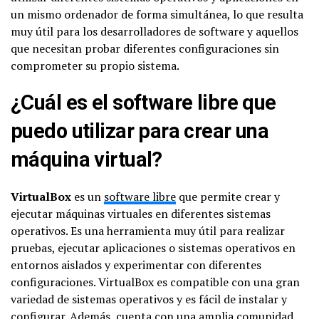
un mismo ordenador de forma simultánea, lo que resulta
muy útil para los desarrolladores de software y aquellos
que necesitan probar diferentes configuraciones sin
comprometer su propio sistema.
¿Cuál es el software libre que
puedo utilizar para crear una
máquina virtual?
VirtualBox
es un
software libre
que permite crear y
ejecutar máquinas virtuales en diferentes sistemas
operativos. Es una herramienta muy útil para realizar
pruebas, ejecutar aplicaciones o sistemas operativos en
entornos aislados y experimentar con diferentes
configuraciones. VirtualBox es compatible con una gran
variedad de sistemas operativos y es fácil de instalar y
configurar. Además, cuenta con una amplia comunidad