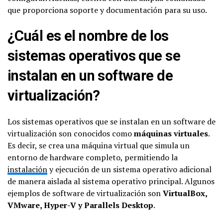
que proporciona soporte y documentación para su uso.
¿Cuál es el nombre de los
sistemas operativos que se
instalan en un software de
virtualización?
Los sistemas operativos que se instalan en un software de
virtualización son conocidos como
máquinas virtuales
.
Es decir, se crea una máquina virtual que simula un
entorno de hardware completo, permitiendo la
instalación
y ejecución de un sistema operativo adicional
de manera aislada al sistema operativo principal. Algunos
ejemplos de software de virtualización son
VirtualBox,
VMware, Hyper-V y Parallels Desktop
.