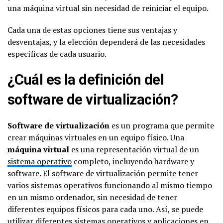
una máquina virtual sin necesidad de reiniciar el equipo.
Cada una de estas opciones tiene sus ventajas y
desventajas, y la elección dependerá de las necesidades
específicas de cada usuario.
¿Cuál es la definición del
software de virtualización?
Software de virtualización
es un programa que permite
crear máquinas virtuales en un equipo físico. Una
máquina virtual
es una representación virtual de un
sistema operativo
completo, incluyendo hardware y
software. El software de virtualización permite tener
varios sistemas operativos funcionando al mismo tiempo
en un mismo ordenador, sin necesidad de tener
diferentes equipos físicos para cada uno. Así, se puede
utilizar diferentes sistemas operativos y aplicaciones en