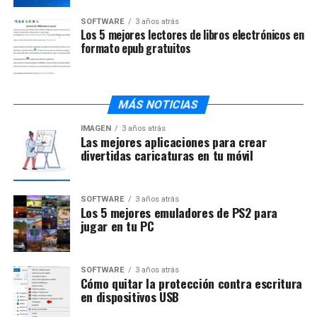
SOFTWARE
3 años atrás
Los 5 mejores lectores de libros electrónicos en
formato epub gratuitos
MÁS NOTICIAS
IMAGEN
3 años atrás
Las mejores aplicaciones para crear
divertidas caricaturas en tu móvil
SOFTWARE
3 años atrás
Los 5 mejores emuladores de PS2 para
jugar en tu PC
SOFTWARE
3 años atrás
Cómo quitar la protección contra escritura
en dispositivos USB