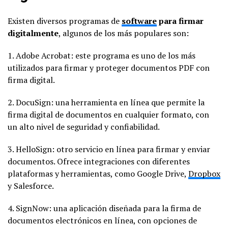
Existen diversos programas de
software
para firmar
digitalmente
, algunos de los más populares son:
1. Adobe Acrobat: este programa es uno de los más
utilizados para firmar y proteger documentos PDF con
firma digital.
2. DocuSign: una herramienta en línea que permite la
firma digital de documentos en cualquier formato, con
un alto nivel de seguridad y confiabilidad.
3. HelloSign: otro servicio en línea para firmar y enviar
documentos. Ofrece integraciones con diferentes
plataformas y herramientas, como Google Drive,
Dropbox
y Salesforce.
4. SignNow: una aplicación diseñada para la firma de
documentos electrónicos en línea, con opciones de