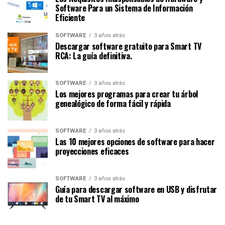
Software Para un Sistema de Información
Eficiente
SOFTWARE
3 años atrás
Descargar software gratuito para Smart TV
RCA: La guía definitiva.
SOFTWARE
3 años atrás
Los mejores programas para crear tu árbol
genealógico de forma fácil y rápida
SOFTWARE
3 años atrás
Las 10 mejores opciones de software para hacer
proyecciones eficaces
SOFTWARE
3 años atrás
Guía para descargar software en USB y disfrutar
de tu Smart TV al máximo