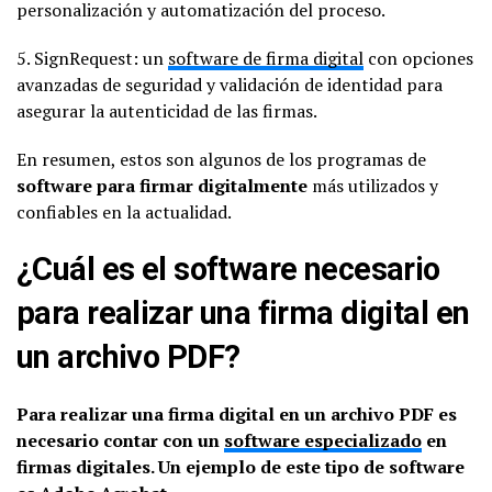
personalización y automatización del proceso.
5. SignRequest: un
software de firma digital
con opciones
avanzadas de seguridad y validación de identidad para
asegurar la autenticidad de las firmas.
En resumen, estos son algunos de los programas de
software para firmar digitalmente
más utilizados y
confiables en la actualidad.
¿Cuál es el software necesario
para realizar una firma digital en
un archivo PDF?
Para realizar una firma digital en un archivo PDF es
necesario contar con un
software especializado
en
firmas digitales. Un ejemplo de este tipo de software