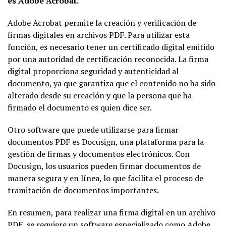
es Adobe Acrobat.
Adobe Acrobat permite la creación y verificación de
firmas digitales en archivos PDF. Para utilizar esta
función, es necesario tener un certificado digital emitido
por una autoridad de certificación reconocida. La firma
digital proporciona seguridad y autenticidad al
documento, ya que garantiza que el contenido no ha sido
alterado desde su creación y que la persona que ha
firmado el documento es quien dice ser.
Otro software que puede utilizarse para firmar
documentos PDF es Docusign, una plataforma para la
gestión de firmas y documentos electrónicos. Con
Docusign, los usuarios pueden firmar documentos de
manera segura y en línea, lo que facilita el proceso de
tramitación de documentos importantes.
En resumen, para realizar una firma digital en un archivo
PDF, se requiere un software especializado como Adobe