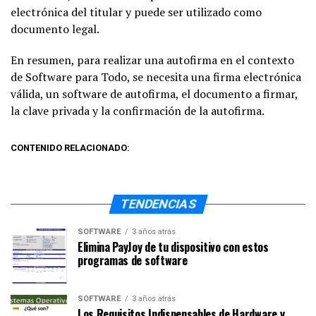
electrónica del titular y puede ser utilizado como
documento legal.
En resumen, para realizar una autofirma en el contexto
de Software para Todo, se necesita una firma electrónica
válida, un software de autofirma, el documento a firmar,
la clave privada y la confirmación de la autofirma.
CONTENIDO RELACIONADO:
TENDENCIAS
SOFTWARE
3 años atrás
Elimina PayJoy de tu dispositivo con estos
programas de software
SOFTWARE
3 años atrás
Los Requisitos Indispensables de Hardware y