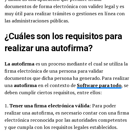
documentos de forma electrónica con validez legal y es
muy útil para realizar trámites o gestiones en línea con
las administraciones públicas.
¿Cuáles son los requisitos para
realizar una autofirma?
La autofirma
es un proceso mediante el cual se utiliza la
firma electrónica de una persona para validar
documentos que dicha persona ha generado. Para realizar
una
autofirma
en el contexto de
Software para todo
, se
deben cumplir ciertos requisitos, entre ellos:
1.
Tener una firma electrónica válida
: Para poder
realizar una autofirma, es necesario contar con una firma
electrónica reconocida por las autoridades competentes
y que cumpla con los requisitos legales establecidos.