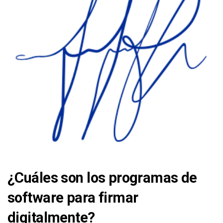
¿Cuáles son los programas de
software para firmar
digitalmente?