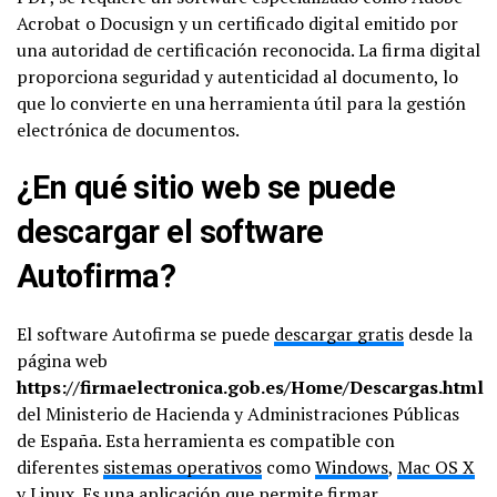
Acrobat o Docusign y un certificado digital emitido por
una autoridad de certificación reconocida. La firma digital
proporciona seguridad y autenticidad al documento, lo
que lo convierte en una herramienta útil para la gestión
electrónica de documentos.
¿En qué sitio web se puede
descargar el software
Autofirma?
El software Autofirma se puede
descargar gratis
desde la
página web
https://firmaelectronica.gob.es/Home/Descargas.html
del Ministerio de Hacienda y Administraciones Públicas
de España. Esta herramienta es compatible con
diferentes
sistemas operativos
como
Windows
,
Mac OS X
y Linux. Es una aplicación que permite firmar