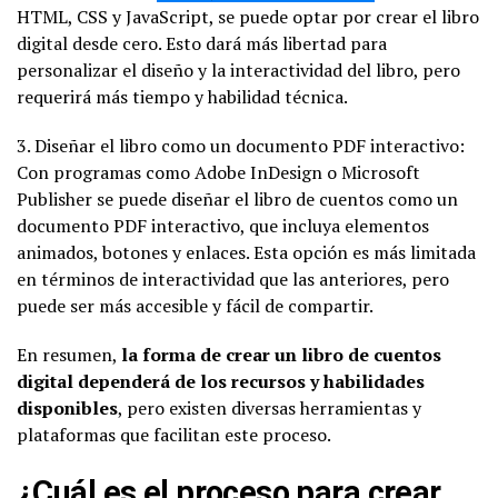
HTML, CSS y JavaScript, se puede optar por crear el libro
digital desde cero. Esto dará más libertad para
personalizar el diseño y la interactividad del libro, pero
requerirá más tiempo y habilidad técnica.
3. Diseñar el libro como un documento PDF interactivo:
Con programas como Adobe InDesign o Microsoft
Publisher se puede diseñar el libro de cuentos como un
documento PDF interactivo, que incluya elementos
animados, botones y enlaces. Esta opción es más limitada
en términos de interactividad que las anteriores, pero
puede ser más accesible y fácil de compartir.
En resumen,
la forma de crear un libro de cuentos
digital dependerá de los recursos y habilidades
disponibles
, pero existen diversas herramientas y
plataformas que facilitan este proceso.
¿Cuál es el proceso para crear