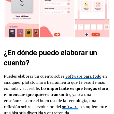
¿En dónde puedo elaborar un
cuento?
Puedes elaborar un cuento sobre
Software para todo
en
cualquier plataforma o herramienta que te resulte más
cómoda y accesible.
Lo importante es que tengas claro
el mensaje que quieres transmitir
, ya sea una
enseñanza sobre el buen uso de la tecnología, una
reflexión sobre la evolución del
software
o simplemente
una historia divertida y entretenida.