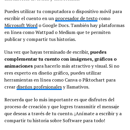
Puedes utilizar tu computadora o dispositivo móvil para
escribir el cuento en un
procesador de texto
como
Microsoft Word
o Google Docs. También hay plataformas
en línea como Wattpad o Medium que te permiten
publicar y compartir tus historias.
Una vez que hayas terminado de escribir,
puedes
complementar tu cuento con imágenes, gráficos o
animaciones
para hacerlo más atractivo y visual. Si no
eres experto en diseño gráfico, puedes utilizar
herramientas en línea como Canva o Piktochart para
crear
diseños profesionales
y llamativos.
Recuerda que lo más importante es que disfrutes del
proceso de creación y que logres transmitir el mensaje
que deseas a través de tu cuento. ¡Anímate a escribir y a
compartir tu historia sobre Software para todo!