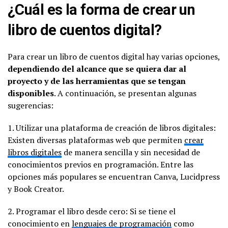
¿Cuál es la forma de crear un
libro de cuentos digital?
Para crear un libro de cuentos digital hay varias opciones,
dependiendo del alcance que se quiera dar al
proyecto y de las herramientas que se tengan
disponibles
. A continuación, se presentan algunas
sugerencias:
1. Utilizar una plataforma de creación de libros digitales:
Existen diversas plataformas web que permiten
crear
libros digitales
de manera sencilla y sin necesidad de
conocimientos previos en programación. Entre las
opciones más populares se encuentran Canva, Lucidpress
y Book Creator.
2. Programar el libro desde cero: Si se tiene el
conocimiento en
lenguajes de programación
como