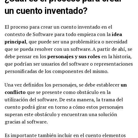
un cuento inventado?
El proceso para crear un cuento inventado en el
contexto de Software para todo empieza con la
idea
principal
, que puede ser una problemática o necesidad
que se pueda resolver con un software. A partir de ahí, se
debe pensar en los
personajes y sus roles
en la historia,
que podrían ser usuarios del software o representaciones
personificadas de los componentes del mismo.
Una vez definidos los personajes, se debe establecer
un
conflicto
que se presente como obstáculo en la
utilización del software. De esta manera, la trama del
cuento podrá girar en torno a cómo estos personajes
superan este obstáculo y encuentran una solución
gracias al software.
Es importante también incluir en el cuento elementos