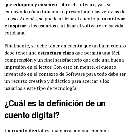
que
eduquen y enseñen
sobre el software, ya sea
explicando cómo funciona o presentando las ventajas de
su uso. Además, se puede utilizar el cuento para
motivar
e inspirar
a los usuarios a utilizar el software en su vida
cotidiana.
Finalmente, se debe tener en cuenta que un buen cuento
debe tener una
estructura clara
que permita una fácil
comprensión y un final satisfactorio que deje una buena
impresión en el lector. Con esto en mente, el cuento
inventado en el contexto de Software para todo debe ser
un recurso creativo y didáctico para acercar a los
usuarios a este tipo de tecnología.
¿Cuál es la definición de un
cuento digital?
Un cuento digital
es una narración que combina