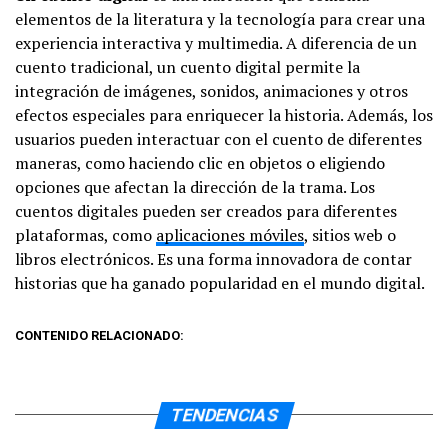
elementos de la literatura y la tecnología para crear una
experiencia interactiva y multimedia. A diferencia de un
cuento tradicional, un cuento digital permite la
integración de imágenes, sonidos, animaciones y otros
efectos especiales para enriquecer la historia. Además, los
usuarios pueden interactuar con el cuento de diferentes
maneras, como haciendo clic en objetos o eligiendo
opciones que afectan la dirección de la trama. Los
cuentos digitales pueden ser creados para diferentes
plataformas, como
aplicaciones móviles
, sitios web o
libros electrónicos. Es una forma innovadora de contar
historias que ha ganado popularidad en el mundo digital.
CONTENIDO RELACIONADO:
TENDENCIAS