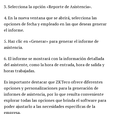
3. Selecciona la opción «Reporte de Asistencia».
4. En la nueva ventana que se abrirá, selecciona las
opciones de fecha y empleado en las que deseas generar
el informe.
5. Haz clic en «Generar» para generar el informe de
asistencia.
6. El informe se mostrará con la información detallada
del asistente, como la hora de entrada, hora de salida y
horas trabajadas.
Es importante destacar que ZKTeco ofrece diferentes
opciones y personalizaciones para la generación de
informes de asistencia, por lo que resulta conveniente
explorar todas las opciones que brinda el software para
poder ajustarlo a las necesidades específicas de la
empresa.