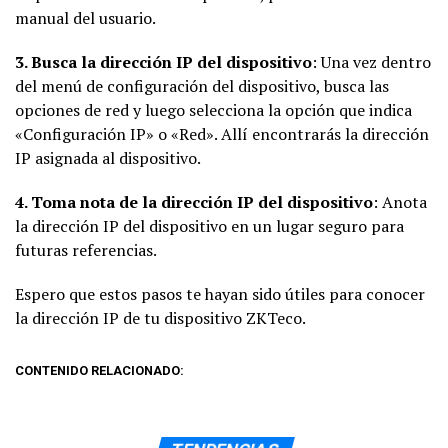
manual del usuario.
3. Busca la dirección IP del dispositivo
: Una vez dentro
del menú de configuración del dispositivo, busca las
opciones de red y luego selecciona la opción que indica
«Configuración IP» o «Red». Allí encontrarás la dirección
IP asignada al dispositivo.
4. Toma nota de la dirección IP del dispositivo
: Anota
la dirección IP del dispositivo en un lugar seguro para
futuras referencias.
Espero que estos pasos te hayan sido útiles para conocer
la dirección IP de tu dispositivo ZKTeco.
CONTENIDO RELACIONADO: