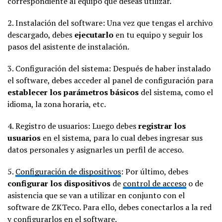
correspondiente al equipo que deseas utilizar.
2. Instalación del software: Una vez que tengas el archivo
descargado, debes
ejecutarlo
en tu equipo y seguir los
pasos del asistente de instalación.
3. Configuración del sistema: Después de haber instalado
el software, debes acceder al panel de configuración para
establecer los parámetros básicos
del sistema, como el
idioma, la zona horaria, etc.
4. Registro de usuarios: Luego debes
registrar los
usuarios
en el sistema, para lo cual debes ingresar sus
datos personales y asignarles un perfil de acceso.
5.
Configuración de dispositivos
: Por último, debes
configurar los dispositivos
de
control de acceso
o de
asistencia que se van a utilizar en conjunto con el
software de ZKTeco. Para ello, debes conectarlos a la red
y configurarlos en el software.