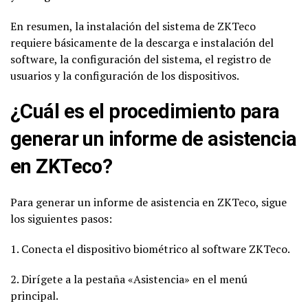
En resumen, la instalación del sistema de ZKTeco
requiere básicamente de la descarga e instalación del
software, la configuración del sistema, el registro de
usuarios y la configuración de los dispositivos.
¿Cuál es el procedimiento para
generar un informe de asistencia
en ZKTeco?
Para generar un informe de asistencia en ZKTeco, sigue
los siguientes pasos:
1. Conecta el dispositivo biométrico al software ZKTeco.
2. Dirígete a la pestaña «Asistencia» en el menú
principal.