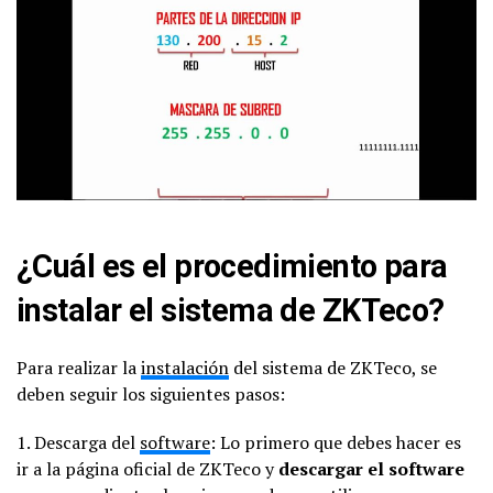
¿Cuál es el procedimiento para
instalar el sistema de ZKTeco?
Para realizar la
instalación
del sistema de ZKTeco, se
deben seguir los siguientes pasos:
1. Descarga del
software
: Lo primero que debes hacer es
ir a la página oficial de ZKTeco y
descargar el software