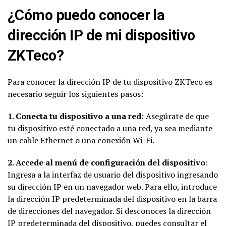
¿Cómo puedo conocer la
dirección IP de mi dispositivo
ZKTeco?
Para conocer la dirección IP de tu dispositivo ZKTeco es
necesario seguir los siguientes pasos:
1. Conecta tu dispositivo a una red
: Asegúrate de que
tu dispositivo esté conectado a una red, ya sea mediante
un cable Ethernet o una conexión Wi-Fi.
2. Accede al menú de configuración del dispositivo
:
Ingresa a la interfaz de usuario del dispositivo ingresando
su dirección IP en un navegador web. Para ello, introduce
la dirección IP predeterminada del dispositivo en la barra
de direcciones del navegador. Si desconoces la dirección
IP predeterminada del dispositivo, puedes consultar el