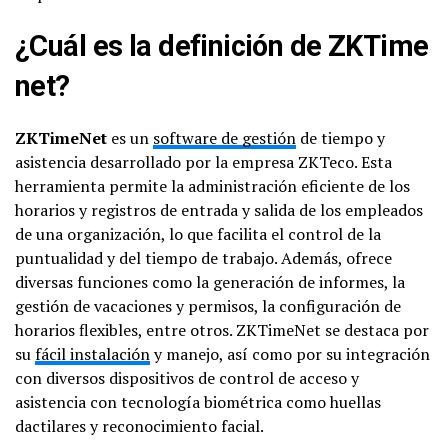
¿Cuál es la definición de ZKTime
net?
ZKTimeNet
es un
software de gestión
de tiempo y
asistencia desarrollado por la empresa ZKTeco. Esta
herramienta permite la administración eficiente de los
horarios y registros de entrada y salida de los empleados
de una organización, lo que facilita el control de la
puntualidad y del tiempo de trabajo. Además, ofrece
diversas funciones como la generación de informes, la
gestión de vacaciones y permisos, la configuración de
horarios flexibles, entre otros. ZKTimeNet se destaca por
su
fácil instalación
y manejo, así como por su integración
con diversos dispositivos de control de acceso y
asistencia con tecnología biométrica como huellas
dactilares y reconocimiento facial.