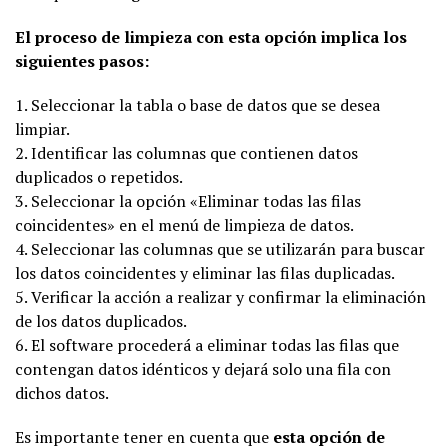
El proceso de limpieza con esta opción implica los
siguientes pasos:
1. Seleccionar la tabla o base de datos que se desea
limpiar.
2. Identificar las columnas que contienen datos
duplicados o repetidos.
3. Seleccionar la opción «Eliminar todas las filas
coincidentes» en el menú de limpieza de datos.
4. Seleccionar las columnas que se utilizarán para buscar
los datos coincidentes y eliminar las filas duplicadas.
5. Verificar la acción a realizar y confirmar la eliminación
de los datos duplicados.
6. El software procederá a eliminar todas las filas que
contengan datos idénticos y dejará solo una fila con
dichos datos.
Es importante tener en cuenta que
esta opción de