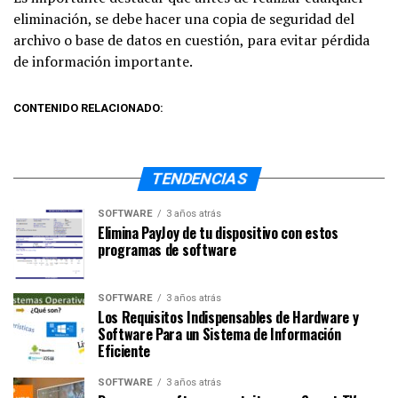
eliminación, se debe hacer una copia de seguridad del
archivo o base de datos en cuestión, para evitar pérdida
de información importante.
CONTENIDO RELACIONADO:
TENDENCIAS
SOFTWARE
3 años atrás
Elimina PayJoy de tu dispositivo con estos
programas de software
SOFTWARE
3 años atrás
Los Requisitos Indispensables de Hardware y
Software Para un Sistema de Información
Eficiente
SOFTWARE
3 años atrás