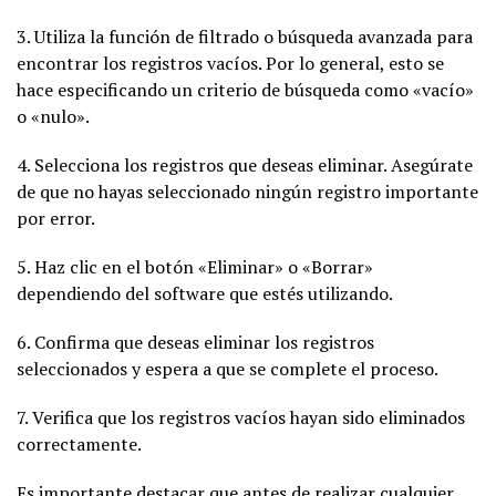
3. Utiliza la función de filtrado o búsqueda avanzada para
encontrar los registros vacíos. Por lo general, esto se
hace especificando un criterio de búsqueda como «vacío»
o «nulo».
4. Selecciona los registros que deseas eliminar. Asegúrate
de que no hayas seleccionado ningún registro importante
por error.
5. Haz clic en el botón «Eliminar» o «Borrar»
dependiendo del software que estés utilizando.
6. Confirma que deseas eliminar los registros
seleccionados y espera a que se complete el proceso.
7. Verifica que los registros vacíos hayan sido eliminados
correctamente.
Es importante destacar que antes de realizar cualquier