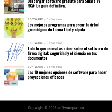
Descargar software gratuito para Smart TV
RCA: La guía definitiva.
SOFTWARE
3 años atrás
Los mejores programas para crear tu árbol
genealógico de forma fácil y rápida
SOFTWARE
3 años atrás
Todo lo que necesitas saber sobre el software de
firma digital: seguridad y eficiencia en tus
documentos
SOFTWARE
3 años atrás
Las 10 mejores opciones de software para hacer
proyecciones eficaces
Copyright © 2023 softwarepara.es