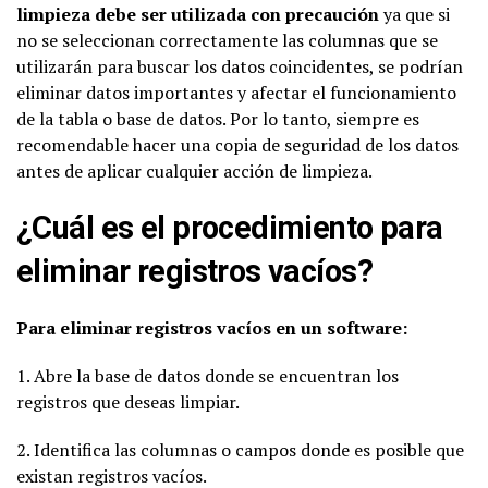
limpieza debe ser utilizada con precaución
ya que si
no se seleccionan correctamente las columnas que se
utilizarán para buscar los datos coincidentes, se podrían
eliminar datos importantes y afectar el funcionamiento
de la tabla o base de datos. Por lo tanto, siempre es
recomendable hacer una copia de seguridad de los datos
antes de aplicar cualquier acción de limpieza.
¿Cuál es el procedimiento para
eliminar registros vacíos?
Para eliminar registros vacíos en un software:
1. Abre la base de datos donde se encuentran los
registros que deseas limpiar.
2. Identifica las columnas o campos donde es posible que
existan registros vacíos.