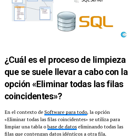
¿Cuál es el proceso de limpieza
que se suele llevar a cabo con la
opción «Eliminar todas las filas
coincidentes»?
En el contexto de
Software para todo
, la opción
«Eliminar todas las filas coincidentes» se utiliza para
limpiar una tabla o
base de datos
eliminando todas las
filas que contengan datos idénticos a otra fila.