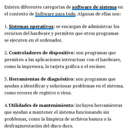
Existen diferentes categorías de
software de sistema
en
el contexto de
Software para todo
. Algunas de ellas son:
1.
Sistemas operativos
:
se encargan de administrar los
recursos del hardware y permiten que otros programas
se ejecuten en el ordenador.
2.
Controladores de dispositivo:
son programas que
permiten a las aplicaciones interactuar con el hardware,
como la impresora, la tarjeta gráfica o el escáner.
3.
Herramientas de diagnóstico:
son programas que
ayudan a identificar y solucionar problemas en el sistema,
como errores de registro o virus.
4.
Utilidades de mantenimiento:
incluyen herramientas
que ayudan a mantener el sistema funcionando sin
problemas, como la limpieza de archivos basura o la
desfragmentación del disco duro.