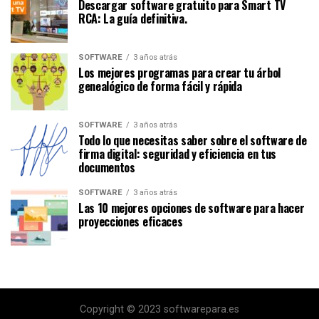
Descargar software gratuito para Smart TV
RCA: La guía definitiva.
SOFTWARE
3 años atrás
Los mejores programas para crear tu árbol
genealógico de forma fácil y rápida
SOFTWARE
3 años atrás
Todo lo que necesitas saber sobre el software de
firma digital: seguridad y eficiencia en tus
documentos
SOFTWARE
3 años atrás
Las 10 mejores opciones de software para hacer
proyecciones eficaces
Copyright © 2023 softwarepara.es