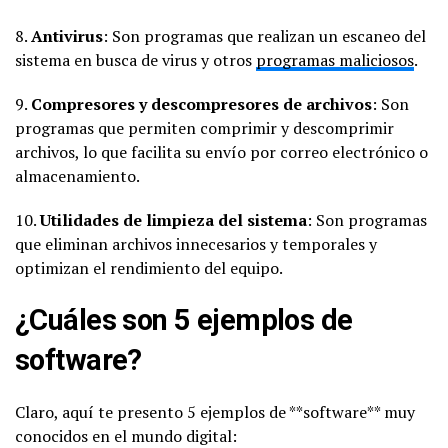
8.
Antivirus
: Son programas que realizan un escaneo del
sistema en busca de virus y otros
programas maliciosos
.
9.
Compresores y descompresores de archivos
: Son
programas que permiten comprimir y descomprimir
archivos, lo que facilita su envío por correo electrónico o
almacenamiento.
10.
Utilidades de limpieza del sistema
: Son programas
que eliminan archivos innecesarios y temporales y
optimizan el rendimiento del equipo.
¿Cuáles son 5 ejemplos de
software?
Claro, aquí te presento 5 ejemplos de **software** muy
conocidos en el mundo digital: