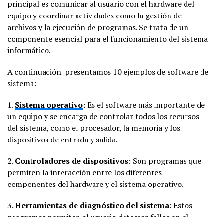
principal es comunicar al usuario con el hardware del
equipo y coordinar actividades como la gestión de
archivos y la ejecución de programas. Se trata de un
componente esencial para el funcionamiento del sistema
informático.
A continuación, presentamos 10 ejemplos de software de
sistema:
1.
Sistema operativo
: Es el software más importante de
un equipo y se encarga de controlar todos los recursos
del sistema, como el procesador, la memoria y los
dispositivos de entrada y salida.
2.
Controladores de dispositivos
: Son programas que
permiten la interacción entre los diferentes
componentes del hardware y el sistema operativo.
3.
Herramientas de diagnóstico del sistema
: Estos
programas permiten al usuario detectar fallos en el