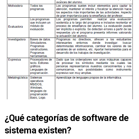
¿Qué categorías de software de
sistema existen?