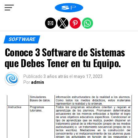
Salir de la versión móvil
SOFTWARE
Conoce 3 Software de Sistemas
que Debes Tener en tu Equipo.
Publicado
3 años atrás
el
mayo 17, 2023
Por
admin