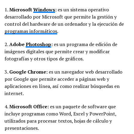
1.
Microsoft
Windows
:
es un sistema operativo
desarrollado por Microsoft que permite la gestión y
control del hardware de un ordenador y la ejecución de
programas informáticos
.
2.
Adobe
Photoshop
:
es un programa de edición de
imágenes digitales que permite crear y modificar
fotografías y otros tipos de gráficos.
3.
Google Chrome:
es un navegador web desarrollado
por Google que permite acceder a páginas web y
aplicaciones en línea, así como realizar búsquedas en
internet.
4.
Microsoft Office:
es un paquete de software que
incluye programas como Word, Excel y PowerPoint,
utilizados para procesar textos, hojas de cálculo y
presentaciones.