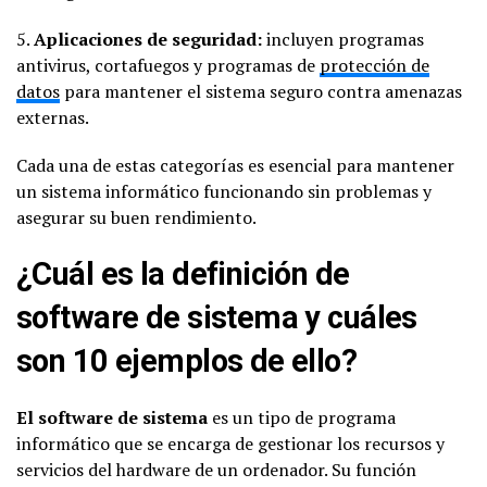
5.
Aplicaciones de seguridad:
incluyen programas
antivirus, cortafuegos y programas de
protección de
datos
para mantener el sistema seguro contra amenazas
externas.
Cada una de estas categorías es esencial para mantener
un sistema informático funcionando sin problemas y
asegurar su buen rendimiento.
¿Cuál es la definición de
software de sistema y cuáles
son 10 ejemplos de ello?
El software de sistema
es un tipo de programa
informático que se encarga de gestionar los recursos y
servicios del hardware de un ordenador. Su función