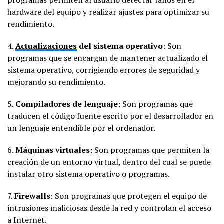
hardware del equipo y realizar ajustes para optimizar su
rendimiento.
4.
Actualizaciones
del sistema operativo
: Son
programas que se encargan de mantener actualizado el
sistema operativo, corrigiendo errores de seguridad y
mejorando su rendimiento.
5.
Compiladores de lenguaje
: Son programas que
traducen el código fuente escrito por el desarrollador en
un lenguaje entendible por el ordenador.
6.
Máquinas virtuales
: Son programas que permiten la
creación de un entorno virtual, dentro del cual se puede
instalar otro sistema operativo o programas.
7.
Firewalls
: Son programas que protegen el equipo de
intrusiones maliciosas desde la red y controlan el acceso
a Internet.