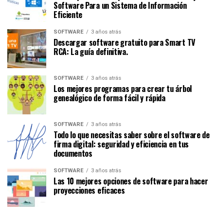
Software Para un Sistema de Información
Eficiente
SOFTWARE
3 años atrás
Descargar software gratuito para Smart TV
RCA: La guía definitiva.
SOFTWARE
3 años atrás
Los mejores programas para crear tu árbol
genealógico de forma fácil y rápida
SOFTWARE
3 años atrás
Todo lo que necesitas saber sobre el software de
firma digital: seguridad y eficiencia en tus
documentos
SOFTWARE
3 años atrás
Las 10 mejores opciones de software para hacer
proyecciones eficaces