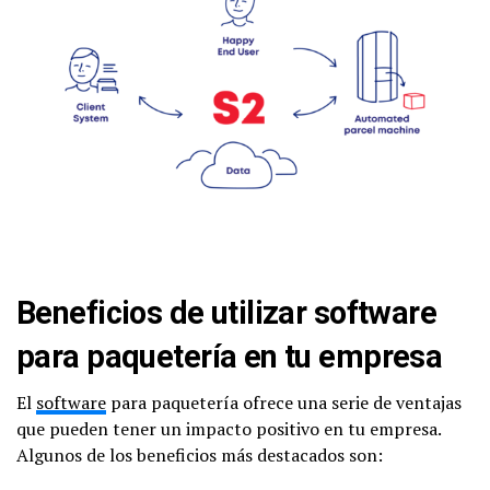
Beneficios de utilizar software
para paquetería en tu empresa
El
software
para paquetería ofrece una serie de ventajas
que pueden tener un impacto positivo en tu empresa.
Algunos de los beneficios más destacados son: