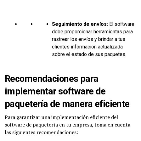
Seguimiento de envíos:
El software
debe proporcionar herramientas para
rastrear los envíos y brindar a tus
clientes información actualizada
sobre el estado de sus paquetes.
Recomendaciones para
implementar software de
paquetería de manera eficiente
Para garantizar una implementación eficiente del
software de paquetería en tu empresa, toma en cuenta
las siguientes recomendaciones: