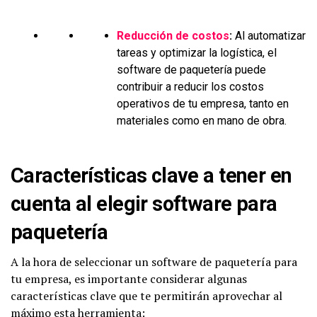
Reducción de costos
:
Al automatizar
tareas y optimizar la logística, el
software de paquetería puede
contribuir a reducir los costos
operativos de tu empresa, tanto en
materiales como en mano de obra.
Características clave a tener en
cuenta al elegir software para
paquetería
A la hora de seleccionar un software de paquetería para
tu empresa, es importante considerar algunas
características clave que te permitirán aprovechar al
máximo esta herramienta: