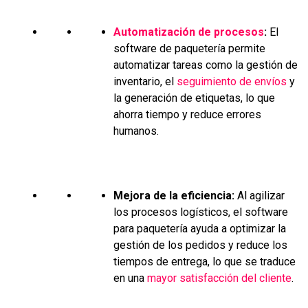
Automatización de procesos
:
El
software de paquetería permite
automatizar tareas como la gestión de
inventario, el
seguimiento de envíos
y
la generación de etiquetas, lo que
ahorra tiempo y reduce errores
humanos.
Mejora de la eficiencia:
Al agilizar
los procesos logísticos, el software
para paquetería ayuda a optimizar la
gestión de los pedidos y reduce los
tiempos de entrega, lo que se traduce
en una
mayor satisfacción del cliente
.