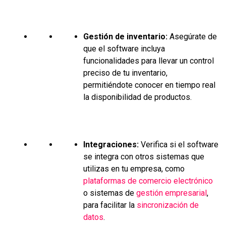
Gestión de inventario:
Asegúrate de
que el software incluya
funcionalidades para llevar un control
preciso de tu inventario,
permitiéndote conocer en tiempo real
la disponibilidad de productos.
Integraciones:
Verifica si el software
se integra con otros sistemas que
utilizas en tu empresa, como
plataformas de comercio electrónico
o sistemas de
gestión empresarial
,
para facilitar la
sincronización de
datos
.