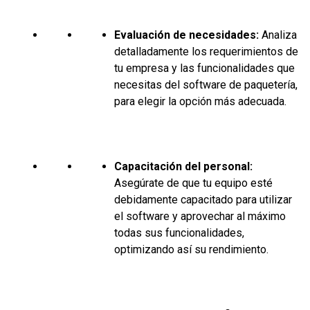
Evaluación de necesidades:
Analiza
detalladamente los requerimientos de
tu empresa y las funcionalidades que
necesitas del software de paquetería,
para elegir la opción más adecuada.
Capacitación del personal:
Asegúrate de que tu equipo esté
debidamente capacitado para utilizar
el software y aprovechar al máximo
todas sus funcionalidades,
optimizando así su rendimiento.