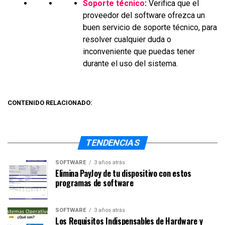
Soporte técnico
:
Verifica que el
proveedor del software ofrezca un
buen servicio de soporte técnico, para
resolver cualquier duda o
inconveniente que puedas tener
durante el uso del sistema.
CONTENIDO RELACIONADO:
TENDENCIAS
SOFTWARE
3 años atrás
Elimina PayJoy de tu dispositivo con estos
programas de software
SOFTWARE
3 años atrás
Los Requisitos Indispensables de Hardware y