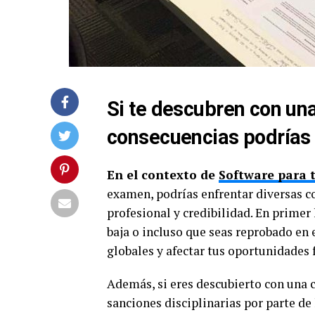
Si te descubren con un
consecuencias podrías 
En el contexto de
Software para 
examen, podrías enfrentar diversas c
profesional y credibilidad. En primer
baja o incluso que seas reprobado en e
globales y afectar tus oportunidades 
Además, si eres descubierto con una 
sanciones disciplinarias por parte de