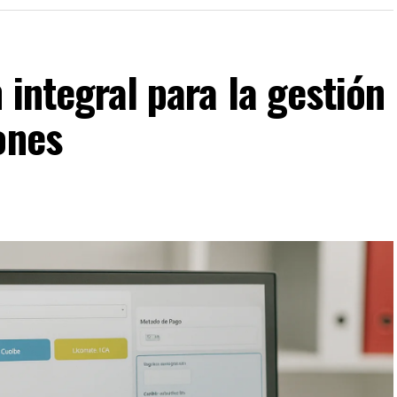
 integral para la gestión
ones