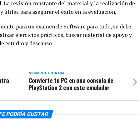
l. La revisión constante del material y la realización de
útiles para asegurar el éxito en la evaluación.
amente para un examen de Software para todo, se debe
alizar ejercicios prácticos, buscar material de apoyo y
e estudio y descanso.
SIGUIENTE ENTRADA
ntra
Convierte tu PC en una consola de
PlayStation 2 con este emulador
TE PODRÍA GUSTAR