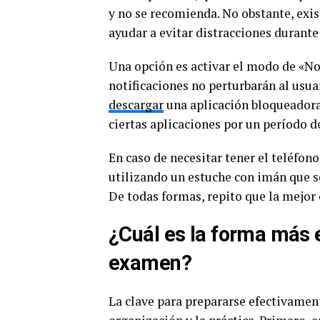
y no se recomienda. No obstante, exis
ayudar a evitar distracciones durante
Una opción es activar el modo de «No 
notificaciones no perturbarán al usua
descargar
una aplicación bloqueadora
ciertas aplicaciones por un período 
En caso de necesitar tener el teléfon
utilizando un estuche con imán que se
De todas formas, repito que la mejor 
¿Cuál es la forma más 
examen?
La clave para prepararse efectivame