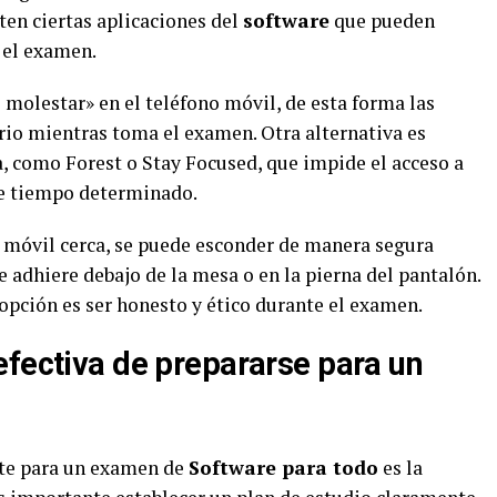
ten ciertas aplicaciones del
software
que pueden
 el examen.
molestar» en el teléfono móvil, de esta forma las
rio mientras toma el examen. Otra alternativa es
, como Forest o Stay Focused, que impide el acceso a
de tiempo determinado.
o móvil cerca, se puede esconder de manera segura
 adhiere debajo de la mesa o en la pierna del pantalón.
opción es ser honesto y ético durante el examen.
efectiva de prepararse para un
nte para un examen de
Software para todo
es la