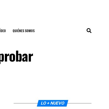
ÍDEO
QUIÉNES SOMOS
probar
LO + NUEVO