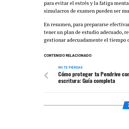
para evitar el estrés y la fatiga menta
simulacros de examen pueden ser muy 
En resumen, para prepararse efectiv
tener un plan de estudio adecuado, re
gestionar adecuadamente el tiempo d
CONTENIDO RELACIONADO:
NO TE PIERDAS
Cómo proteger tu Pendrive co
escritura: Guía completa