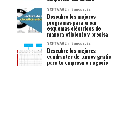
SOFTWARE
3 años atrás
Descubre los mejores
programas para crear
esquemas eléctricos de
manera eficiente y precisa
SOFTWARE
3 años atrás
Descubre los mejores
cuadrantes de turnos gratis
para tu empresa o negocio