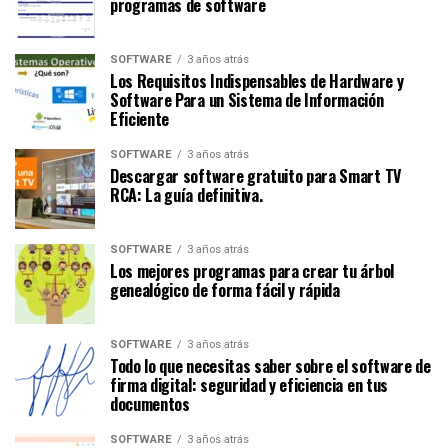
programas de software
SOFTWARE
3 años atrás
Los Requisitos Indispensables de Hardware y
Software Para un Sistema de Información
Eficiente
SOFTWARE
3 años atrás
Descargar software gratuito para Smart TV
RCA: La guía definitiva.
SOFTWARE
3 años atrás
Los mejores programas para crear tu árbol
genealógico de forma fácil y rápida
SOFTWARE
3 años atrás
Todo lo que necesitas saber sobre el software de
firma digital: seguridad y eficiencia en tus
documentos
SOFTWARE
3 años atrás