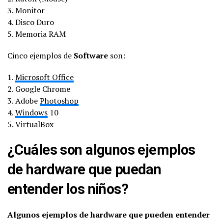
3. Monitor
4. Disco Duro
5. Memoria RAM
Cinco ejemplos de
Software
son:
1.
Microsoft Office
2. Google Chrome
3. Adobe
Photoshop
4.
Windows
10
5. VirtualBox
¿Cuáles son algunos ejemplos
de hardware que puedan
entender los niños?
Algunos ejemplos de hardware que pueden entender