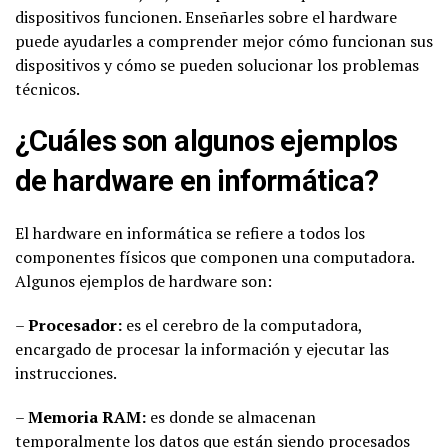
dispositivos funcionen. Enseñarles sobre el hardware
puede ayudarles a comprender mejor cómo funcionan sus
dispositivos y cómo se pueden solucionar los problemas
técnicos.
¿Cuáles son algunos ejemplos
de hardware en informática?
El hardware en informática se refiere a todos los
componentes físicos que componen una computadora.
Algunos ejemplos de hardware son:
–
Procesador:
es el cerebro de la computadora,
encargado de procesar la información y ejecutar las
instrucciones.
–
Memoria RAM:
es donde se almacenan
temporalmente los datos que están siendo procesados