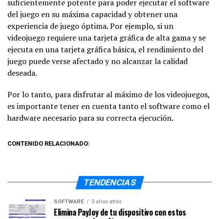
suficientemente potente para poder ejecutar el software
del juego en su máxima capacidad y obtener una
experiencia de juego óptima. Por ejemplo, si un
videojuego requiere una tarjeta gráfica de alta gama y se
ejecuta en una tarjeta gráfica básica, el rendimiento del
juego puede verse afectado y no alcanzar la calidad
deseada.
Por lo tanto, para disfrutar al máximo de los videojuegos,
es importante tener en cuenta tanto el software como el
hardware necesario para su correcta ejecución.
CONTENIDO RELACIONADO:
TENDENCIAS
SOFTWARE
3 años atrás
Elimina PayJoy de tu dispositivo con estos