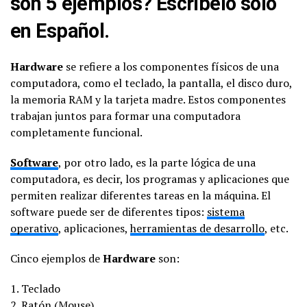
son 5 ejemplos? Escríbelo sólo
en Español.
Hardware
se refiere a los componentes físicos de una
computadora, como el teclado, la pantalla, el disco duro,
la memoria RAM y la tarjeta madre. Estos componentes
trabajan juntos para formar una computadora
completamente funcional.
Software
, por otro lado, es la parte lógica de una
computadora, es decir, los programas y aplicaciones que
permiten realizar diferentes tareas en la máquina. El
software puede ser de diferentes tipos:
sistema
operativo
, aplicaciones,
herramientas de desarrollo
, etc.
Cinco ejemplos de
Hardware
son:
1. Teclado
2. Ratón (Mouse)