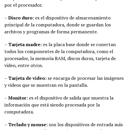
por el procesador.
–
Disco duro:
es el dispositivo de almacenamiento
principal de la computadora, donde se guardan los
archivos y programas de forma permanente.
–
Tarjeta madre:
es la placa base donde se conectan
todos los componentes de la computadora, como el
procesador, la memoria RAM, discos duros, tarjeta de
video, entre otros.
–
Tarjeta de video:
se encarga de procesar las imágenes
y videos que se muestran en la pantalla.
–
Monitor:
es el dispositivo de salida que muestra la
información que está siendo procesada por la
computadora.
–
Teclado y mouse:
son los dispositivos de entrada más