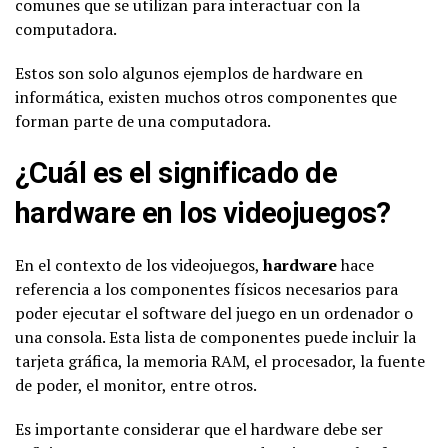
comunes que se utilizan para interactuar con la
computadora.
Estos son solo algunos ejemplos de hardware en
informática, existen muchos otros componentes que
forman parte de una computadora.
¿Cuál es el significado de
hardware en los videojuegos?
En el contexto de los videojuegos,
hardware
hace
referencia a los componentes físicos necesarios para
poder ejecutar el software del juego en un ordenador o
una consola. Esta lista de componentes puede incluir la
tarjeta gráfica, la memoria RAM, el procesador, la fuente
de poder, el monitor, entre otros.
Es importante considerar que el hardware debe ser