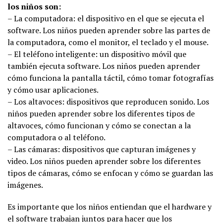
los niños son:
– La computadora: el dispositivo en el que se ejecuta el
software. Los niños pueden aprender sobre las partes de
la computadora, como el monitor, el teclado y el mouse.
– El teléfono inteligente: un dispositivo móvil que
también ejecuta software. Los niños pueden aprender
cómo funciona la pantalla táctil, cómo tomar fotografías
y cómo usar aplicaciones.
– Los altavoces: dispositivos que reproducen sonido. Los
niños pueden aprender sobre los diferentes tipos de
altavoces, cómo funcionan y cómo se conectan a la
computadora o al teléfono.
– Las cámaras: dispositivos que capturan imágenes y
video. Los niños pueden aprender sobre los diferentes
tipos de cámaras, cómo se enfocan y cómo se guardan las
imágenes.
Es importante que los niños entiendan que el hardware y
el software trabajan juntos para hacer que los