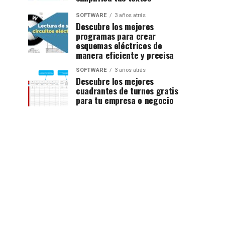
SOFTWARE
3 años atrás
Descubre los mejores
programas para crear
esquemas eléctricos de
manera eficiente y precisa
SOFTWARE
3 años atrás
Descubre los mejores
cuadrantes de turnos gratis
para tu empresa o negocio