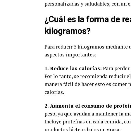
personalizadas y saludables, con un e
¿Cuál es la forma de re
kilogramos?
Para reducir 5 kilogramos mediante u
aspectos importantes:
1. Reduce las calorías:
Para perder 
Por lo tanto, se recomienda reducir e
manera fácil de hacer esto es comer 
calorías.
2. Aumenta el consumo de proteí
peso, ya que ayudan a mantener la m
Incluye proteínas en cada comida, c
productos lácteos bajos en grasa.