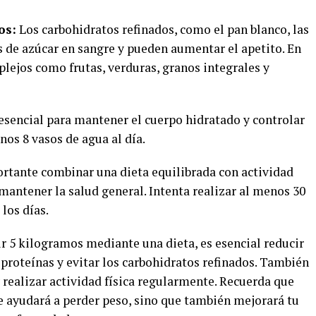
os:
Los carbohidratos refinados, como el pan blanco, las
es de azúcar en sangre y pueden aumentar el apetito. En
lejos como frutas, verduras, granos integrales y
esencial para mantener el cuerpo hidratado y controlar
nos 8 vasos de agua al día.
rtante combinar una dieta equilibrada con actividad
 mantener la salud general. Intenta realizar al menos 30
los días.
r 5 kilogramos mediante una dieta, es esencial reducir
proteínas y evitar los carbohidratos refinados. También
 realizar actividad física regularmente. Recuerda que
e ayudará a perder peso, sino que también mejorará tu