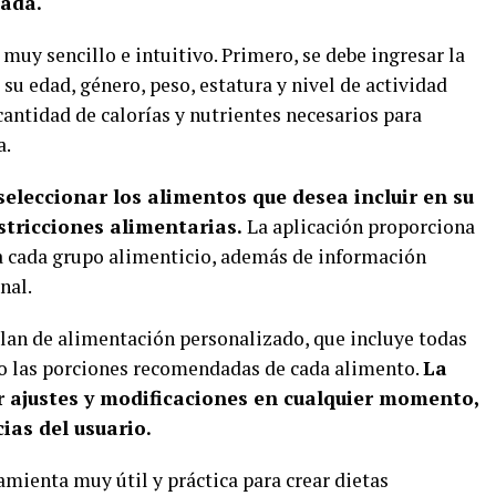
eada.
muy sencillo e intuitivo. Primero, se debe ingresar la
su edad, género, peso, estatura y nivel de actividad
a cantidad de calorías y nutrientes necesarios para
a.
seleccionar los alimentos que desea incluir en su
estricciones alimentarias.
La aplicación proporciona
a cada grupo alimenticio, además de información
nal.
lan de alimentación personalizado, que incluye todas
mo las porciones recomendadas de cada alimento.
La
 ajustes y modificaciones en cualquier momento,
ias del usuario.
mienta muy útil y práctica para crear dietas