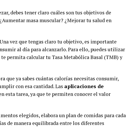
zar, debes tener claro cuáles son tus objetivos de
 ¿Aumentar masa muscular? ¿Mejorar tu salud en
 Una vez que tengas claro tu objetivo, es importante
sumir al día para alcanzarlo. Para ello, puedes utilizar
te permita calcular tu Tasa Metabólica Basal (TMB) y
ra que ya sabes cuántas calorías necesitas consumir,
umplir con esa cantidad. Las
aplicaciones de
 esta tarea, ya que te permiten conocer el valor
limentos elegidos, elabora un plan de comidas para cada
rías de manera equilibrada entre los diferentes