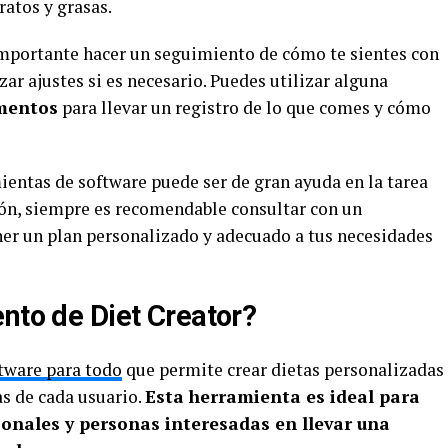
atos y grasas.
 importante hacer un seguimiento de cómo te sientes con
ar ajustes si es necesario. Puedes utilizar alguna
imentos
para llevar un registro de lo que comes y cómo
ientas de software puede ser de gran ayuda en la tarea
ión, siempre es recomendable consultar con un
ener un plan personalizado y adecuado a tus necesidades
nto de Diet Creator?
tware para todo
que permite crear dietas personalizadas
as de cada usuario.
Esta herramienta es ideal para
sonales y personas interesadas en llevar una