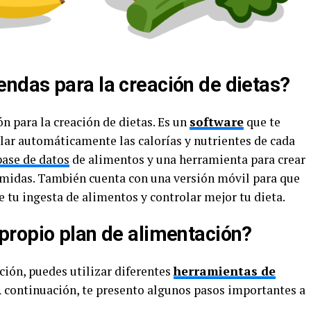
ndas para la creación de dietas?
n para la creación de dietas. Es un
software
que te
ular automáticamente las calorías y nutrientes de cada
base de datos
de alimentos y una herramienta para crear
comidas. También cuenta con una versión móvil para que
e tu ingesta de alimentos y controlar mejor tu dieta.
ropio plan de alimentación?
ción, puedes utilizar diferentes
herramientas de
A continuación, te presento algunos pasos importantes a