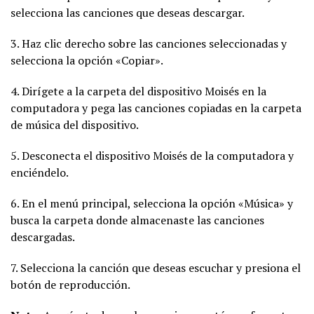
selecciona las canciones que deseas descargar.
3. Haz clic derecho sobre las canciones seleccionadas y
selecciona la opción «Copiar».
4. Dirígete a la carpeta del dispositivo Moisés en la
computadora y pega las canciones copiadas en la carpeta
de música del dispositivo.
5. Desconecta el dispositivo Moisés de la computadora y
enciéndelo.
6. En el menú principal, selecciona la opción «Música» y
busca la carpeta donde almacenaste las canciones
descargadas.
7. Selecciona la canción que deseas escuchar y presiona el
botón de reproducción.