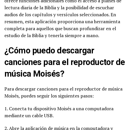
ofrece funciones adicionales como el acceso a planes de
lectura diaria de la Biblia y la posibilidad de escuchar
audios de los capítulos y versículos seleccionados. En
resumen, esta aplicación proporciona una herramienta
completa para aquellos que buscan profundizar en el
estudio de la Biblia y tenerla siempre a mano.
¿Cómo puedo descargar
canciones para el reproductor de
música Moisés?
Para descargar canciones para el reproductor de música
Moisés, puedes seguir los siguientes pasos:
1. Conecta tu dispositivo Moisés a una computadora
mediante un cable USB.
2. Abre la aplicación de música en la computadora y