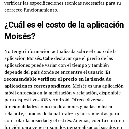
verificar las especificaciones técnicas necesarias para su
correcto funcionamiento.
¿Cuál es el costo de la aplicación
Moisés?
No tengo información actualizada sobre el costo de la
aplicación Moisés. Cabe destacar que el precio de las
aplicaciones puede variar con el tiempo y también
depende del país donde se encuentre el usuario.
Es
recomendable verificar el precio en la tienda de
aplicaciones correspondiente.
Moisés es una aplicación
móvil enfocada en la meditación y relajación, disponible
para dispositivos iOS y Android. Ofrece diversas
funcionalidades como meditaciones guiadas, música
relajante, sonidos de la naturaleza y herramientas para
controlar la ansiedad y el estrés. Además, cuenta con una
función para generar sonidos personalizados basados en