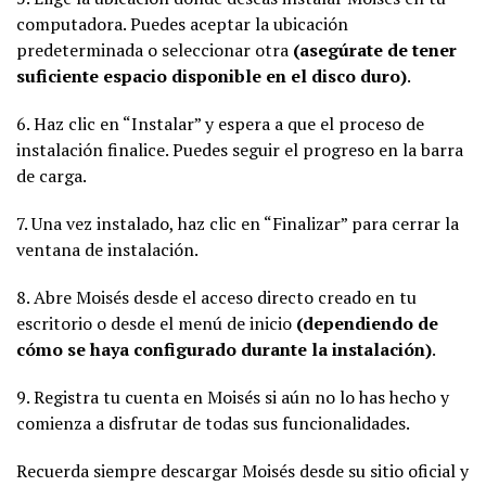
computadora. Puedes aceptar la ubicación
predeterminada o seleccionar otra
(asegúrate de tener
suficiente espacio disponible en el disco duro)
.
6. Haz clic en “Instalar” y espera a que el proceso de
instalación finalice. Puedes seguir el progreso en la barra
de carga.
7. Una vez instalado, haz clic en “Finalizar” para cerrar la
ventana de instalación.
8. Abre Moisés desde el acceso directo creado en tu
escritorio o desde el menú de inicio
(dependiendo de
cómo se haya configurado durante la instalación)
.
9. Registra tu cuenta en Moisés si aún no lo has hecho y
comienza a disfrutar de todas sus funcionalidades.
Recuerda siempre descargar Moisés desde su sitio oficial y