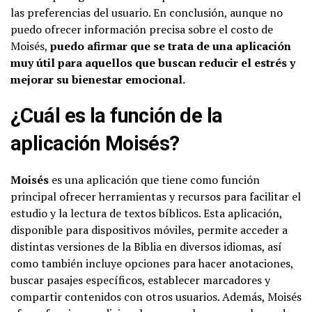
las preferencias del usuario. En conclusión, aunque no
puedo ofrecer información precisa sobre el costo de
Moisés,
puedo afirmar que se trata de una aplicación
muy útil para aquellos que buscan reducir el estrés y
mejorar su bienestar emocional.
¿Cuál es la función de la
aplicación Moisés?
Moisés
es una aplicación que tiene como función
principal ofrecer herramientas y recursos para facilitar el
estudio y la lectura de textos bíblicos. Esta aplicación,
disponible para dispositivos móviles, permite acceder a
distintas versiones de la Biblia en diversos idiomas, así
como también incluye opciones para hacer anotaciones,
buscar pasajes específicos, establecer marcadores y
compartir contenidos con otros usuarios. Además, Moisés