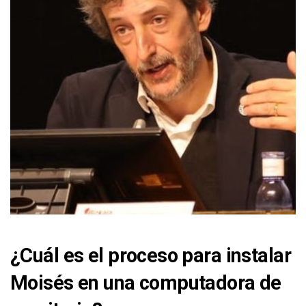
¿Cuál es el proceso para instalar
Moisés en una computadora de