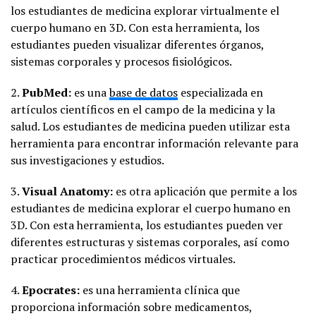
los estudiantes de medicina explorar virtualmente el
cuerpo humano en 3D. Con esta herramienta, los
estudiantes pueden visualizar diferentes órganos,
sistemas corporales y procesos fisiológicos.
2.
PubMed:
es una
base de datos
especializada en
artículos científicos en el campo de la medicina y la
salud. Los estudiantes de medicina pueden utilizar esta
herramienta para encontrar información relevante para
sus investigaciones y estudios.
3.
Visual Anatomy:
es otra aplicación que permite a los
estudiantes de medicina explorar el cuerpo humano en
3D. Con esta herramienta, los estudiantes pueden ver
diferentes estructuras y sistemas corporales, así como
practicar procedimientos médicos virtuales.
4.
Epocrates:
es una herramienta clínica que
proporciona información sobre medicamentos,