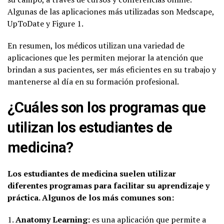
Algunas de las aplicaciones más utilizadas son Medscape,
UpToDate y Figure 1.
En resumen, los médicos utilizan una variedad de
aplicaciones que les permiten mejorar la atención que
brindan a sus pacientes, ser más eficientes en su trabajo y
mantenerse al día en su formación profesional.
¿Cuáles son los programas que
utilizan los estudiantes de
medicina?
Los estudiantes de medicina suelen utilizar
diferentes programas para facilitar su aprendizaje y
práctica. Algunos de los más comunes son:
1.
Anatomy Learning:
es una aplicación que permite a