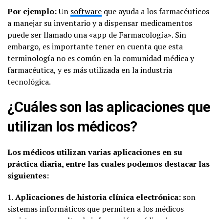
Por ejemplo:
Un
software
que ayuda a los farmacéuticos
a manejar su inventario y a dispensar medicamentos
puede ser llamado una «app de Farmacología». Sin
embargo, es importante tener en cuenta que esta
terminología no es común en la comunidad médica y
farmacéutica, y es más utilizada en la industria
tecnológica.
¿Cuáles son las aplicaciones que
utilizan los médicos?
Los médicos utilizan varias aplicaciones en su
práctica diaria, entre las cuales podemos destacar las
siguientes:
1.
Aplicaciones de historia clínica electrónica:
son
sistemas informáticos que permiten a los médicos