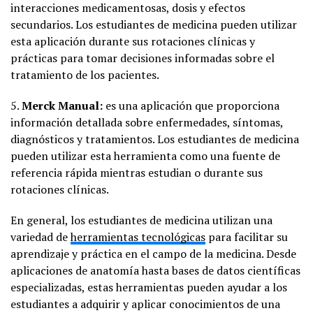
interacciones medicamentosas, dosis y efectos
secundarios. Los estudiantes de medicina pueden utilizar
esta aplicación durante sus rotaciones clínicas y
prácticas para tomar decisiones informadas sobre el
tratamiento de los pacientes.
5.
Merck Manual:
es una aplicación que proporciona
información detallada sobre enfermedades, síntomas,
diagnósticos y tratamientos. Los estudiantes de medicina
pueden utilizar esta herramienta como una fuente de
referencia rápida mientras estudian o durante sus
rotaciones clínicas.
En general, los estudiantes de medicina utilizan una
variedad de
herramientas tecnológicas
para facilitar su
aprendizaje y práctica en el campo de la medicina. Desde
aplicaciones de anatomía hasta bases de datos científicas
especializadas, estas herramientas pueden ayudar a los
estudiantes a adquirir y aplicar conocimientos de una