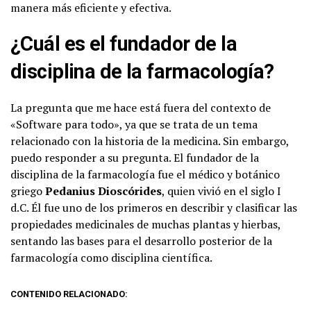
manera más eficiente y efectiva.
¿Cuál es el fundador de la
disciplina de la farmacología?
La pregunta que me hace está fuera del contexto de
«Software para todo», ya que se trata de un tema
relacionado con la historia de la medicina. Sin embargo,
puedo responder a su pregunta. El fundador de la
disciplina de la farmacología fue el médico y botánico
griego
Pedanius Dioscórides
, quien vivió en el siglo I
d.C. Él fue uno de los primeros en describir y clasificar las
propiedades medicinales de muchas plantas y hierbas,
sentando las bases para el desarrollo posterior de la
farmacología como disciplina científica.
CONTENIDO RELACIONADO: