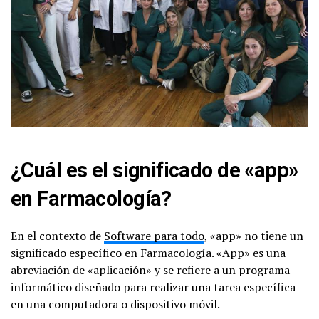
¿Cuál es el significado de «app»
en Farmacología?
En el contexto de
Software para todo
, «app» no tiene un
significado específico en Farmacología. «App» es una
abreviación de «aplicación» y se refiere a un programa
informático diseñado para realizar una tarea específica
en una computadora o dispositivo móvil.