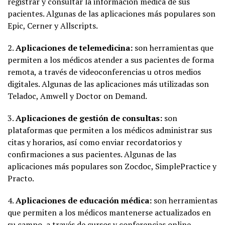
registrar y consultar la información médica de sus
pacientes. Algunas de las aplicaciones más populares son
Epic, Cerner y Allscripts.
2.
Aplicaciones de telemedicina:
son herramientas que
permiten a los médicos atender a sus pacientes de forma
remota, a través de videoconferencias u otros medios
digitales. Algunas de las aplicaciones más utilizadas son
Teladoc, Amwell y Doctor on Demand.
3.
Aplicaciones de gestión de consultas:
son
plataformas que permiten a los médicos administrar sus
citas y horarios, así como enviar recordatorios y
confirmaciones a sus pacientes. Algunas de las
aplicaciones más populares son Zocdoc, SimplePractice y
Practo.
4.
Aplicaciones de educación médica:
son herramientas
que permiten a los médicos mantenerse actualizados en
su campo, a través de cursos y conferencias online.