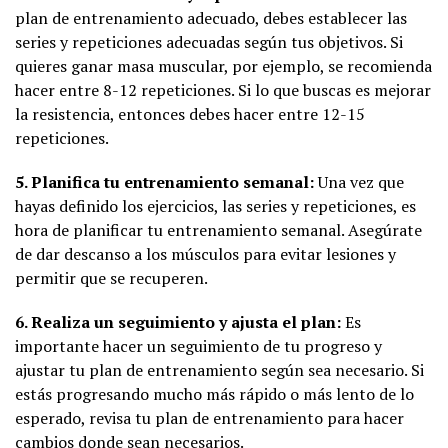
plan de entrenamiento adecuado, debes establecer las
series y repeticiones adecuadas según tus objetivos. Si
quieres ganar masa muscular, por ejemplo, se recomienda
hacer entre 8-12 repeticiones. Si lo que buscas es mejorar
la resistencia, entonces debes hacer entre 12-15
repeticiones.
5. Planifica tu entrenamiento semanal:
Una vez que
hayas definido los ejercicios, las series y repeticiones, es
hora de planificar tu entrenamiento semanal. Asegúrate
de dar descanso a los músculos para evitar lesiones y
permitir que se recuperen.
6. Realiza un seguimiento y ajusta el plan:
Es
importante hacer un seguimiento de tu progreso y
ajustar tu plan de entrenamiento según sea necesario. Si
estás progresando mucho más rápido o más lento de lo
esperado, revisa tu plan de entrenamiento para hacer
cambios donde sean necesarios.