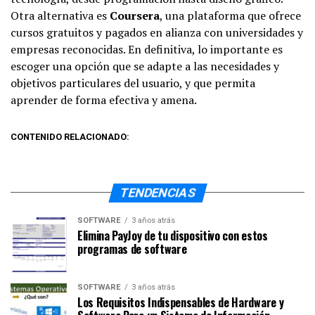
Otra alternativa es
Coursera
, una plataforma que ofrece
cursos gratuitos y pagados en alianza con universidades y
empresas reconocidas. En definitiva, lo importante es
escoger una opción que se adapte a las necesidades y
objetivos particulares del usuario, y que permita
aprender de forma efectiva y amena.
CONTENIDO RELACIONADO:
TENDENCIAS
SOFTWARE
3 años atrás
Elimina PayJoy de tu dispositivo con estos
programas de software
SOFTWARE
3 años atrás
Los Requisitos Indispensables de Hardware y