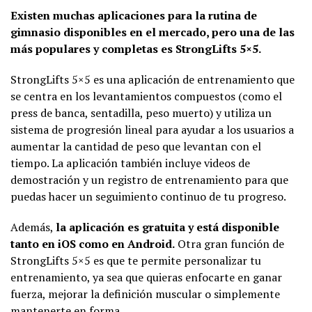
Existen muchas aplicaciones para la rutina de
gimnasio disponibles en el mercado, pero una de las
más populares y completas es StrongLifts 5×5.
StrongLifts 5×5 es una aplicación de entrenamiento que
se centra en los levantamientos compuestos (como el
press de banca, sentadilla, peso muerto) y utiliza un
sistema de progresión lineal para ayudar a los usuarios a
aumentar la cantidad de peso que levantan con el
tiempo. La aplicación también incluye videos de
demostración y un registro de entrenamiento para que
puedas hacer un seguimiento continuo de tu progreso.
Además,
la aplicación es gratuita y está disponible
tanto en iOS como en Android.
Otra gran función de
StrongLifts 5×5 es que te permite personalizar tu
entrenamiento, ya sea que quieras enfocarte en ganar
fuerza, mejorar la definición muscular o simplemente
mantenerte en forma.