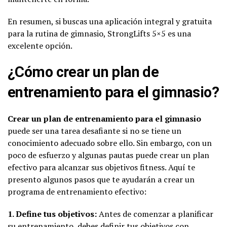
En resumen, si buscas una aplicación integral y gratuita
para la rutina de gimnasio, StrongLifts 5×5 es una
excelente opción.
¿Cómo crear un plan de
entrenamiento para el gimnasio?
Crear un plan de entrenamiento para el gimnasio
puede ser una tarea desafiante si no se tiene un
conocimiento adecuado sobre ello. Sin embargo, con un
poco de esfuerzo y algunas pautas puede crear un plan
efectivo para alcanzar sus objetivos fitness. Aquí te
presento algunos pasos que te ayudarán a crear un
programa de entrenamiento efectivo:
1. Define tus objetivos:
Antes de comenzar a planificar
su entrenamiento, debes definir tus objetivos con