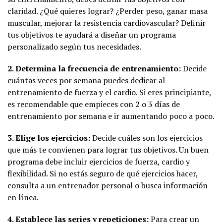
claridad. ¿Qué quieres lograr? ¿Perder peso, ganar masa
muscular, mejorar la resistencia cardiovascular? Definir
tus objetivos te ayudará a diseñar un programa
personalizado según tus necesidades.
2. Determina la frecuencia de entrenamiento:
Decide
cuántas veces por semana puedes dedicar al
entrenamiento de fuerza y el cardio. Si eres principiante,
es recomendable que empieces con 2 o 3 días de
entrenamiento por semana e ir aumentando poco a poco.
3. Elige los ejercicios:
Decide cuáles son los ejercicios
que más te convienen para lograr tus objetivos. Un buen
programa debe incluir ejercicios de fuerza, cardio y
flexibilidad. Si no estás seguro de qué ejercicios hacer,
consulta a un entrenador personal o busca información
en línea.
4. Establece las series y repeticiones:
Para crear un