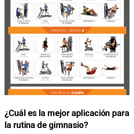
¿Cuál es la mejor aplicación para
la rutina de gimnasio?