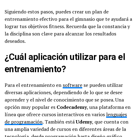
Siguiendo estos pasos, puedes crear un plan de
entrenamiento efectivo para el gimnasio que te ayudará a
lograr tus objetivos fitness. Recuerda que la constancia y
la disciplina son clave para alcanzar los resultados
deseados.
¿Cuál aplicación utilizar para el
entrenamiento?
Para el entrenamiento en
software
se pueden utilizar
diversas aplicaciones, dependiendo de lo que se desee
aprender y el nivel de conocimiento que se posea. Una
opción muy popular es
Codecademy
, una plataforma en
línea que ofrece cursos interactivos en varios
lenguajes
de programación
. También está
Udemy
, que cuenta con
una amplia variedad de cursos en diferentes áreas de la
tecnología, desde programación hasta diseño gráfico.