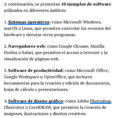
A continuación, se presentan
10 ejemplos de software
utilizados en diferentes ámbitos:
1.
Sistemas operativos
:
como Microsoft Windows,
macOS o Linux, que permiten controlar los recursos del
hardware y ejecutar otros programas.
2.
Navegadores web:
como Google Chrome, Mozilla
Firefox o Safari, que permiten el acceso a Internet y la
visualización de páginas web.
3.
Software de productividad:
como Microsoft Office,
Google Workspace u OpenOffice, que incluyen
herramientas para la creación y edición de documentos,
hojas de cálculo y presentaciones.
4.
Software de diseño gráfico
:
como Adobe
Photoshop
,
Illustrator o CorelDRAW, que permiten la creación de
imágenes, ilustraciones y diseños creativos.