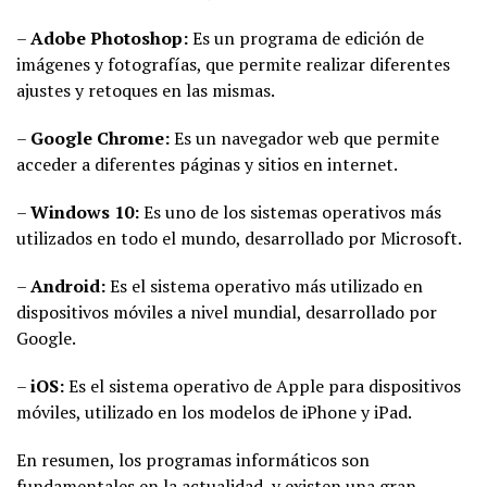
–
Adobe Photoshop:
Es un programa de edición de
imágenes y fotografías, que permite realizar diferentes
ajustes y retoques en las mismas.
–
Google Chrome:
Es un navegador web que permite
acceder a diferentes páginas y sitios en internet.
–
Windows 10:
Es uno de los sistemas operativos más
utilizados en todo el mundo, desarrollado por Microsoft.
–
Android:
Es el sistema operativo más utilizado en
dispositivos móviles a nivel mundial, desarrollado por
Google.
–
iOS:
Es el sistema operativo de Apple para dispositivos
móviles, utilizado en los modelos de iPhone y iPad.
En resumen, los programas informáticos son
fundamentales en la actualidad, y existen una gran