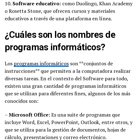
10.
Software educativo:
como Duolingo, Khan Academy
o Rosetta Stone, que ofrecen cursos y materiales
educativos a través de una plataforma en línea.
¿Cuáles son los nombres de
programas informáticos?
Los
programas informáticos
son **conjuntos de
instrucciones** que permiten a la computadora realizar
diversas tareas. En el contexto del Software para todo,
existen una gran cantidad de programas informáticos
que se utilizan para diferentes fines, algunos de los más
conocidos son:
–
Microsoft Office:
Es una suite de programas que
incluye Word, Excel, PowerPoint, Outlook, entre otros, y
que se utiliza para la gestión de documentos, hojas de
cálculo, presentaciones y correo electrónico.