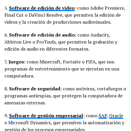
5.
Software de edición de video
:
como Adobe Premiere,
Final Cut o DaVinci Resolve, que permiten la edición de
videos y la creación de producciones audiovisuales.
6.
Software de edición de audio:
como Audacity,
Ableton Live o ProTools, que permiten la grabación y
edición de audio en diferentes formatos.
7.
Juegos:
como Minecraft, Fortnite o FIFA, que son
programas de entretenimiento que se ejecutan en una
computadora.
8.
Software de seguridad:
como antivirus, cortafuegos o
programas antiespías, que protegen la computadora de
amenazas externas.
9.
Software de gestión empresarial
:
como
SAP
,
Oracle
o Microsoft Dynamics, que permiten la automatización y
gestión de los procesos empresariales.