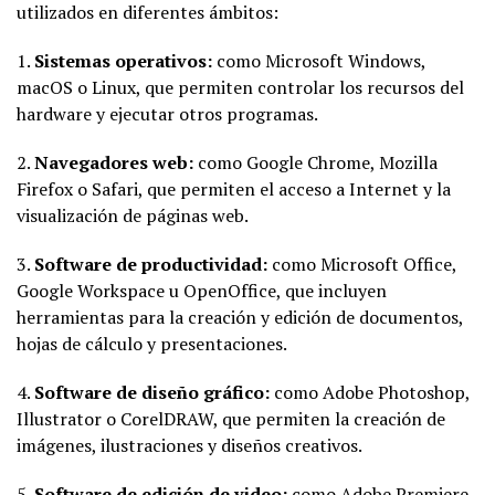
utilizados en diferentes ámbitos:
1.
Sistemas operativos:
como Microsoft Windows,
macOS o Linux, que permiten controlar los recursos del
hardware y ejecutar otros programas.
2.
Navegadores web:
como Google Chrome, Mozilla
Firefox o Safari, que permiten el acceso a Internet y la
visualización de páginas web.
3.
Software de productividad:
como Microsoft Office,
Google Workspace u OpenOffice, que incluyen
herramientas para la creación y edición de documentos,
hojas de cálculo y presentaciones.
4.
Software de diseño gráfico:
como Adobe Photoshop,
Illustrator o CorelDRAW, que permiten la creación de
imágenes, ilustraciones y diseños creativos.
5.
Software de edición de video:
como Adobe Premiere,