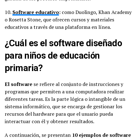
10.
Software educativo
:
como Duolingo, Khan Academy
o Rosetta Stone, que ofrecen cursos y materiales
educativos a través de una plataforma en línea.
¿Cuál es el software diseñado
para niños de educación
primaria?
El software
se refiere al conjunto de instrucciones y
programas que permiten a una computadora realizar
diferentes tareas. Es la parte lógica o intangible de un
sistema informático, que se encarga de gestionar los
recursos del hardware para que el usuario pueda
interactuar con él y obtener resultados.
A continuación, se presentan
10 ejemplos de software