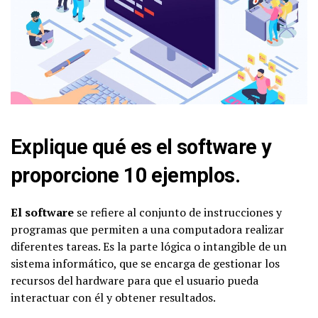
Explique qué es el software y
proporcione 10 ejemplos.
El software
se refiere al conjunto de instrucciones y
programas que permiten a una computadora realizar
diferentes tareas. Es la parte lógica o intangible de un
sistema informático, que se encarga de gestionar los
recursos del hardware para que el usuario pueda
interactuar con él y obtener resultados.