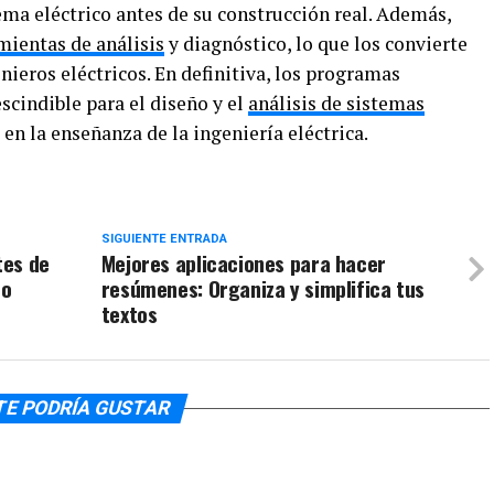
ma eléctrico antes de su construcción real. Además,
mientas de análisis
y diagnóstico, lo que los convierte
ieros eléctricos. En definitiva, los programas
scindible para el diseño y el
análisis de sistemas
 en la enseñanza de la ingeniería eléctrica.
SIGUIENTE ENTRADA
tes de
Mejores aplicaciones para hacer
 o
resúmenes: Organiza y simplifica tus
textos
TE PODRÍA GUSTAR