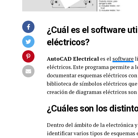
¿Cuál es el software ut
eléctricos?
AutoCAD Electrical
es el
software
l
eléctricos. Este programa permite a lo
documentar esquemas eléctricos con e
biblioteca de símbolos eléctricos que
creación de diagramas eléctricos son
¿Cuáles son los distint
Dentro del ámbito de la electrónica y
identificar varios tipos de esquemas 