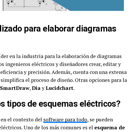
ilizado para elaborar diagramas
íder en la industria para la elaboración de diagramas
s ingenieros eléctricos y diseñadores crear, editar y
ficiencia y precisión. Además, cuenta con una extensa
 simplifica el proceso de diseño. Otras opciones para la
SmartDraw
,
Dia
y
Lucidchart
.
os tipos de esquemas eléctricos?
 en el contexto del
software para todo
, se pueden
eléctricos. Uno de los más comunes es el
esquema de