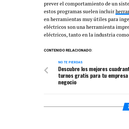
prever el comportamiento de un siste
estos programas suelen incluir
herra
en herramientas muy útiles para ingen
eléctricos son una herramienta impre
eléctricos, tanto en la industria como
CONTENIDO RELACIONADO:
NO TE PIERDAS
Descubre los mejores cuadran
turnos gratis para tu empresa
negocio