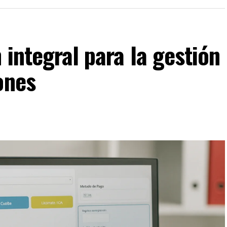
 integral para la gestión
ones