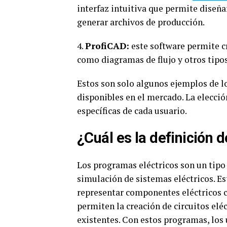
interfaz intuitiva que permite diseña
generar archivos de producción.
4.
ProfiCAD:
este software permite cr
como diagramas de flujo y otros tipo
Estos son solo algunos ejemplos de l
disponibles en el mercado. La elecci
específicas de cada usuario.
¿Cuál es la definición 
Los programas eléctricos son un tipo 
simulación de sistemas eléctricos. E
representar componentes eléctricos co
permiten la creación de circuitos eléc
existentes. Con estos programas, los