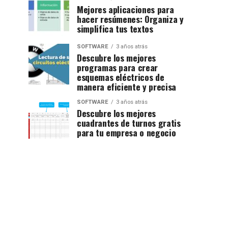
Mejores aplicaciones para
hacer resúmenes: Organiza y
simplifica tus textos
SOFTWARE
3 años atrás
Descubre los mejores
programas para crear
esquemas eléctricos de
manera eficiente y precisa
SOFTWARE
3 años atrás
Descubre los mejores
cuadrantes de turnos gratis
para tu empresa o negocio