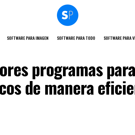
SOFTWARE PARA IMAGEN
SOFTWARE PARA TODO
SOFTWARE PARA V
ores programas para
cos de manera eficie