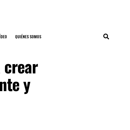
ÍDEO
QUIÉNES SOMOS
 crear
nte y