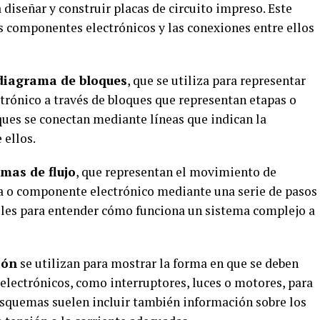
a diseñar y construir placas de circuito impreso. Este
s componentes electrónicos y las conexiones entre ellos
diagrama de bloques
, que se utiliza para representar
trónico a través de bloques que representan etapas o
ues se conectan mediante líneas que indican la
 ellos.
mas de flujo
, que representan el movimiento de
ma o componente electrónico mediante una serie de pasos
iles para entender cómo funciona un sistema complejo a
ión
se utilizan para mostrar la forma en que se deben
electrónicos, como interruptores, luces o motores, para
esquemas suelen incluir también información sobre los