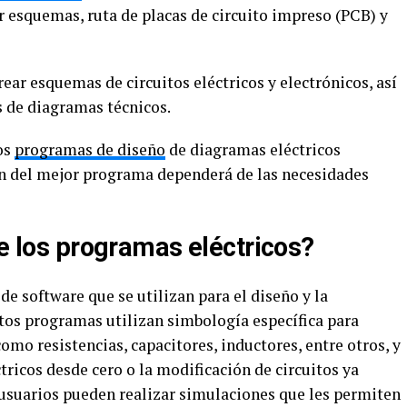
r esquemas, ruta de placas de circuito impreso (PCB) y
ear esquemas de circuitos eléctricos y electrónicos, así
s de diagramas técnicos.
os
programas de diseño
de diagramas eléctricos
ón del mejor programa dependerá de las necesidades
de los programas eléctricos?
de software que se utilizan para el diseño y la
stos programas utilizan simbología específica para
mo resistencias, capacitores, inductores, entre otros, y
tricos desde cero o la modificación de circuitos ya
 usuarios pueden realizar simulaciones que les permiten