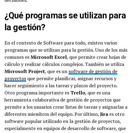
decisiones.
¿Qué programas se utilizan para
la gestión?
En el contexto de Software para todo, existen varios
programas que se utilizan para la gestión. Uno de los más
comunes es
Microsoft Excel
, que permite crear hojas de
cálculo y realizar cálculos complejos. También se utiliza
Microsoft Project
, que es un
software de gestión de
proyectos
que permite planificar, asignar recursos y
hacer seguimiento a las tareas y plazos del proyecto.
Otro programa importante es
Trello
, que es una
herramienta colaborativa de gestión de proyectos que
permite a los usuarios crear listas de tareas y asignarlas a
diferentes miembros del equipo. Por último,
Jira
es otro
software popular utilizado en la gestión de proyectos,
especialmente en equipos de desarrollo de software, que