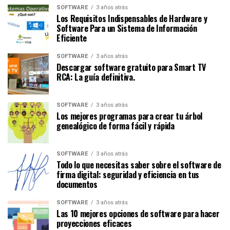
SOFTWARE
3 años atrás
Los Requisitos Indispensables de Hardware y
Software Para un Sistema de Información
Eficiente
SOFTWARE
3 años atrás
Descargar software gratuito para Smart TV
RCA: La guía definitiva.
SOFTWARE
3 años atrás
Los mejores programas para crear tu árbol
genealógico de forma fácil y rápida
SOFTWARE
3 años atrás
Todo lo que necesitas saber sobre el software de
firma digital: seguridad y eficiencia en tus
documentos
SOFTWARE
3 años atrás
Las 10 mejores opciones de software para hacer
proyecciones eficaces