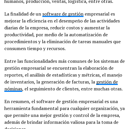
humanos, producción, ventas, logística, entre otras.
La finalidad de un
software de gestión
empresarial es
mejorar la eficiencia en el desempeño de las actividades
diarias de la empresa, reducir costos y aumentar la
productividad, por medio de la automatización de
procedimientos y la eliminación de tareas manuales que
consumen tiempo y recursos.
Entre las funcionalidades más comunes de los sistemas de
gestión empresarial se encuentran la elaboración de
reportes, el análisis de estadísticas y métricas, el manejo
de inventarios, la generación de facturas, la
gestión de
nóminas
, el seguimiento de clientes, entre muchas otras.
En resumen, el software de gestión empresarial es una
herramienta fundamental para cualquier organización, ya
que permite una mejor gestión y control de la empresa,
además de brindar información valiosa para la toma de