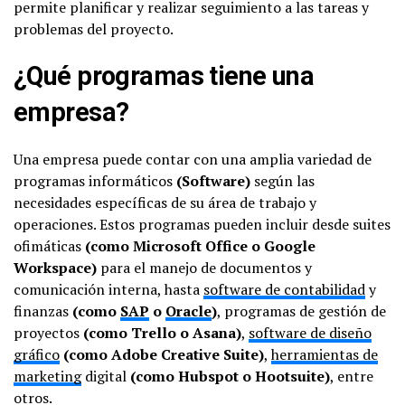
permite planificar y realizar seguimiento a las tareas y
problemas del proyecto.
¿Qué programas tiene una
empresa?
Una empresa puede contar con una amplia variedad de
programas informáticos
(Software)
según las
necesidades específicas de su área de trabajo y
operaciones. Estos programas pueden incluir desde suites
ofimáticas
(como Microsoft Office o Google
Workspace)
para el manejo de documentos y
comunicación interna, hasta
software de contabilidad
y
finanzas
(como
SAP
o
Oracle
)
, programas de gestión de
proyectos
(como Trello o Asana)
,
software de diseño
gráfico
(como Adobe Creative Suite)
,
herramientas de
marketing
digital
(como Hubspot o Hootsuite)
, entre
otros.