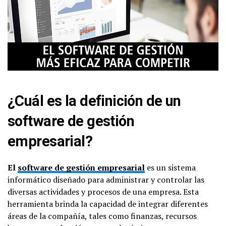
¿Cuál es la definición de un
software de gestión
empresarial?
El
software de gestión empresarial
es un sistema
informático diseñado para administrar y controlar las
diversas actividades y procesos de una empresa. Esta
herramienta brinda la capacidad de integrar diferentes
áreas de la compañía, tales como finanzas, recursos