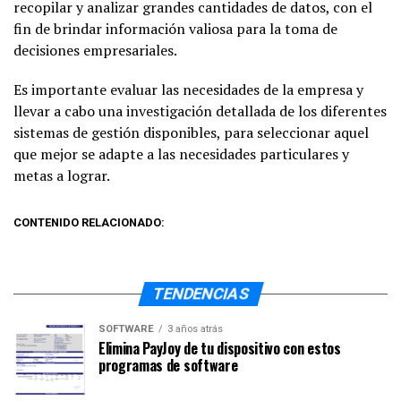
recopilar y analizar grandes cantidades de datos, con el
fin de brindar información valiosa para la toma de
decisiones empresariales.
Es importante evaluar las necesidades de la empresa y
llevar a cabo una investigación detallada de los diferentes
sistemas de gestión disponibles, para seleccionar aquel
que mejor se adapte a las necesidades particulares y
metas a lograr.
CONTENIDO RELACIONADO:
TENDENCIAS
SOFTWARE
3 años atrás
Elimina PayJoy de tu dispositivo con estos
programas de software