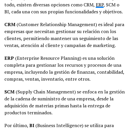
todo, existen diversas opciones como CRM,
ERP
, SCM o
BI, cada una con sus propias funcionalidades y objetivos.
CRM
(Customer Relationship Management) es ideal para
empresas que necesitan gestionar su relación con los
clientes, permitiendo mantener un seguimiento de las
ventas, atención al cliente y campañas de marketing.
ERP
(Enterprise Resource Planning) es una solución
completa para gestionar los recursos y procesos de una
empresa, incluyendo la gestión de finanzas, contabilidad,
compras, ventas, inventario, entre otros.
SCM
(Supply Chain Management) se enfoca en la gestión
de la cadena de suministro de una empresa, desde la
adquisición de materias primas hasta la entrega de
productos terminados.
Por último,
BI
(Business Intelligence) se utiliza para