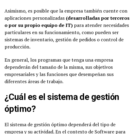
Asimismo, es posible que la empresa también cuente con
aplicaciones personalizadas
(desarrolladas por terceros
o por su propio equipo de IT)
para atender necesidades
particulares en su funcionamiento, como pueden ser
sistemas de inventario, gestión de pedidos o control de
producción.
En general, los programas que tenga una empresa
dependerán del tamaño de la misma, sus objetivos
empresariales y las funciones que desempeñan sus
diferentes áreas de trabajo.
¿Cuál es el sistema de gestión
óptimo?
El sistema de gestión óptimo dependerá del tipo de
empresa y su actividad. En el contexto de Software para