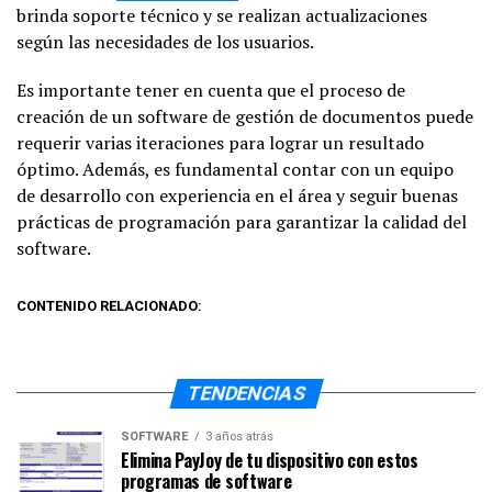
brinda soporte técnico y se realizan actualizaciones
según las necesidades de los usuarios.
Es importante tener en cuenta que el proceso de
creación de un software de gestión de documentos puede
requerir varias iteraciones para lograr un resultado
óptimo. Además, es fundamental contar con un equipo
de desarrollo con experiencia en el área y seguir buenas
prácticas de programación para garantizar la calidad del
software.
CONTENIDO RELACIONADO:
TENDENCIAS
SOFTWARE
3 años atrás
Elimina PayJoy de tu dispositivo con estos
programas de software