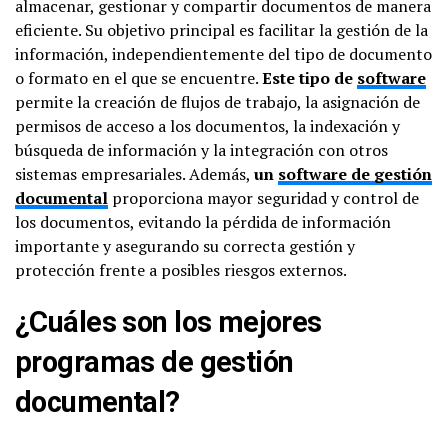
almacenar, gestionar y compartir documentos de manera
eficiente. Su objetivo principal es facilitar la gestión de la
información, independientemente del tipo de documento
o formato en el que se encuentre.
Este tipo de
software
permite la creación de flujos de trabajo, la asignación de
permisos de acceso a los documentos, la indexación y
búsqueda de información y la integración con otros
sistemas empresariales. Además,
un
software de gestión
documental
proporciona mayor seguridad y control de
los documentos, evitando la pérdida de información
importante y asegurando su correcta gestión y
protección frente a posibles riesgos externos.
¿Cuáles son los mejores
programas de gestión
documental?