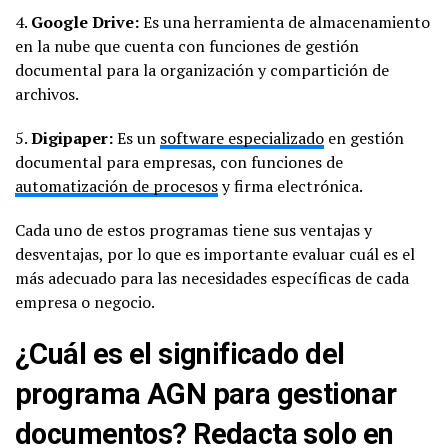
4.
Google Drive:
Es una herramienta de almacenamiento
en la nube que cuenta con funciones de gestión
documental para la organización y compartición de
archivos.
5.
Digipaper:
Es un
software especializado
en gestión
documental para empresas, con funciones de
automatización de procesos
y firma electrónica.
Cada uno de estos programas tiene sus ventajas y
desventajas, por lo que es importante evaluar cuál es el
más adecuado para las necesidades específicas de cada
empresa o negocio.
¿Cuál es el significado del
programa AGN para gestionar
documentos? Redacta solo en