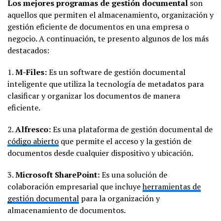
Los mejores programas de gestión documental
son
aquellos que permiten el almacenamiento, organización y
gestión eficiente de documentos en una empresa o
negocio. A continuación, te presento algunos de los más
destacados:
1.
M-Files:
Es un software de gestión documental
inteligente que utiliza la tecnología de metadatos para
clasificar y organizar los documentos de manera
eficiente.
2.
Alfresco:
Es una plataforma de gestión documental de
código abierto
que permite el acceso y la gestión de
documentos desde cualquier dispositivo y ubicación.
3.
Microsoft SharePoint:
Es una solución de
colaboración empresarial que incluye
herramientas de
gestión documental
para la organización y
almacenamiento de documentos.