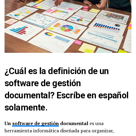
¿Cuál es la definición de un
software de gestión
documental? Escríbe en español
solamente.
Un
software de gestión
documental
es una
herramienta informática diseñada para organizar,