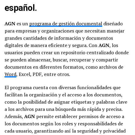
español.
AGN
es un
programa de gestión documental
diseñado
para empresas y organizaciones que necesitan manejar
grandes cantidades de información y documentos
digitales de manera eficiente y segura. Con
AGN
, los
usuarios pueden crear un repositorio centralizado donde
se pueden almacenar, buscar, recuperar y compartir
documentos en diferentes formatos, como archivos de
Word
, Excel, PDF, entre otros.
El programa cuenta con diversas funcionalidades que
facilitan la organización y el acceso a los documentos,
como la posibilidad de asignar etiquetas y palabras clave
a los archivos para una búsqueda más rápida y precisa.
Además,
AGN
permite establecer permisos de acceso a
los documentos según los roles y responsabilidades de
cada usuario, garantizando así la seguridad y privacidad