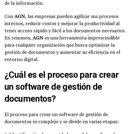
de la información.
Con
AGN
, las empresas pueden agilizar sus procesos
internos, reducir costos y mejorar la productividad al
tener acceso rápido y fácil a los documentos necesarios.
En resumen,
AGN
es una herramienta imprescindible
para cualquier organización que busca optimizar la
gestión de documentos y aumentar su eficiencia en el
entorno digital.
¿Cuál es el proceso para crear
un software de gestión de
documentos?
El proceso para crear un software de gestión de
documentos es complejo y se divide en varias etapas: