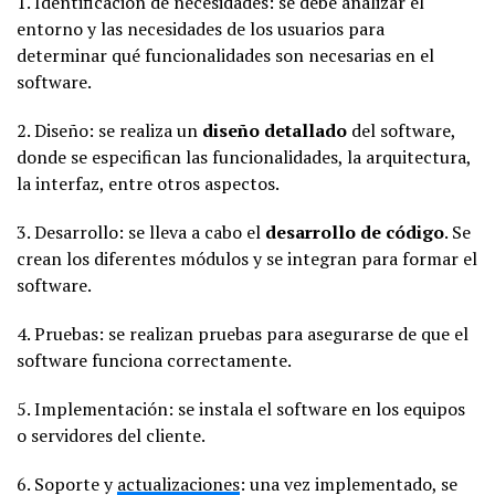
1. Identificación de necesidades: se debe analizar el
entorno y las necesidades de los usuarios para
determinar qué funcionalidades son necesarias en el
software.
2. Diseño: se realiza un
diseño detallado
del software,
donde se especifican las funcionalidades, la arquitectura,
la interfaz, entre otros aspectos.
3. Desarrollo: se lleva a cabo el
desarrollo de código
. Se
crean los diferentes módulos y se integran para formar el
software.
4. Pruebas: se realizan pruebas para asegurarse de que el
software funciona correctamente.
5. Implementación: se instala el software en los equipos
o servidores del cliente.
6. Soporte y
actualizaciones
: una vez implementado, se