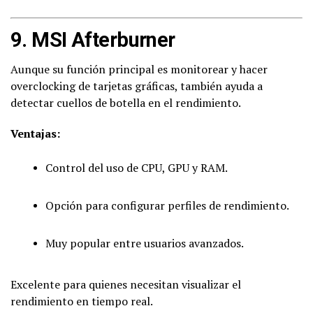
9.
MSI Afterburner
Aunque su función principal es monitorear y hacer
overclocking de tarjetas gráficas, también ayuda a
detectar cuellos de botella en el rendimiento.
Ventajas:
Control del uso de CPU, GPU y RAM.
Opción para configurar perfiles de rendimiento.
Muy popular entre usuarios avanzados.
Excelente para quienes necesitan visualizar el
rendimiento en tiempo real.