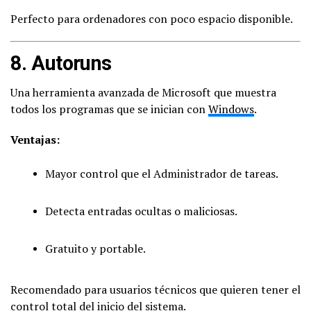
Perfecto para ordenadores con poco espacio disponible.
8.
Autoruns
Una herramienta avanzada de Microsoft que muestra
todos los programas que se inician con
Windows
.
Ventajas:
Mayor control que el Administrador de tareas.
Detecta entradas ocultas o maliciosas.
Gratuito y portable.
Recomendado para usuarios técnicos que quieren tener el
control total del inicio del sistema.