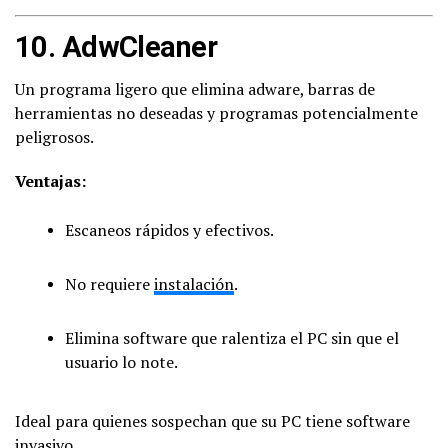
10.
AdwCleaner
Un programa ligero que elimina adware, barras de
herramientas no deseadas y programas potencialmente
peligrosos.
Ventajas:
Escaneos rápidos y efectivos.
No requiere
instalación
.
Elimina software que ralentiza el PC sin que el
usuario lo note.
Ideal para quienes sospechan que su PC tiene software
invasivo.