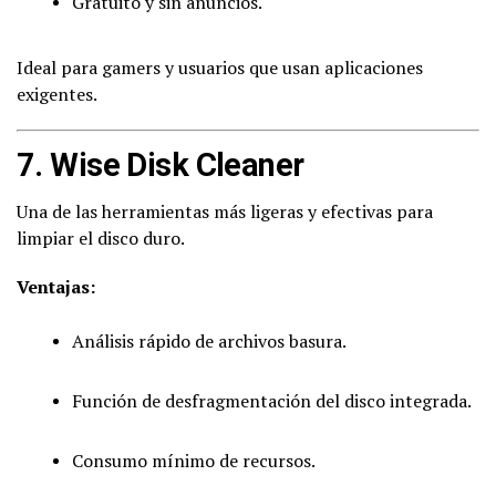
Gratuito y sin anuncios.
Ideal para gamers y usuarios que usan aplicaciones
exigentes.
7.
Wise Disk Cleaner
Una de las herramientas más ligeras y efectivas para
limpiar el disco duro.
Ventajas:
Análisis rápido de archivos basura.
Función de desfragmentación del disco integrada.
Consumo mínimo de recursos.