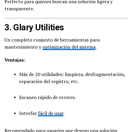
Perfecto para quienes buscan una solución ligera y
transparente.
3.
Glary Utilities
Un completo conjunto de herramientas para
mantenimiento y
optimización del sistema
.
Ventajas:
Más de 20 utilidades: limpieza, desfragmentación,
reparación del registro, etc.
Escaneo rápido de errores.
Interfaz
fácil de usar
.
Recomendado para usuarios que desean una solución