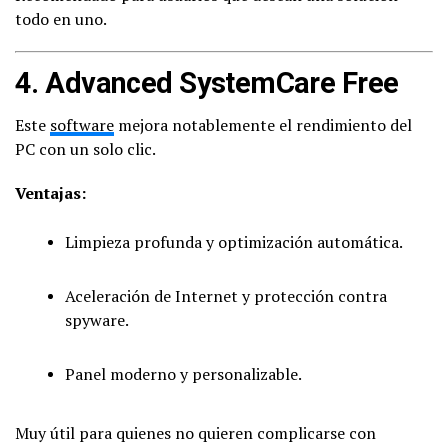
todo en uno.
4.
Advanced SystemCare Free
Este
software
mejora notablemente el rendimiento del
PC con un solo clic.
Ventajas:
Limpieza profunda y optimización automática.
Aceleración de Internet y protección contra
spyware.
Panel moderno y personalizable.
Muy útil para quienes no quieren complicarse con