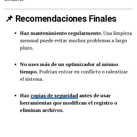
📌 Recomendaciones Finales
Haz mantenimiento regularmente.
Una limpieza
mensual puede evitar muchos problemas a largo
plazo.
No uses más de un optimizador al mismo
tiempo.
Podrían entrar en conflicto o ralentizar
el sistema.
Haz
copias de seguridad
antes de usar
herramientas que modifican el registro o
eliminan archivos.