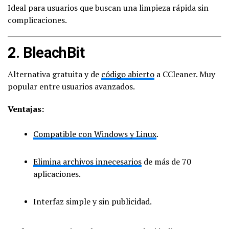
Ideal para usuarios que buscan una limpieza rápida sin
complicaciones.
2.
BleachBit
Alternativa gratuita y de
código abierto
a CCleaner. Muy
popular entre usuarios avanzados.
Ventajas:
Compatible con Windows y Linux
.
Elimina archivos innecesarios
de más de 70
aplicaciones.
Interfaz simple y sin publicidad.