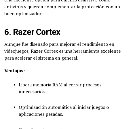
antivirus y quieren complementar la protección con un
buen optimizador.
6.
Razer Cortex
Aunque fue diseñado para mejorar el rendimiento en
videojuegos, Razer Cortex es una herramienta excelente
para acelerar el sistema en general.
Ventajas:
Libera memoria RAM al cerrar procesos
innecesarios.
Optimización automática al iniciar juegos o
aplicaciones pesadas.