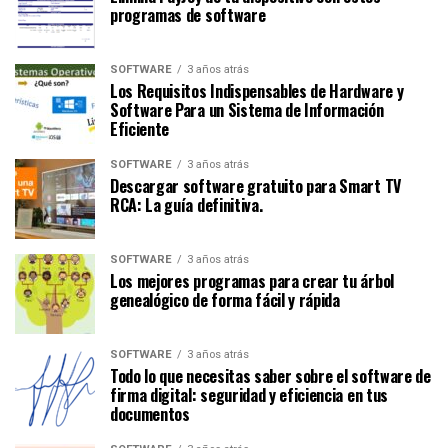
programas de software
SOFTWARE
3 años atrás
Los Requisitos Indispensables de Hardware y
Software Para un Sistema de Información
Eficiente
SOFTWARE
3 años atrás
Descargar software gratuito para Smart TV
RCA: La guía definitiva.
SOFTWARE
3 años atrás
Los mejores programas para crear tu árbol
genealógico de forma fácil y rápida
SOFTWARE
3 años atrás
Todo lo que necesitas saber sobre el software de
firma digital: seguridad y eficiencia en tus
documentos