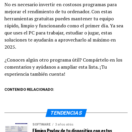
No es necesario invertir en costosos programas para
mejorar el rendimiento de tu ordenador. Con estas
herramientas gratuitas puedes mantener tu equipo
rápido, limpio y funcionando como el primer día. Ya sea
que uses el PC para trabajar, estudiar o jugar, estas
soluciones te ayudarán a aprovecharlo al máximo en
2025.
¿Conoces algún otro programa útil? Compártelo en los
comentarios y ayúdanos a ampliar esta lista. ¡Tu
experiencia también cuenta!
CONTENIDO RELACIONADO:
TENDENCIAS
SOFTWARE
3 años atrás
Elimina PayJoy de tu dispositivo con estos