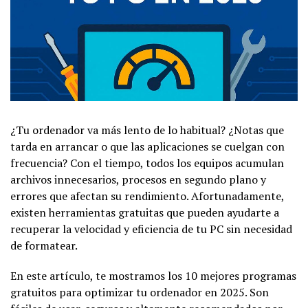
¿Tu ordenador va más lento de lo habitual? ¿Notas que
tarda en arrancar o que las aplicaciones se cuelgan con
frecuencia? Con el tiempo, todos los equipos acumulan
archivos innecesarios, procesos en segundo plano y
errores que afectan su rendimiento. Afortunadamente,
existen herramientas gratuitas que pueden ayudarte a
recuperar la velocidad y eficiencia de tu PC sin necesidad
de formatear.
En este artículo, te mostramos los 10 mejores programas
gratuitos para optimizar tu ordenador en 2025. Son