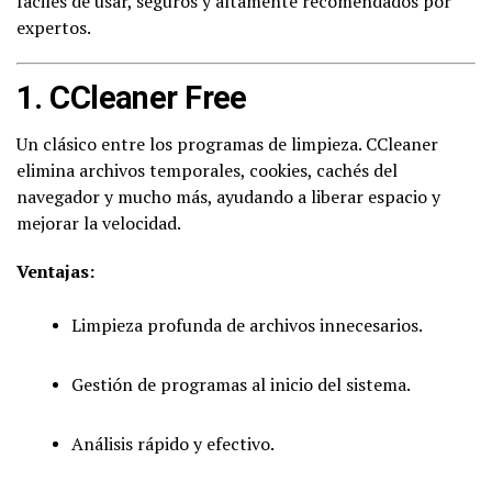
fáciles de usar, seguros y altamente recomendados por
expertos.
1.
CCleaner Free
Un clásico entre los programas de limpieza. CCleaner
elimina archivos temporales, cookies, cachés del
navegador y mucho más, ayudando a liberar espacio y
mejorar la velocidad.
Ventajas:
Limpieza profunda de archivos innecesarios.
Gestión de programas al inicio del sistema.
Análisis rápido y efectivo.