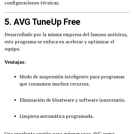
configuraciones técnicas.
5.
AVG TuneUp Free
Desarrollado por la misma empresa del famoso antivirus,
este programa se enfoca en acelerar y optimizar el
equipo.
Ventajas:
Modo de suspensión inteligente para programas
que consumen muchos recursos.
Eliminación de bloatware y software innecesario.
Limpieza automática programada.
Una excelente opción para quienes usan AVG como