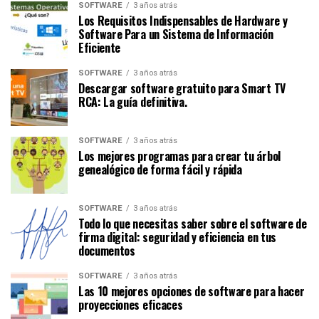
SOFTWARE
3 años atrás
Los Requisitos Indispensables de Hardware y
Software Para un Sistema de Información
Eficiente
SOFTWARE
3 años atrás
Descargar software gratuito para Smart TV
RCA: La guía definitiva.
SOFTWARE
3 años atrás
Los mejores programas para crear tu árbol
genealógico de forma fácil y rápida
SOFTWARE
3 años atrás
Todo lo que necesitas saber sobre el software de
firma digital: seguridad y eficiencia en tus
documentos
SOFTWARE
3 años atrás
Las 10 mejores opciones de software para hacer
proyecciones eficaces