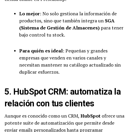
Lo mejor
: No solo gestiona la información de
productos, sino que también integra un
SGA
(Sistema de Gestión de Almacenes)
para tener
bajo control tu stock.
Para quién es ideal
: Pequeñas y grandes
empresas que venden en varios canales y
necesitan mantener su catálogo actualizado sin
duplicar esfuerzos.
5.
HubSpot CRM
: automatiza la
relación con tus clientes
Aunque es conocido como un CRM,
HubSpot
ofrece una
potente suite de automatización que permite desde
enviar emails personalizados hasta programar