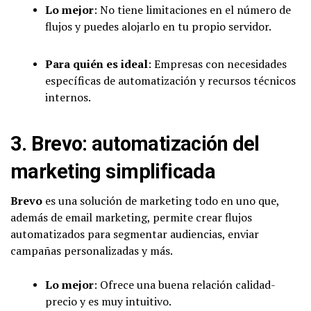
Lo mejor
: No tiene limitaciones en el número de
flujos y puedes alojarlo en tu propio servidor.
Para quién es ideal
: Empresas con necesidades
específicas de automatización y recursos técnicos
internos.
3.
Brevo
: automatización del
marketing simplificada
Brevo
es una solución de marketing todo en uno que,
además de email marketing, permite crear flujos
automatizados para segmentar audiencias, enviar
campañas personalizadas y más.
Lo mejor
: Ofrece una buena relación calidad-
precio y es muy intuitivo.