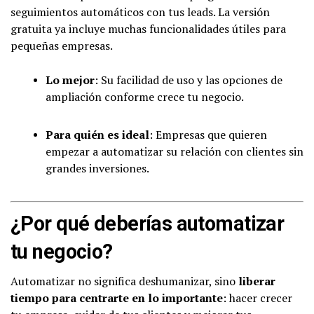
seguimientos automáticos con tus leads. La versión
gratuita ya incluye muchas funcionalidades útiles para
pequeñas empresas.
Lo mejor
: Su facilidad de uso y las opciones de
ampliación conforme crece tu negocio.
Para quién es ideal
: Empresas que quieren
empezar a automatizar su relación con clientes sin
grandes inversiones.
¿Por qué deberías automatizar
tu negocio?
Automatizar no significa deshumanizar, sino
liberar
tiempo para centrarte en lo importante
: hacer crecer