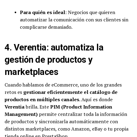
Para quién es ideal
: Negocios que quieren
automatizar la comunicación con sus clientes sin
complicarse demasiado.
4.
Verentia
: automatiza la
gestión de productos y
marketplaces
Cuando hablamos de eCommerce, uno de los grandes
retos es
gestionar eficientemente el catálogo de
productos en múltiples canales
. Aquí es donde
Verentia
brilla. Este
PIM (Product Information
Management)
permite centralizar toda la información
de productos y sincronizarla automáticamente con
distintos marketplaces, como Amazon, eBay o tu propia
tienda online en PrestaShop.