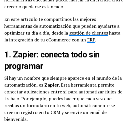
crecer o quedarse estancado.
En este artículo te compartimos las mejores
herramientas de automatización que pueden ayudarte a
optimizar tu día a día, desde la
gestión de clientes
hasta
la integración de tu eCommerce con un
ERP
.
1.
Zapier
: conecta todo sin
programar
Si hay un nombre que siempre aparece en el mundo de la
automatización, es
Zapier
. Esta herramienta permite
conectar aplicaciones entre sí para automatizar flujos de
trabajo. Por ejemplo, puedes hacer que cada vez que
recibas un formulario en tu web, automáticamente se
cree un registro en tu CRM y se envíe un email de
bienvenida.