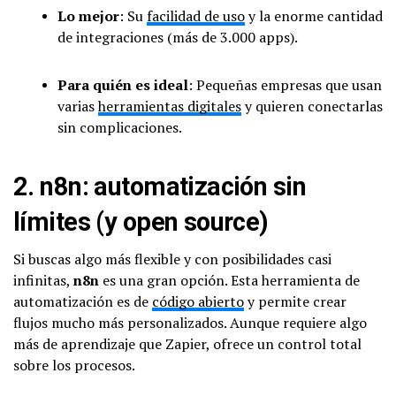
Lo mejor
: Su
facilidad de uso
y la enorme cantidad
de integraciones (más de 3.000 apps).
Para quién es ideal
: Pequeñas empresas que usan
varias
herramientas digitales
y quieren conectarlas
sin complicaciones.
2.
n8n
: automatización sin
límites (y open source)
Si buscas algo más flexible y con posibilidades casi
infinitas,
n8n
es una gran opción. Esta herramienta de
automatización es de
código abierto
y permite crear
flujos mucho más personalizados. Aunque requiere algo
más de aprendizaje que Zapier, ofrece un control total
sobre los procesos.