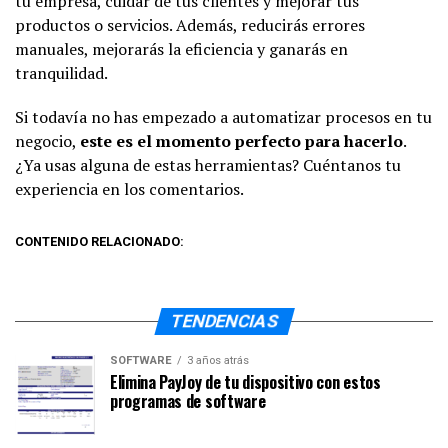
tu empresa, cuidar de tus clientes y mejorar tus
productos o servicios. Además, reducirás errores
manuales, mejorarás la eficiencia y ganarás en
tranquilidad.
Si todavía no has empezado a automatizar procesos en tu
negocio,
este es el momento perfecto para hacerlo
.
¿Ya usas alguna de estas herramientas? Cuéntanos tu
experiencia en los comentarios.
CONTENIDO RELACIONADO:
TENDENCIAS
SOFTWARE
3 años atrás
Elimina PayJoy de tu dispositivo con estos
programas de software