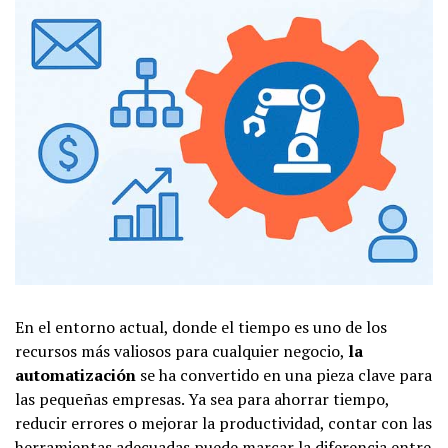
En el entorno actual, donde el tiempo es uno de los
recursos más valiosos para cualquier negocio,
la
automatización
se ha convertido en una pieza clave para
las pequeñas empresas. Ya sea para ahorrar tiempo,
reducir errores o mejorar la productividad, contar con las
herramientas adecuadas puede marcar la diferencia entre