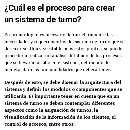
¿Cuál es el proceso para crear
un sistema de turno?
En primer lugar, es necesario definir claramente las
necesidades y requerimientos del sistema de turno que se
desea crear. Una vez establecidos estos puntos, se puede
proceder a realizar un análisis detallado de los procesos
que se llevarán a cabo en el sistema, definiendo de
manera clara las funcionalidades que deberá tener.
Después de esto, se debe diseñar la arquitectura del
sistema y definir los módulos o componentes que se
utilizarán. Es importante tener en cuenta que en un
sistema de turno se deben contemplar diferentes
aspectos como la asignación de turnos, la
visualización de la información de los clientes, el
control de accesos, entre otros.