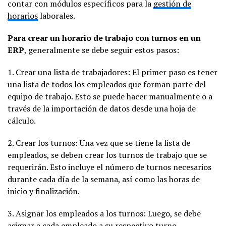
contar con módulos específicos para la
gestión de
horarios
laborales.
Para crear un horario de trabajo con turnos en un
ERP
, generalmente se debe seguir estos pasos:
1. Crear una lista de trabajadores: El primer paso es tener
una lista de todos los empleados que forman parte del
equipo de trabajo. Esto se puede hacer manualmente o a
través de la importación de datos desde una hoja de
cálculo.
2. Crear los turnos: Una vez que se tiene la lista de
empleados, se deben crear los turnos de trabajo que se
requerirán. Esto incluye el número de turnos necesarios
durante cada día de la semana, así como las horas de
inicio y finalización.
3. Asignar los empleados a los turnos: Luego, se debe
asignar a cada empleado a su respectivo turno.