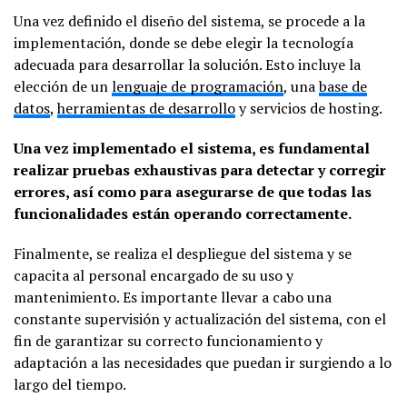
Una vez definido el diseño del sistema, se procede a la
implementación, donde se debe elegir la tecnología
adecuada para desarrollar la solución. Esto incluye la
elección de un
lenguaje de programación
, una
base de
datos
,
herramientas de desarrollo
y servicios de hosting.
Una vez implementado el sistema, es fundamental
realizar pruebas exhaustivas para detectar y corregir
errores, así como para asegurarse de que todas las
funcionalidades están operando correctamente.
Finalmente, se realiza el despliegue del sistema y se
capacita al personal encargado de su uso y
mantenimiento. Es importante llevar a cabo una
constante supervisión y actualización del sistema, con el
fin de garantizar su correcto funcionamiento y
adaptación a las necesidades que puedan ir surgiendo a lo
largo del tiempo.