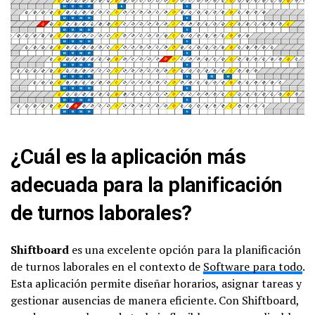
¿Cuál es la aplicación más
adecuada para la planificación
de turnos laborales?
Shiftboard
es una excelente opción para la planificación
de turnos laborales en el contexto de
Software para todo
.
Esta aplicación permite diseñar horarios, asignar tareas y
gestionar ausencias de manera eficiente. Con Shiftboard,