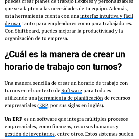
puedes crear planes de trabajo flexibles y personalizables
que se adapten a las necesidades de tu equipo. Además,
esta herramienta cuenta con una
interfaz intuitiva y fácil
de usar
tanto para empleadores como para trabajadores.
Con Shiftboard, puedes mejorar la productividad y la
organización de tu empresa.
¿Cuál es la manera de crear un
horario de trabajo con turnos?
Una manera sencilla de crear un horario de trabajo con
turnos en el contexto de
Software
para todo es
utilizando una
herramienta de planificación
de recursos
empresariales (
ERP
, por sus siglas en inglés).
Un ERP
es un software que integra múltiples procesos
empresariales, como finanzas, recursos humanos y
gestión de inventarios
, entre otros. Estos sistemas suelen