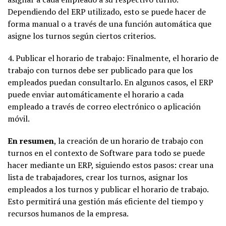
Dependiendo del ERP utilizado, esto se puede hacer de
forma manual o a través de una función automática que
asigne los turnos según ciertos criterios.
4. Publicar el horario de trabajo: Finalmente, el horario de
trabajo con turnos debe ser publicado para que los
empleados puedan consultarlo. En algunos casos, el ERP
puede enviar automáticamente el horario a cada
empleado a través de correo electrónico o aplicación
móvil.
En resumen
, la creación de un horario de trabajo con
turnos en el contexto de Software para todo se puede
hacer mediante un ERP, siguiendo estos pasos: crear una
lista de trabajadores, crear los turnos, asignar los
empleados a los turnos y publicar el horario de trabajo.
Esto permitirá una gestión más eficiente del tiempo y
recursos humanos de la empresa.