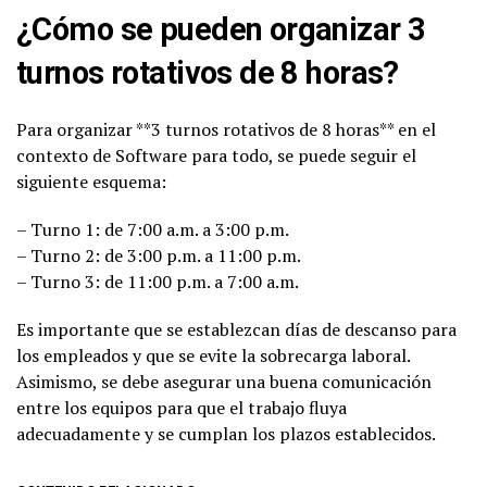
¿Cómo se pueden organizar 3
turnos rotativos de 8 horas?
Para organizar **3 turnos rotativos de 8 horas** en el
contexto de Software para todo, se puede seguir el
siguiente esquema:
– Turno 1: de 7:00 a.m. a 3:00 p.m.
– Turno 2: de 3:00 p.m. a 11:00 p.m.
– Turno 3: de 11:00 p.m. a 7:00 a.m.
Es importante que se establezcan días de descanso para
los empleados y que se evite la sobrecarga laboral.
Asimismo, se debe asegurar una buena comunicación
entre los equipos para que el trabajo fluya
adecuadamente y se cumplan los plazos establecidos.