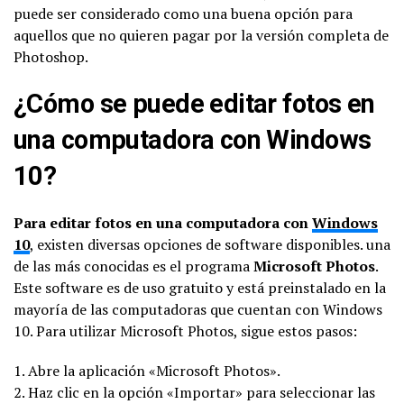
puede ser considerado como una buena opción para
aquellos que no quieren pagar por la versión completa de
Photoshop.
¿Cómo se puede editar fotos en
una computadora con Windows
10?
Para editar fotos en una computadora con
Windows
10
, existen diversas opciones de software disponibles. una
de las más conocidas es el programa
Microsoft Photos
.
Este software es de uso gratuito y está preinstalado en la
mayoría de las computadoras que cuentan con Windows
10. Para utilizar Microsoft Photos, sigue estos pasos:
1. Abre la aplicación «Microsoft Photos».
2. Haz clic en la opción «Importar» para seleccionar las