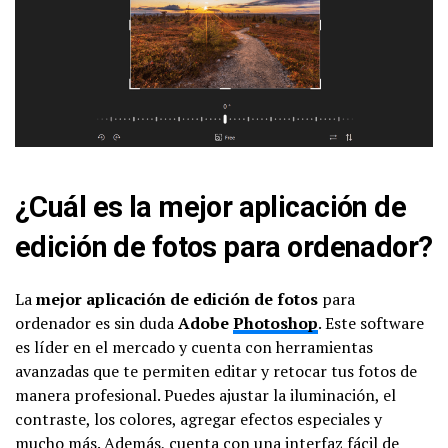
¿Cuál es la mejor aplicación de
edición de fotos para ordenador?
La
mejor aplicación de edición de fotos
para
ordenador es sin duda
Adobe
Photoshop
. Este software
es líder en el mercado y cuenta con herramientas
avanzadas que te permiten editar y retocar tus fotos de
manera profesional. Puedes ajustar la iluminación, el
contraste, los colores, agregar efectos especiales y
mucho más. Además, cuenta con una interfaz
fácil de