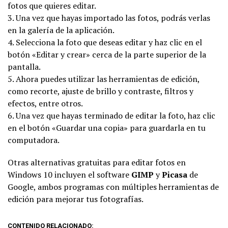
fotos que quieres editar.
3. Una vez que hayas importado las fotos, podrás verlas
en la galería de la aplicación.
4. Selecciona la foto que deseas editar y haz clic en el
botón «Editar y crear» cerca de la parte superior de la
pantalla.
5. Ahora puedes utilizar las herramientas de edición,
como recorte, ajuste de brillo y contraste, filtros y
efectos, entre otros.
6. Una vez que hayas terminado de editar la foto, haz clic
en el botón «Guardar una copia» para guardarla en tu
computadora.
Otras alternativas gratuitas para editar fotos en
Windows 10 incluyen el software
GIMP
y
Picasa
de
Google, ambos programas con múltiples herramientas de
edición para mejorar tus fotografías.
CONTENIDO RELACIONADO: