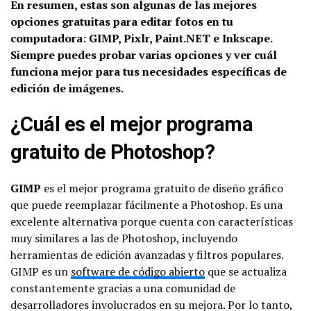
En resumen, estas son algunas de las mejores
opciones gratuitas para editar fotos en tu
computadora: GIMP, Pixlr, Paint.NET e Inkscape.
Siempre puedes probar varias opciones y ver cuál
funciona mejor para tus necesidades específicas de
edición de imágenes.
¿Cuál es el mejor programa
gratuito de Photoshop?
GIMP
es el mejor programa gratuito de diseño gráfico
que puede reemplazar fácilmente a Photoshop. Es una
excelente alternativa porque cuenta con características
muy similares a las de Photoshop, incluyendo
herramientas de edición avanzadas y filtros populares.
GIMP es un
software de código abierto
que se actualiza
constantemente gracias a una comunidad de
desarrolladores involucrados en su mejora. Por lo tanto,