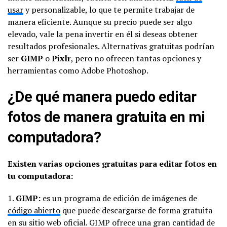
usar
y personalizable, lo que te permite trabajar de
manera eficiente. Aunque su precio puede ser algo
elevado, vale la pena invertir en él si deseas obtener
resultados profesionales. Alternativas gratuitas podrían
ser
GIMP
o
Pixlr
, pero no ofrecen tantas opciones y
herramientas como Adobe Photoshop.
¿De qué manera puedo editar
fotos de manera gratuita en mi
computadora?
Existen varias opciones gratuitas para editar fotos en
tu computadora:
1.
GIMP:
es un programa de edición de imágenes de
código abierto
que puede descargarse de forma gratuita
en su sitio web oficial. GIMP ofrece una gran cantidad de