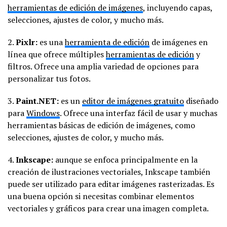
herramientas de edición de imágenes
, incluyendo capas,
selecciones, ajustes de color, y mucho más.
2.
Pixlr:
es una
herramienta de edición
de imágenes en
línea que ofrece múltiples
herramientas de edición
y
filtros. Ofrece una amplia variedad de opciones para
personalizar tus fotos.
3.
Paint.NET:
es un
editor de imágenes gratuito
diseñado
para
Windows
. Ofrece una interfaz fácil de usar y muchas
herramientas básicas de edición de imágenes, como
selecciones, ajustes de color, y mucho más.
4.
Inkscape:
aunque se enfoca principalmente en la
creación de ilustraciones vectoriales, Inkscape también
puede ser utilizado para editar imágenes rasterizadas. Es
una buena opción si necesitas combinar elementos
vectoriales y gráficos para crear una imagen completa.