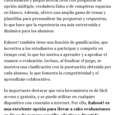
cuestionarios y juegos interactivos con preguntas de
opción múltiple, verdadero/falso o de completar espacios
en blanco. Además, ofrece una amplia gama de temas y
plantillas para personalizar las preguntas y respuestas,
lo que hace que la experiencia sea más entretenida y
dinámica para los alumnos.
Kahoot! también tiene una función de gamificación, que
incentiva a los estudiantes a participar y competir en
tiempo real, lo que los motiva a aprender y a aprobar el
examen o evaluación. Incluso, al finalizar el juego, se
muestra una clasificación con la puntuación obtenida por
cada alumno, lo que fomenta la competitividad y el
aprendizaje colaborativo.
Es importante destacar que esta herramienta es de fácil
acceso y gratuita, y se puede utilizar en cualquier
dispositivo con conexión a internet. Por ello,
Kahoot! es
una excelente opción para llevar a cabo evaluaciones