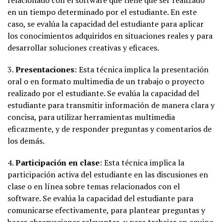
relacionado con el software que tiene que ser realizado
en un tiempo determinado por el estudiante. En este
caso, se evalúa la capacidad del estudiante para aplicar
los conocimientos adquiridos en situaciones reales y para
desarrollar soluciones creativas y eficaces.
3.
Presentaciones
: Esta técnica implica la presentación
oral o en formato multimedia de un trabajo o proyecto
realizado por el estudiante. Se evalúa la capacidad del
estudiante para transmitir información de manera clara y
concisa, para utilizar herramientas multimedia
eficazmente, y de responder preguntas y comentarios de
los demás.
4.
Participación en clase
: Esta técnica implica la
participación activa del estudiante en las discusiones en
clase o en línea sobre temas relacionados con el
software. Se evalúa la capacidad del estudiante para
comunicarse efectivamente, para plantear preguntas y