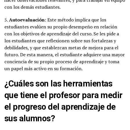
hacer observaciones relevantes, y para trabajar en equipo
con los demás estudiantes.
5.
Autoevaluación
: Este método implica que los
estudiantes evalúen su propio desempeño en relación
con los objetivos de aprendizaje del curso. Se les pide a
los estudiantes que reflexionen sobre sus fortalezas y
debilidades, y que establezcan metas de mejora para el
futuro. De esta manera, el estudiante adquiere una mayor
conciencia de su propio proceso de aprendizaje y toma
un papel más activo en su formación.
¿Cuáles son las herramientas
que tiene el profesor para medir
el progreso del aprendizaje de
sus alumnos?