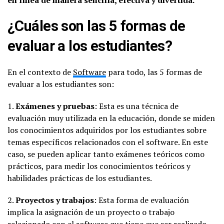
en línea de manera sencilla, efectiva y divertida.
¿Cuáles son las 5 formas de
evaluar a los estudiantes?
En el contexto de
Software
para todo, las 5 formas de
evaluar a los estudiantes son:
1.
Exámenes y pruebas
: Esta es una técnica de
evaluación muy utilizada en la educación, donde se miden
los conocimientos adquiridos por los estudiantes sobre
temas específicos relacionados con el software. En este
caso, se pueden aplicar tanto exámenes teóricos como
prácticos, para medir los conocimientos teóricos y
habilidades prácticas de los estudiantes.
2.
Proyectos y trabajos
: Esta forma de evaluación
implica la asignación de un proyecto o trabajo