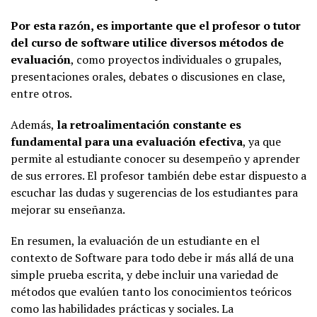
Por esta razón, es importante que el profesor o tutor
del curso de software utilice diversos métodos de
evaluación
, como proyectos individuales o grupales,
presentaciones orales, debates o discusiones en clase,
entre otros.
Además,
la retroalimentación constante es
fundamental para una evaluación efectiva
, ya que
permite al estudiante conocer su desempeño y aprender
de sus errores. El profesor también debe estar dispuesto a
escuchar las dudas y sugerencias de los estudiantes para
mejorar su enseñanza.
En resumen, la evaluación de un estudiante en el
contexto de Software para todo debe ir más allá de una
simple prueba escrita, y debe incluir una variedad de
métodos que evalúen tanto los conocimientos teóricos
como las habilidades prácticas y sociales. La