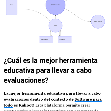
¿Cuál es la mejor herramienta
educativa para llevar a cabo
evaluaciones?
La mejor herramienta educativa para llevar a cabo
evaluaciones dentro del contexto de
Software para
todo
es Kahoot!
Esta plataforma permite crear