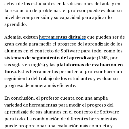
activa de los estudiantes en las discusiones del aula y en
la resolución de problemas, el profesor puede evaluar su
nivel de comprensión y su capacidad para aplicar lo
aprendido.
Además, existen
herramientas digitales
que pueden ser de
gran ayuda para medir el progreso del aprendizaje de los
alumnos en el contexto de Software para todo, como los
sistemas de seguimiento del aprendizaje
(LMS, por
sus siglas en inglés) y las
plataformas de evaluación en
línea
. Estas herramientas permiten al profesor hacer un
seguimiento del trabajo de los estudiantes y evaluar su
progreso de manera más eficiente.
En conclusión, el profesor cuenta con una amplia
variedad de herramientas para medir el progreso del
aprendizaje de sus alumnos en el contexto de Software
para todo. La combinación de diferentes herramientas
puede proporcionar una evaluación más completa y