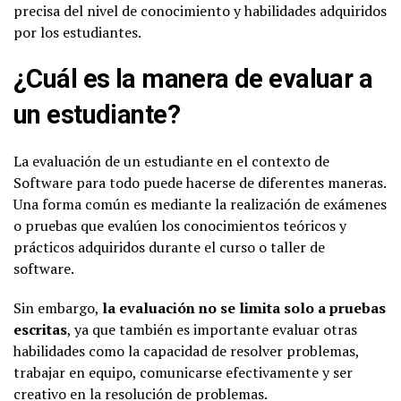
precisa del nivel de conocimiento y habilidades adquiridos
por los estudiantes.
¿Cuál es la manera de evaluar a
un estudiante?
La evaluación de un estudiante en el contexto de
Software para todo puede hacerse de diferentes maneras.
Una forma común es mediante la realización de exámenes
o pruebas que evalúen los conocimientos teóricos y
prácticos adquiridos durante el curso o taller de
software.
Sin embargo,
la evaluación no se limita solo a pruebas
escritas
, ya que también es importante evaluar otras
habilidades como la capacidad de resolver problemas,
trabajar en equipo, comunicarse efectivamente y ser
creativo en la resolución de problemas.