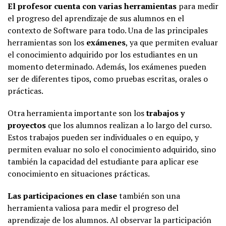
El profesor cuenta con varias herramientas
para medir
el progreso del aprendizaje de sus alumnos en el
contexto de Software para todo. Una de las principales
herramientas son los
exámenes
, ya que permiten evaluar
el conocimiento adquirido por los estudiantes en un
momento determinado. Además, los exámenes pueden
ser de diferentes tipos, como pruebas escritas, orales o
prácticas.
Otra herramienta importante son los
trabajos y
proyectos
que los alumnos realizan a lo largo del curso.
Estos trabajos pueden ser individuales o en equipo, y
permiten evaluar no solo el conocimiento adquirido, sino
también la capacidad del estudiante para aplicar ese
conocimiento en situaciones prácticas.
Las participaciones en clase
también son una
herramienta valiosa para medir el progreso del
aprendizaje de los alumnos. Al observar la participación