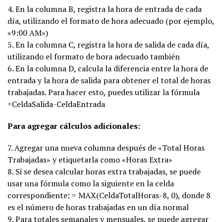
4. En la columna B, registra la hora de entrada de cada
día, utilizando el formato de hora adecuado (por ejemplo,
«9:00 AM»)
5. En la columna C, registra la hora de salida de cada día,
utilizando el formato de hora adecuado también
6. En la columna D, calcula la diferencia entre la hora de
entrada y la hora de salida para obtener el total de horas
trabajadas. Para hacer esto, puedes utilizar la fórmula
=CeldaSalida-CeldaEntrada
Para agregar cálculos adicionales:
7. Agregar una nueva columna después de «Total Horas
Trabajadas» y etiquetarla como «Horas Extra»
8. Si se desea calcular horas extra trabajadas, se puede
usar una fórmula como la siguiente en la celda
correspondiente: = MAX(CeldaTotalHoras-8, 0), donde 8
es el número de horas trabajadas en un día normal
9. Para totales semanales y mensuales, se puede agregar