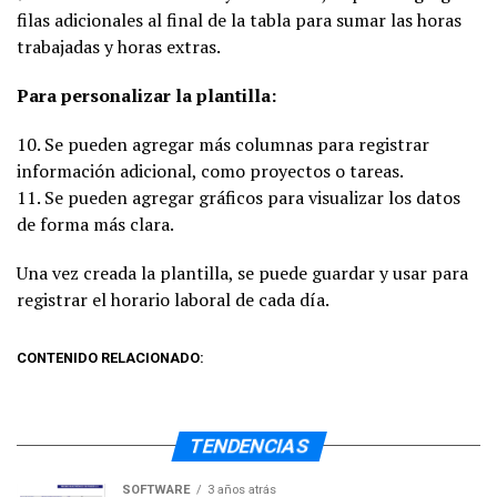
filas adicionales al final de la tabla para sumar las horas
trabajadas y horas extras.
Para personalizar la plantilla:
10. Se pueden agregar más columnas para registrar
información adicional, como proyectos o tareas.
11. Se pueden agregar gráficos para visualizar los datos
de forma más clara.
Una vez creada la plantilla, se puede guardar y usar para
registrar el horario laboral de cada día.
CONTENIDO RELACIONADO:
TENDENCIAS
SOFTWARE
3 años atrás