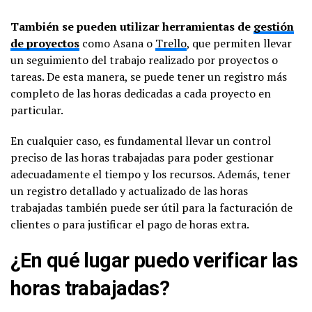
También se pueden utilizar herramientas de
gestión
de proyectos
como Asana o
Trello
, que permiten llevar
un seguimiento del trabajo realizado por proyectos o
tareas. De esta manera, se puede tener un registro más
completo de las horas dedicadas a cada proyecto en
particular.
En cualquier caso, es fundamental llevar un control
preciso de las horas trabajadas para poder gestionar
adecuadamente el tiempo y los recursos. Además, tener
un registro detallado y actualizado de las horas
trabajadas también puede ser útil para la facturación de
clientes o para justificar el pago de horas extra.
¿En qué lugar puedo verificar las
horas trabajadas?