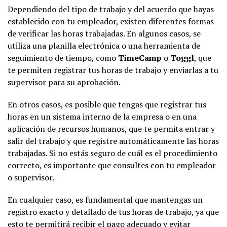
Dependiendo del tipo de trabajo y del acuerdo que hayas
establecido con tu empleador, existen diferentes formas
de verificar las horas trabajadas. En algunos casos, se
utiliza una planilla electrónica o una herramienta de
seguimiento de tiempo, como
TimeCamp
o
Toggl
, que
te permiten registrar tus horas de trabajo y enviarlas a tu
supervisor para su aprobación.
En otros casos, es posible que tengas que registrar tus
horas en un sistema interno de la empresa o en una
aplicación de recursos humanos, que te permita entrar y
salir del trabajo y que registre automáticamente las horas
trabajadas. Si no estás seguro de cuál es el procedimiento
correcto, es importante que consultes con tu empleador
o supervisor.
En cualquier caso, es fundamental que mantengas un
registro exacto y detallado de tus horas de trabajo, ya que
esto te permitirá recibir el pago adecuado y evitar