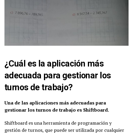
¿Cuál es la aplicación más
adecuada para gestionar los
turnos de trabajo?
Una de las aplicaciones más adecuadas para
gestionar los turnos de trabajo es Shiftboard.
Shiftboard es una herramienta de programación y
gestión de turnos, que puede ser utilizada por cualquier