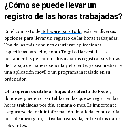
¿Cómo se puede llevar un
registro de las horas trabajadas?
En el contexto de
Software para todo
, existen diversas
opciones para llevar un registro de las horas trabajadas.
Una de las más comunes es utilizar aplicaciones
específicas para ello, como Toggl o Harvest. Estas
herramientas permiten a los usuarios registrar sus horas
de trabajo de manera sencilla y eficiente, ya sea mediante
una aplicación móvil o un programa instalado en su
ordenador.
Otra opción es utilizar hojas de cálculo de Excel
,
donde se pueden crear tablas en las que se registren las
horas trabajadas por día, semana o mes. Es importante
asegurarse de incluir información detallada, como el día,
hora de inicio y fin, actividad realizada, entre otros datos
relevantes.