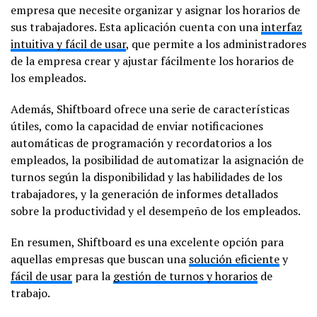
empresa que necesite organizar y asignar los horarios de
sus trabajadores. Esta aplicación cuenta con una
interfaz
intuitiva y fácil de usar
, que permite a los administradores
de la empresa crear y ajustar fácilmente los horarios de
los empleados.
Además, Shiftboard ofrece una serie de características
útiles, como la capacidad de enviar notificaciones
automáticas de programación y recordatorios a los
empleados, la posibilidad de automatizar la asignación de
turnos según la disponibilidad y las habilidades de los
trabajadores, y la generación de informes detallados
sobre la productividad y el desempeño de los empleados.
En resumen, Shiftboard es una excelente opción para
aquellas empresas que buscan una
solución eficiente
y
fácil de usar
para la
gestión de turnos y horarios
de
trabajo.