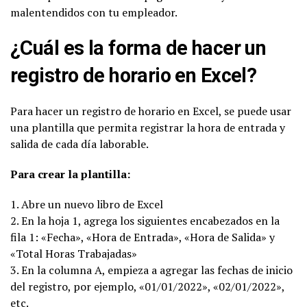
malentendidos con tu empleador.
¿Cuál es la forma de hacer un
registro de horario en Excel?
Para hacer un registro de horario en Excel, se puede usar
una plantilla que permita registrar la hora de entrada y
salida de cada día laborable.
Para crear la plantilla:
1. Abre un nuevo libro de Excel
2. En la hoja 1, agrega los siguientes encabezados en la
fila 1: «Fecha», «Hora de Entrada», «Hora de Salida» y
«Total Horas Trabajadas»
3. En la columna A, empieza a agregar las fechas de inicio
del registro, por ejemplo, «01/01/2022», «02/01/2022»,
etc.