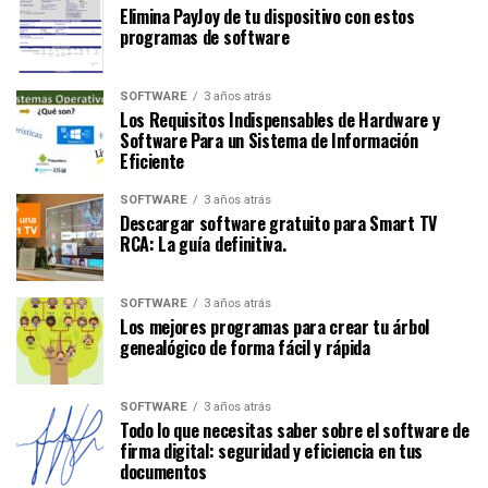
Elimina PayJoy de tu dispositivo con estos
programas de software
SOFTWARE
3 años atrás
Los Requisitos Indispensables de Hardware y
Software Para un Sistema de Información
Eficiente
SOFTWARE
3 años atrás
Descargar software gratuito para Smart TV
RCA: La guía definitiva.
SOFTWARE
3 años atrás
Los mejores programas para crear tu árbol
genealógico de forma fácil y rápida
SOFTWARE
3 años atrás
Todo lo que necesitas saber sobre el software de
firma digital: seguridad y eficiencia en tus
documentos