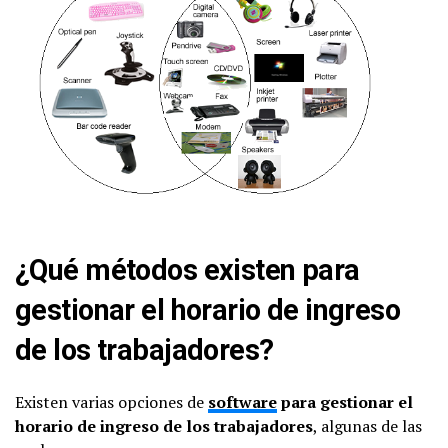
¿Qué métodos existen para
gestionar el horario de ingreso
de los trabajadores?
Existen varias opciones de
software
para gestionar el
horario de ingreso de los trabajadores
, algunas de las