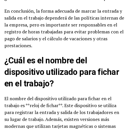
En conclusión, la forma adecuada de marcar la entrada y
salida en el trabajo dependerá de las políticas internas de
la empresa, pero es importante ser responsables en el
registro de horas trabajadas para evitar problemas con el
pago de salarios y el cálculo de vacaciones y otras
prestaciones.
¿Cuál es el nombre del
dispositivo utilizado para fichar
en el trabajo?
El nombre del dispositivo utilizado para fichar en el
trabajo es **reloj de fichar**. Este dispositivo se utiliza
para registrar la entrada y salida de los trabajadores en
su lugar de trabajo. Además, existen versiones más
modernas que utilizan tarjetas magnéticas o sistemas