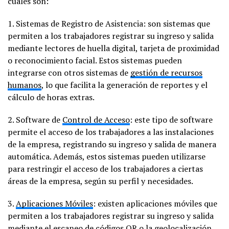
cuales son:
1. Sistemas de Registro de Asistencia: son sistemas que
permiten a los trabajadores registrar su ingreso y salida
mediante lectores de huella digital, tarjeta de proximidad
o reconocimiento facial. Estos sistemas pueden
integrarse con otros sistemas de
gestión de recursos
humanos
, lo que facilita la generación de reportes y el
cálculo de horas extras.
2. Software de
Control de Acceso
: este tipo de software
permite el acceso de los trabajadores a las instalaciones
de la empresa, registrando su ingreso y salida de manera
automática. Además, estos sistemas pueden utilizarse
para restringir el acceso de los trabajadores a ciertas
áreas de la empresa, según su perfil y necesidades.
3.
Aplicaciones Móviles
: existen aplicaciones móviles que
permiten a los trabajadores registrar su ingreso y salida
mediante el escaneo de códigos QR o la geolocalización.