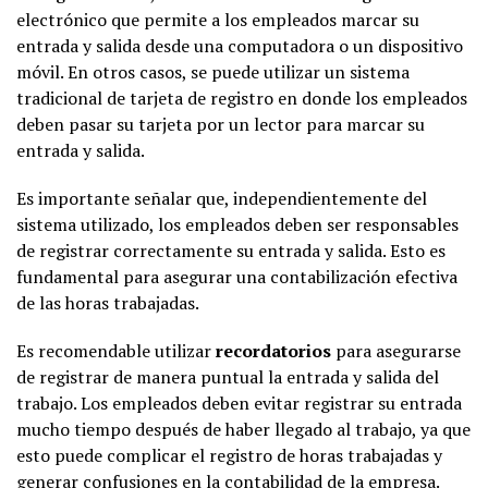
electrónico que permite a los empleados marcar su
entrada y salida desde una computadora o un dispositivo
móvil. En otros casos, se puede utilizar un sistema
tradicional de tarjeta de registro en donde los empleados
deben pasar su tarjeta por un lector para marcar su
entrada y salida.
Es importante señalar que, independientemente del
sistema utilizado, los empleados deben ser responsables
de registrar correctamente su entrada y salida. Esto es
fundamental para asegurar una contabilización efectiva
de las horas trabajadas.
Es recomendable utilizar
recordatorios
para asegurarse
de registrar de manera puntual la entrada y salida del
trabajo. Los empleados deben evitar registrar su entrada
mucho tiempo después de haber llegado al trabajo, ya que
esto puede complicar el registro de horas trabajadas y
generar confusiones en la contabilidad de la empresa.