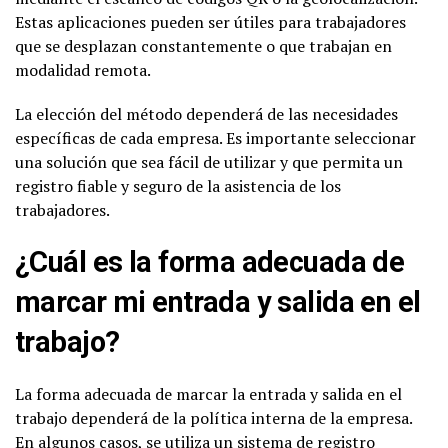
Estas aplicaciones pueden ser útiles para trabajadores
que se desplazan constantemente o que trabajan en
modalidad remota.
La elección del método dependerá de las necesidades
específicas de cada empresa. Es importante seleccionar
una solución que sea fácil de utilizar y que permita un
registro fiable y seguro de la asistencia de los
trabajadores.
¿Cuál es la forma adecuada de
marcar mi entrada y salida en el
trabajo?
La forma adecuada de marcar la entrada y salida en el
trabajo dependerá de la política interna de la empresa.
En algunos casos, se utiliza un sistema de registro