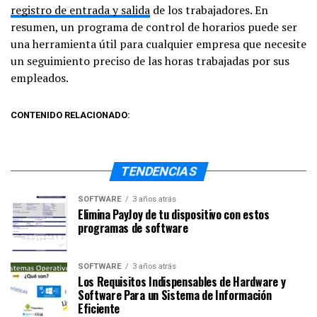
registro de entrada y salida
de los trabajadores. En
resumen, un programa de control de horarios puede ser
una herramienta útil para cualquier empresa que necesite
un seguimiento preciso de las horas trabajadas por sus
empleados.
CONTENIDO RELACIONADO:
TENDENCIAS
SOFTWARE
3 años atrás
Elimina PayJoy de tu dispositivo con estos
programas de software
SOFTWARE
3 años atrás
Los Requisitos Indispensables de Hardware y
Software Para un Sistema de Información
Eficiente