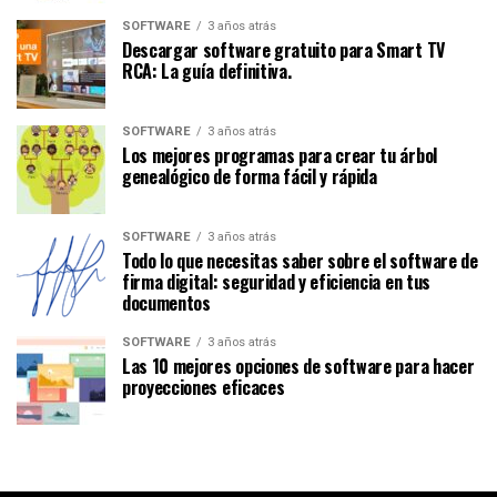
SOFTWARE
3 años atrás
Descargar software gratuito para Smart TV
RCA: La guía definitiva.
SOFTWARE
3 años atrás
Los mejores programas para crear tu árbol
genealógico de forma fácil y rápida
SOFTWARE
3 años atrás
Todo lo que necesitas saber sobre el software de
firma digital: seguridad y eficiencia en tus
documentos
SOFTWARE
3 años atrás
Las 10 mejores opciones de software para hacer
proyecciones eficaces