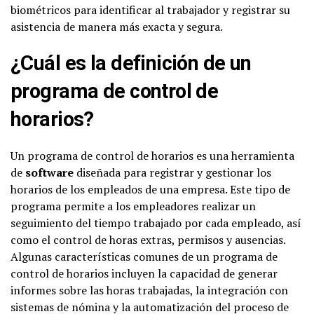
biométricos para identificar al trabajador y registrar su
asistencia de manera más exacta y segura.
¿Cuál es la definición de un
programa de control de
horarios?
Un programa de control de horarios es una herramienta
de
software
diseñada para registrar y gestionar los
horarios de los empleados de una empresa. Este tipo de
programa permite a los empleadores realizar un
seguimiento del tiempo trabajado por cada empleado, así
como el control de horas extras, permisos y ausencias.
Algunas características comunes de un programa de
control de horarios incluyen la capacidad de generar
informes sobre las horas trabajadas, la integración con
sistemas de nómina y la automatización del proceso de