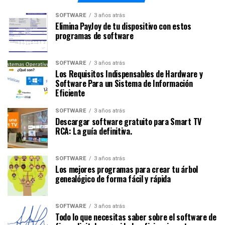
SOFTWARE
3 años atrás
Elimina PayJoy de tu dispositivo con estos
programas de software
SOFTWARE
3 años atrás
Los Requisitos Indispensables de Hardware y
Software Para un Sistema de Información
Eficiente
SOFTWARE
3 años atrás
Descargar software gratuito para Smart TV
RCA: La guía definitiva.
SOFTWARE
3 años atrás
Los mejores programas para crear tu árbol
genealógico de forma fácil y rápida
SOFTWARE
3 años atrás
Todo lo que necesitas saber sobre el software de