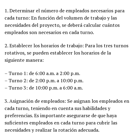
1. Determinar el número de empleados necesarios para
cada turno: En función del volumen de trabajo y las
necesidades del proyecto, se deberá calcular cuántos
empleados son necesarios en cada turno.
2. Establecer los horarios de trabajo: Para los tres turnos
rotativos, se pueden establecer los horarios de la
siguiente manera:
– Turno 1: de 6:00 a.m. a 2:00 p.m.
– Turno 2: de 2:00 p.m. a 10:00 p.m.
– Turno 3: de 10:00 p.m. a 6:00 a.m.
3. Asignación de empleados: Se asignan los empleados en
cada turno, teniendo en cuenta sus habilidades y
preferencias. Es importante asegurarse de que haya
suficientes empleados en cada turno para cubrir las
necesidades y realizar la rotación adecuada.