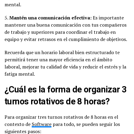
mental.
5.
Mantén una comunicación efectiva:
Es importante
mantener una buena comunicación con tus compañeros
de trabajo y superiores para coordinar el trabajo en
equipo y evitar retrasos en el cumplimiento de objetivos.
Recuerda que un horario laboral bien estructurado te
permitirá tener una mayor eficiencia en el ámbito
laboral, mejorar tu calidad de vida y reducir el estrés y la
fatiga mental.
¿Cuál es la forma de organizar 3
turnos rotativos de 8 horas?
Para organizar tres turnos rotativos de 8 horas en el
contexto de
Software
para todo, se pueden seguir los
siguientes pasos: