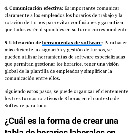
4. Comunicación efectiva:
Es importante comunicar
claramente a los empleados los horarios de trabajo y la
rotación de turnos para evitar confusiones y garantizar
que todos estén disponibles en su turno correspondiente.
5. Utilización de
herramientas de software
:
Para hacer
más eficiente la asignación y gestión de turnos, se
pueden utilizar herramientas de software especializadas
que permitan gestionar los horarios, tener una visión
global de la plantilla de empleados y simplificar la
comunicación entre ellos.
Siguiendo estos pasos, se puede organizar eficientemente
los tres turnos rotativos de 8 horas en el contexto de
Software para todo.
¿Cuál es la forma de crear una
tabla de horarios laborales en