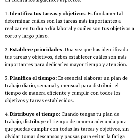
1.
Identifica tus tareas y objetivos:
Es fundamental
determinar cuáles son las tareas más importantes a
realizar en tu día a día laboral y cuáles son tus objetivos a
corto y largo plazo.
2.
Establece prioridades:
Una vez que has identificado
tus tareas y objetivos, debes establecer cuáles son más
importantes para dedicarles mayor tiempo y atención.
3.
Planifica el tiempo:
Es esencial elaborar un plan de
trabajo diario, semanal y mensual para distribuir el
tiempo de manera eficiente y cumplir con todos los
objetivos y tareas establecidos.
4.
Distribuye el tiempo:
Cuando tengas tu plan de
trabajo, distribuye el tiempo de manera adecuada para
que puedas cumplir con todas las tareas y objetivos, sin
olvidar tomar descansos y pausas para evitar la fatiga