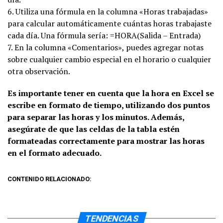
6. Utiliza una fórmula en la columna «Horas trabajadas»
para calcular automáticamente cuántas horas trabajaste
cada día. Una fórmula sería: =HORA(Salida – Entrada)
7. En la columna «Comentarios», puedes agregar notas
sobre cualquier cambio especial en el horario o cualquier
otra observación.
Es importante tener en cuenta que la hora en Excel se
escribe en formato de tiempo, utilizando dos puntos
para separar las horas y los minutos. Además,
asegúrate de que las celdas de la tabla estén
formateadas correctamente para mostrar las horas
en el formato adecuado.
CONTENIDO RELACIONADO:
TENDENCIAS