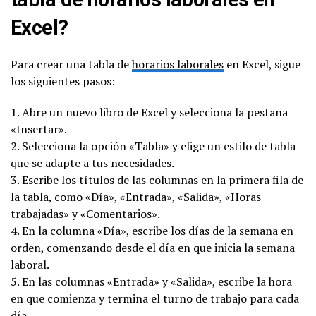
Excel?
Para crear una tabla de
horarios laborales
en Excel, sigue
los siguientes pasos:
1. Abre un nuevo libro de Excel y selecciona la pestaña
«Insertar».
2. Selecciona la opción «Tabla» y elige un estilo de tabla
que se adapte a tus necesidades.
3. Escribe los títulos de las columnas en la primera fila de
la tabla, como «Día», «Entrada», «Salida», «Horas
trabajadas» y «Comentarios».
4. En la columna «Día», escribe los días de la semana en
orden, comenzando desde el día en que inicia la semana
laboral.
5. En las columnas «Entrada» y «Salida», escribe la hora
en que comienza y termina el turno de trabajo para cada
día.