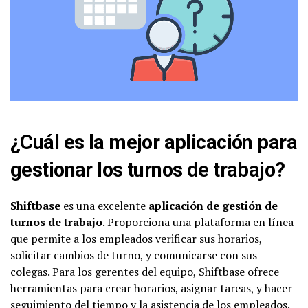
¿Cuál es la mejor aplicación para
gestionar los turnos de trabajo?
Shiftbase
es una excelente
aplicación de gestión de
turnos de trabajo
. Proporciona una plataforma en línea
que permite a los empleados verificar sus horarios,
solicitar cambios de turno, y comunicarse con sus
colegas. Para los gerentes del equipo, Shiftbase ofrece
herramientas para crear horarios, asignar tareas, y hacer
seguimiento del tiempo y la asistencia de los empleados.