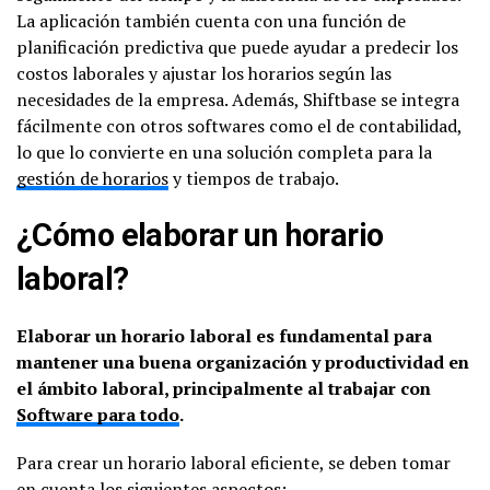
La aplicación también cuenta con una función de
planificación predictiva que puede ayudar a predecir los
costos laborales y ajustar los horarios según las
necesidades de la empresa. Además, Shiftbase se integra
fácilmente con otros softwares como el de contabilidad,
lo que lo convierte en una solución completa para la
gestión de horarios
y tiempos de trabajo.
¿Cómo elaborar un horario
laboral?
Elaborar un horario laboral es fundamental para
mantener una buena organización y productividad en
el ámbito laboral, principalmente al trabajar con
Software para todo
.
Para crear un horario laboral eficiente, se deben tomar
en cuenta los siguientes aspectos: