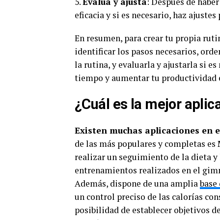
5.
Evalúa y ajusta
: Después de haber 
eficacia y si es necesario, haz ajustes
En resumen, para crear tu propia ruti
identificar los pasos necesarios, orde
la rutina, y evaluarla y ajustarla si 
tiempo y aumentar tu productividad en
¿Cuál es la mejor aplic
Existen muchas aplicaciones en 
de las más populares y completas es
realizar un seguimiento de la dieta y 
entrenamientos realizados en el gim
Además, dispone de una amplia
base 
un control preciso de las calorías c
posibilidad de establecer objetivos d