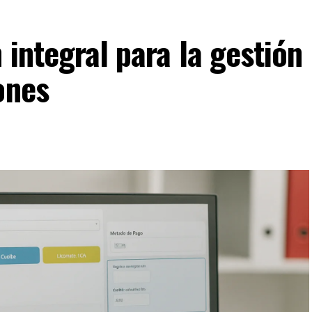
 integral para la gestión
ones