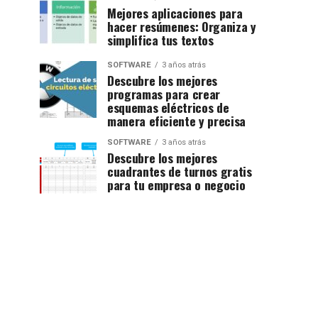
Mejores aplicaciones para
hacer resúmenes: Organiza y
simplifica tus textos
SOFTWARE
3 años atrás
Descubre los mejores
programas para crear
esquemas eléctricos de
manera eficiente y precisa
SOFTWARE
3 años atrás
Descubre los mejores
cuadrantes de turnos gratis
para tu empresa o negocio