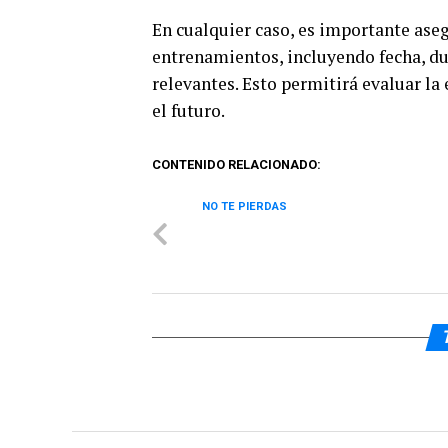
En cualquier caso, es importante ase
entrenamientos, incluyendo fecha, dur
relevantes. Esto permitirá evaluar la
el futuro.
CONTENIDO RELACIONADO:
NO TE PIERDAS