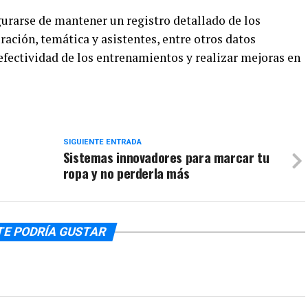
gurarse de mantener un registro detallado de los
ación, temática y asistentes, entre otros datos
 efectividad de los entrenamientos y realizar mejoras en
SIGUIENTE ENTRADA
Sistemas innovadores para marcar tu
ropa y no perderla más
TE PODRÍA GUSTAR