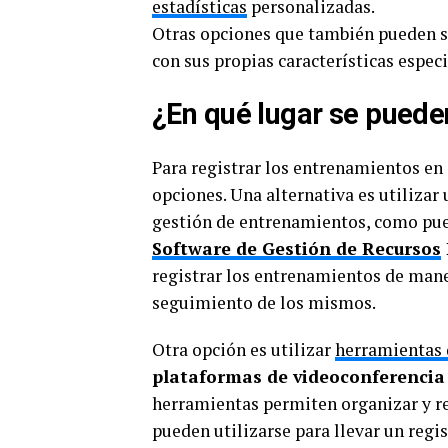
estadísticas
personalizadas.
Otras opciones que también pueden s
con sus propias características especi
¿En qué lugar se puede
Para registrar los entrenamientos en
opciones. Una alternativa es utilizar
gestión de entrenamientos, como pu
Software de Gestión de Recursos
registrar los entrenamientos de maner
seguimiento de los mismos.
Otra opción es utilizar
herramientas 
plataformas de videoconferencia
herramientas permiten organizar y re
pueden utilizarse para llevar un regi