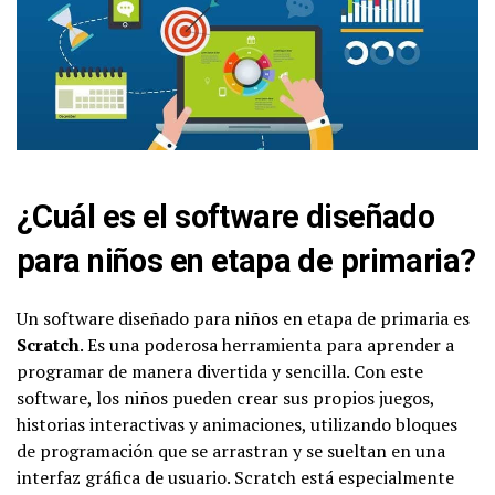
¿Cuál es el software diseñado
para niños en etapa de primaria?
Un software diseñado para niños en etapa de primaria es
Scratch
. Es una poderosa herramienta para aprender a
programar de manera divertida y sencilla. Con este
software, los niños pueden crear sus propios juegos,
historias interactivas y animaciones, utilizando bloques
de programación que se arrastran y se sueltan en una
interfaz gráfica de usuario. Scratch está especialmente