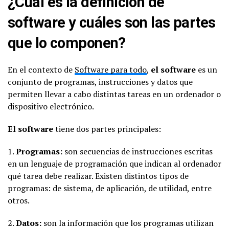
¿Cuál es la definición de
software y cuáles son las partes
que lo componen?
En el contexto de
Software para todo
,
el software
es un
conjunto de programas, instrucciones y datos que
permiten llevar a cabo distintas tareas en un ordenador o
dispositivo electrónico.
El software
tiene dos partes principales:
1.
Programas:
son secuencias de instrucciones escritas
en un lenguaje de programación que indican al ordenador
qué tarea debe realizar. Existen distintos tipos de
programas: de sistema, de aplicación, de utilidad, entre
otros.
2.
Datos:
son la información que los programas utilizan