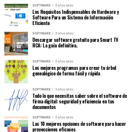
SOFTWARE
3 años atrás
Los Requisitos Indispensables de Hardware y
Software Para un Sistema de Información
Eficiente
SOFTWARE
3 años atrás
Descargar software gratuito para Smart TV
RCA: La guía definitiva.
SOFTWARE
3 años atrás
Los mejores programas para crear tu árbol
genealógico de forma fácil y rápida
SOFTWARE
3 años atrás
Todo lo que necesitas saber sobre el software de
firma digital: seguridad y eficiencia en tus
documentos
SOFTWARE
3 años atrás
Las 10 mejores opciones de software para hacer
proyecciones eficaces