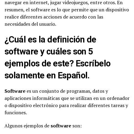
navegar en internet, jugar videojuegos, entre otros. En
resumen, el software es lo que permite que un dispositivo
realice diferentes acciones de acuerdo con las
necesidades del usuario.
¿Cuál es la definición de
software y cuáles son 5
ejemplos de este? Escríbelo
solamente en Español.
Software
es un conjunto de programas, datos y
aplicaciones informáticas que se utilizan en un ordenador
o dispositivo electrónico para realizar diferentes tareas y
funciones.
Algunos ejemplos de
software
son: