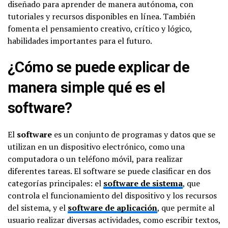
diseñado para aprender de manera autónoma, con
tutoriales y recursos disponibles en línea. También
fomenta el pensamiento creativo, crítico y lógico,
habilidades importantes para el futuro.
¿Cómo se puede explicar de
manera simple qué es el
software?
El
software
es un conjunto de programas y datos que se
utilizan en un dispositivo electrónico, como una
computadora o un teléfono móvil, para realizar
diferentes tareas. El software se puede clasificar en dos
categorías principales: el
software de sistema
, que
controla el funcionamiento del dispositivo y los recursos
del sistema, y el
software de aplicación
, que permite al
usuario realizar diversas actividades, como escribir textos,