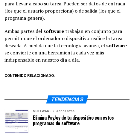
para llevar a cabo su tarea. Pueden ser datos de entrada
(los que el usuario proporciona) o de salida (los que el
programa genera).
Ambas partes del
software
trabajan en conjunto para
permitir que el ordenador o dispositivo realice la tarea
deseada. A medida que la tecnología avanza, el
software
se convierte en una herramienta cada vez más
indispensable en nuestro día a día.
CONTENIDO RELACIONADO:
TENDENCIAS
SOFTWARE
3 años atrás
Elimina PayJoy de tu dispositivo con estos
programas de software