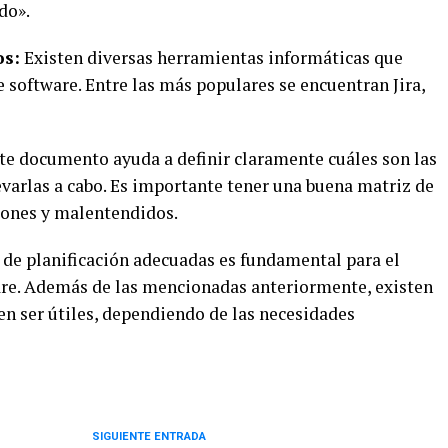
do».
os:
Existen diversas herramientas informáticas que
e software. Entre las más populares se encuentran Jira,
te documento ayuda a definir claramente cuáles son las
levarlas a cabo. Es importante tener una buena matriz de
iones y malentendidos.
de planificación adecuadas es fundamental para el
are. Además de las mencionadas anteriormente, existen
n ser útiles, dependiendo de las necesidades
SIGUIENTE ENTRADA