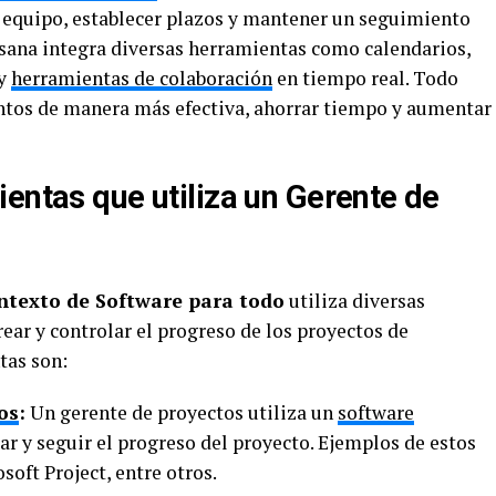
l equipo, establecer plazos y mantener un seguimiento
sana integra diversas herramientas como calendarios,
 y
herramientas de colaboración
en tiempo real. Todo
juntos de manera más efectiva, ahorrar tiempo y aumentar
entas que utiliza un Gerente de
ntexto de Software para todo
utiliza diversas
ear y controlar el progreso de los proyectos de
tas son:
os
:
Un gerente de proyectos utiliza un
software
zar y seguir el progreso del proyecto. Ejemplos de estos
soft Project, entre otros.