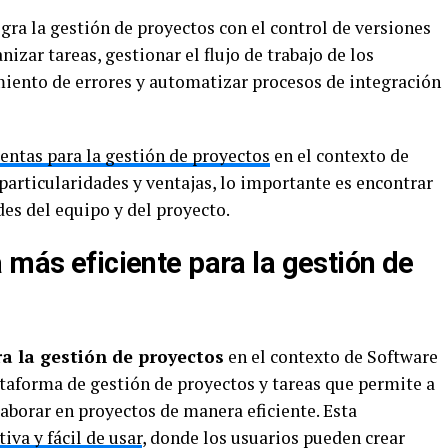
gra la gestión de proyectos con el control de versiones
anizar tareas, gestionar el flujo de trabajo de los
iento de errores y automatizar procesos de integración
entas para la gestión de proyectos
en el contexto de
particularidades y ventajas, lo importante es encontrar
des del equipo y del proyecto.
 más eficiente para la gestión de
a la gestión de proyectos
en el contexto de Software
ataforma de gestión de proyectos y tareas que permite a
laborar en proyectos de manera eficiente. Esta
tiva y fácil de usar
, donde los usuarios pueden crear