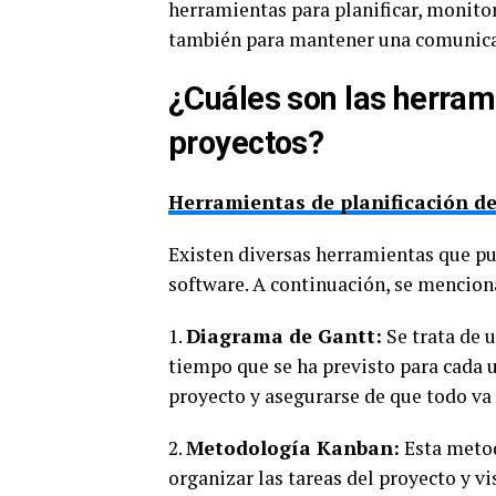
herramientas para planificar, monitor
también para mantener una comunicac
¿Cuáles son las herram
proyectos?
Herramientas de planificación de
Existen diversas herramientas que p
software. A continuación, se mencion
1.
Diagrama de Gantt:
Se trata de u
tiempo que se ha previsto para cada un
proyecto y asegurarse de que todo va 
2.
Metodología Kanban:
Esta metod
organizar las tareas del proyecto y vi