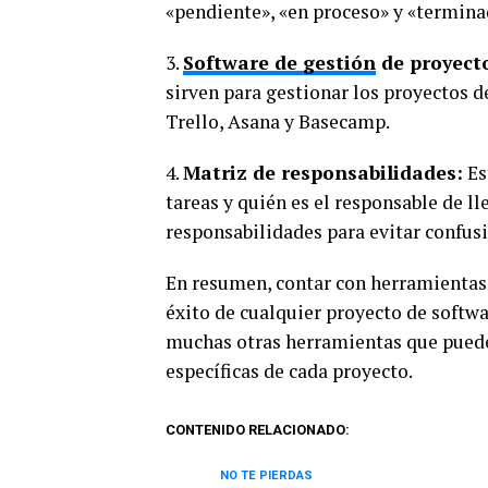
«pendiente», «en proceso» y «termina
3.
Software de gestión
de proyect
sirven para gestionar los proyectos d
Trello, Asana y Basecamp.
4.
Matriz de responsabilidades:
Es
tareas y quién es el responsable de l
responsabilidades para evitar confus
En resumen, contar con herramientas 
éxito de cualquier proyecto de softw
muchas otras herramientas que puede
específicas de cada proyecto.
CONTENIDO RELACIONADO:
NO TE PIERDAS