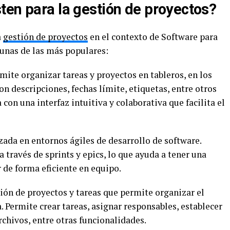
ten para la gestión de proyectos?
a
gestión de proyectos
en el contexto de Software para
unas de las más populares:
ite organizar tareas y proyectos en tableros, en los
con descripciones, fechas límite, etiquetas, entre otros
con una interfaz intuitiva y colaborativa que facilita el
ada en entornos ágiles de desarrollo de software.
 través de sprints y epics, lo que ayuda a tener una
r de forma eficiente en equipo.
ión de proyectos y tareas que permite organizar el
. Permite crear tareas, asignar responsables, establecer
rchivos, entre otras funcionalidades.