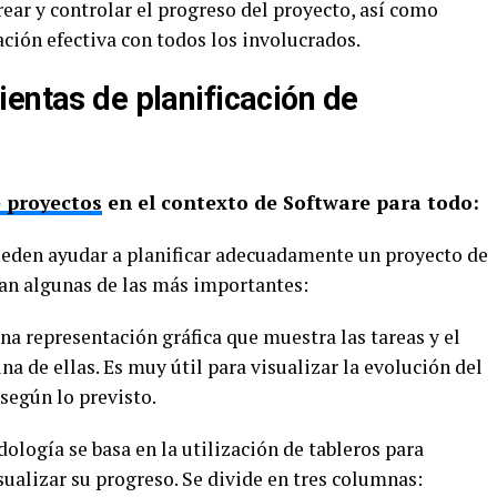
ear y controlar el progreso del proyecto, así como
ión efectiva con todos los involucrados.
ientas de planificación de
 proyectos
en el contexto de Software para todo:
ueden ayudar a planificar adecuadamente un proyecto de
an algunas de las más importantes:
na representación gráfica que muestra las tareas y el
a de ellas. Es muy útil para visualizar la evolución del
según lo previsto.
ología se basa en la utilización de tableros para
sualizar su progreso. Se divide en tres columnas: