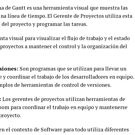
 de Gantt es una herramienta visual que muestra las
una línea de tiempo. El Gerente de Proyectos utiliza esta
 del proyecto y programar las tareas.
a visual para visualizar el flujo de trabajo y el estado
e proyectos a mantener el control y la organización del
siones:
Son programas que se utilizan para llevar un
 y coordinar el trabajo de los desarrolladores en equipo.
mplos de herramientas de control de versiones.
:
Los gerentes de proyectos utilizan herramientas de
om para coordinar el trabajo en equipo y mantenerse
proyecto.
n el contexto de Software para todo utiliza diferentes