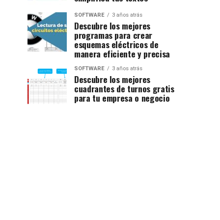
SOFTWARE
3 años atrás
Descubre los mejores
programas para crear
esquemas eléctricos de
manera eficiente y precisa
SOFTWARE
3 años atrás
Descubre los mejores
cuadrantes de turnos gratis
para tu empresa o negocio