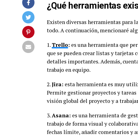
¿Qué herramientas exis
Existen diversas herramientas para l
todo. A continuación, mencionaré alg
1.
Trello
:
es una herramienta que perm
que se pueden crear listas y tarjetas 
detalles importantes. Además, cuenta 
trabajo en equipo.
2.
Jira:
esta herramienta es muy utiliz
Permite gestionar proyectos y tareas a
visión global del proyecto y a trabaja
3.
Asana:
es una herramienta de gest
trabajo de forma visual y colaborativa
fechas límite, añadir comentarios y a