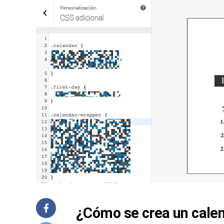
¿Cómo se crea un cale