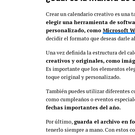
Crear un calendario creativo es una 
elegir una herramienta de softwa
personalizado, como
Microsoft 
decidir el formato que deseas darle a
Una vez definida la estructura del ca
creativos y originales, como imáge
Es importante que los elementos elegi
toque original y personalizado.
También puedes utilizar diferentes co
como cumpleaños o eventos especial
fechas importantes del año.
Por último,
guarda el archivo en 
tenerlo siempre a mano. Con estos con