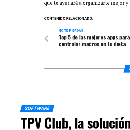
que te ayudará a organizarte mejor y a
CONTENIDO RELACIONADO:
NO TE PIERDAS
Top 5 de las mejores apps para
controlar macros en tu dieta
SOFTWARE
TPV Club, la solución