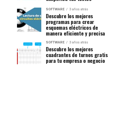
SOFTWARE
3 años atrás
Descubre los mejores
programas para crear
esquemas eléctricos de
manera eficiente y precisa
SOFTWARE
3 años atrás
Descubre los mejores
cuadrantes de turnos gratis
para tu empresa o negocio