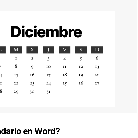
ndario en Word?