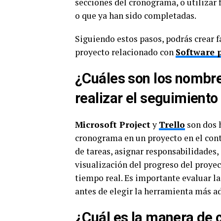
secciones del cronograma, o utilizar 
o que ya han sido completadas.
Siguiendo estos pasos, podrás crear 
proyecto relacionado con
Software 
¿Cuáles son los nombre
realizar el seguimient
Microsoft Project
y
Trello
son dos 
cronograma en un proyecto en el con
de tareas, asignar responsabilidades,
visualización del progreso del proyec
tiempo real. Es importante evaluar la
antes de elegir la herramienta más a
¿Cuál es la manera de c