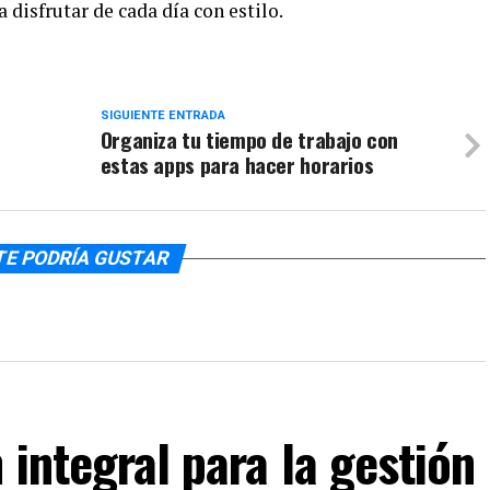
 disfrutar de cada día con estilo.
SIGUIENTE ENTRADA
Organiza tu tiempo de trabajo con
estas apps para hacer horarios
TE PODRÍA GUSTAR
 integral para la gestión