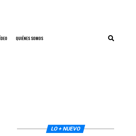
ÍDEO
QUIÉNES SOMOS
LO + NUEVO