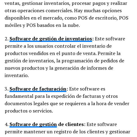
ventas, gestionar inventarios, procesar pagos y realizar
otras operaciones comerciales. Hay muchas opciones
disponibles en el mercado, como POS de escritorio, POS
móviles y POS basados en la nube.
2.
Software de gestión de inventarios
:
Este software
permite a los usuarios controlar el inventario de
productos vendidos en el punto de venta. Permite la
gestión de inventarios, la programación de pedidos de
nuevos productos y la generación de informes de
inventario.
3.
Software de facturación
:
Este software es
fundamental para la expedición de facturas y otros
documentos legales que se requieren a la hora de vender
productos o servicios.
4.
Software de gestión
de clientes:
Este software
permite mantener un registro de los clientes y gestionar