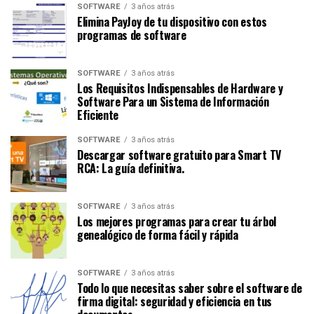
SOFTWARE
3 años atrás
Elimina PayJoy de tu dispositivo con estos
programas de software
SOFTWARE
3 años atrás
Los Requisitos Indispensables de Hardware y
Software Para un Sistema de Información
Eficiente
SOFTWARE
3 años atrás
Descargar software gratuito para Smart TV
RCA: La guía definitiva.
SOFTWARE
3 años atrás
Los mejores programas para crear tu árbol
genealógico de forma fácil y rápida
SOFTWARE
3 años atrás
Todo lo que necesitas saber sobre el software de
firma digital: seguridad y eficiencia en tus