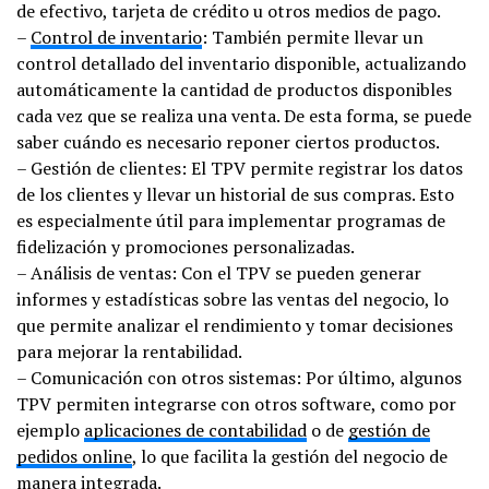
de efectivo, tarjeta de crédito u otros medios de pago.
–
Control de inventario
: También permite llevar un
control detallado del inventario disponible, actualizando
automáticamente la cantidad de productos disponibles
cada vez que se realiza una venta. De esta forma, se puede
saber cuándo es necesario reponer ciertos productos.
– Gestión de clientes: El TPV permite registrar los datos
de los clientes y llevar un historial de sus compras. Esto
es especialmente útil para implementar programas de
fidelización y promociones personalizadas.
– Análisis de ventas: Con el TPV se pueden generar
informes y estadísticas sobre las ventas del negocio, lo
que permite analizar el rendimiento y tomar decisiones
para mejorar la rentabilidad.
– Comunicación con otros sistemas: Por último, algunos
TPV permiten integrarse con otros software, como por
ejemplo
aplicaciones de contabilidad
o de
gestión de
pedidos online
, lo que facilita la gestión del negocio de
manera integrada.