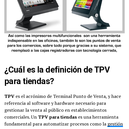
¿Cuál es la definición de TPV
para tiendas?
TPV
es el acrónimo de Terminal Punto de Venta, y hace
referencia al software y hardware necesario para
gestionar la venta al público en establecimientos
comerciales. Un
TPV para tiendas
es una herramienta
fundamental para automatizar procesos como la
gestión