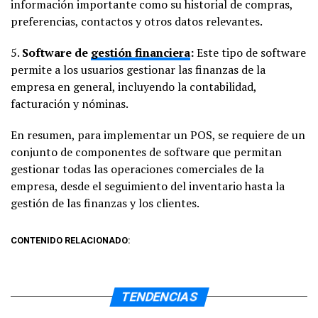
información importante como su historial de compras,
preferencias, contactos y otros datos relevantes.
5.
Software de
gestión financiera
:
Este tipo de software
permite a los usuarios gestionar las finanzas de la
empresa en general, incluyendo la contabilidad,
facturación y nóminas.
En resumen, para implementar un POS, se requiere de un
conjunto de componentes de software que permitan
gestionar todas las operaciones comerciales de la
empresa, desde el seguimiento del inventario hasta la
gestión de las finanzas y los clientes.
CONTENIDO RELACIONADO:
TENDENCIAS