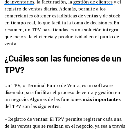
de inventarios
, la facturación, la
gestión de clientes
y el
registro de ventas diarias. Además, permite a los
comerciantes obtener estadísticas de ventas y de stock
en tiempo real, lo que facilita la toma de decisiones. En
resumen, un TPV para tiendas es una solución integral
que mejora la eficiencia y productividad en el punto de
venta.
¿Cuáles son las funciones de un
TPV?
Un TPV, o Terminal Punto de Venta, es un software
diseñado para facilitar el proceso de venta y gestión en
un negocio. Algunas de las funciones
más importantes
del TPV son las siguientes:
– Registro de ventas: El TPV permite registrar cada una
de las ventas que se realizan en el negocio, ya sea a través