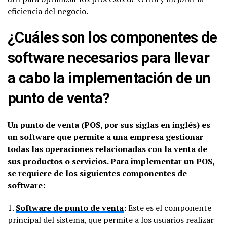
eficiencia del negocio.
¿Cuáles son los componentes de
software necesarios para llevar
a cabo la implementación de un
punto de venta?
Un punto de venta (POS, por sus siglas en inglés) es
un software que permite a una empresa gestionar
todas las operaciones relacionadas con la venta de
sus productos o servicios. Para implementar un POS,
se requiere de los siguientes componentes de
software:
1.
Software de punto de venta
:
Este es el componente
principal del sistema, que permite a los usuarios realizar