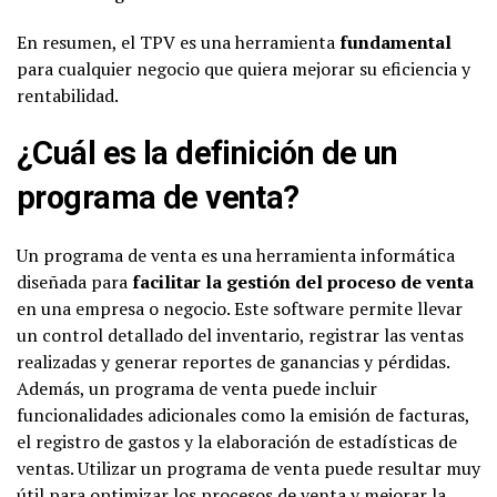
En resumen, el TPV es una herramienta
fundamental
para cualquier negocio que quiera mejorar su eficiencia y
rentabilidad.
¿Cuál es la definición de un
programa de venta?
Un programa de venta es una herramienta informática
diseñada para
facilitar la gestión del proceso de venta
en una empresa o negocio. Este software permite llevar
un control detallado del inventario, registrar las ventas
realizadas y generar reportes de ganancias y pérdidas.
Además, un programa de venta puede incluir
funcionalidades adicionales como la emisión de facturas,
el registro de gastos y la elaboración de estadísticas de
ventas. Utilizar un programa de venta puede resultar muy
útil para optimizar los procesos de venta y mejorar la