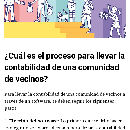
¿Cuál es el proceso para llevar la
contabilidad de una comunidad
de vecinos?
Para llevar la contabilidad de una comunidad de vecinos a
través de un software, se deben seguir los siguientes
pasos:
1.
Elección del software:
Lo primero que se debe hacer
es elegir un software adecuado para llevar la contabilidad