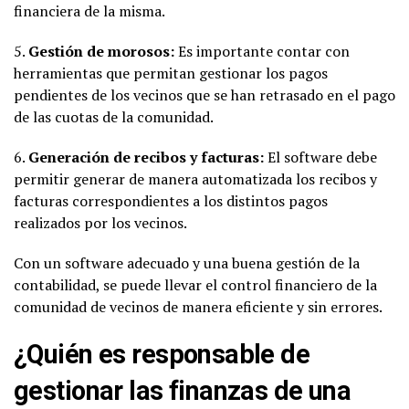
financiera de la misma.
5.
Gestión de morosos:
Es importante contar con
herramientas que permitan gestionar los pagos
pendientes de los vecinos que se han retrasado en el pago
de las cuotas de la comunidad.
6.
Generación de recibos y facturas:
El software debe
permitir generar de manera automatizada los recibos y
facturas correspondientes a los distintos pagos
realizados por los vecinos.
Con un software adecuado y una buena gestión de la
contabilidad, se puede llevar el control financiero de la
comunidad de vecinos de manera eficiente y sin errores.
¿Quién es responsable de
gestionar las finanzas de una