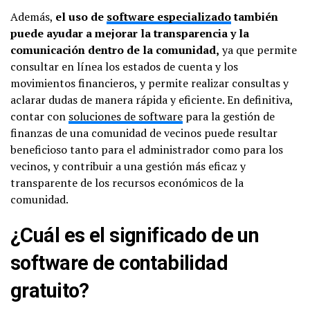
Además,
el uso de
software especializado
también
puede ayudar a mejorar la transparencia y la
comunicación dentro de la comunidad,
ya que permite
consultar en línea los estados de cuenta y los
movimientos financieros, y permite realizar consultas y
aclarar dudas de manera rápida y eficiente. En definitiva,
contar con
soluciones de software
para la gestión de
finanzas de una comunidad de vecinos puede resultar
beneficioso tanto para el administrador como para los
vecinos, y contribuir a una gestión más eficaz y
transparente de los recursos económicos de la
comunidad.
¿Cuál es el significado de un
software de contabilidad
gratuito?