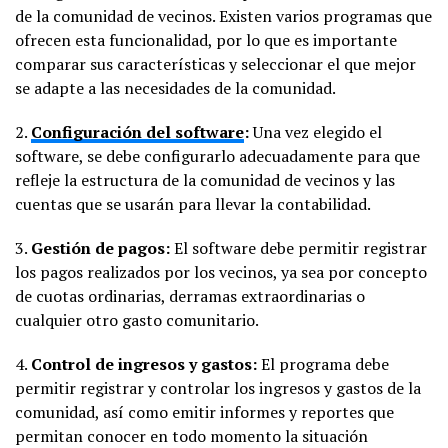
de la comunidad de vecinos. Existen varios programas que
ofrecen esta funcionalidad, por lo que es importante
comparar sus características y seleccionar el que mejor
se adapte a las necesidades de la comunidad.
2.
Configuración del software
:
Una vez elegido el
software, se debe configurarlo adecuadamente para que
refleje la estructura de la comunidad de vecinos y las
cuentas que se usarán para llevar la contabilidad.
3.
Gestión de pagos:
El software debe permitir registrar
los pagos realizados por los vecinos, ya sea por concepto
de cuotas ordinarias, derramas extraordinarias o
cualquier otro gasto comunitario.
4.
Control de ingresos y gastos:
El programa debe
permitir registrar y controlar los ingresos y gastos de la
comunidad, así como emitir informes y reportes que
permitan conocer en todo momento la situación