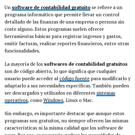
Un
software de contabilidad gratuito
se refiere a un
programa informático que permite llevar un control
detallado de las finanzas de una empresa o persona sin
coste alguno. Estos programas suelen ofrecer
herramientas básicas para registrar ingresos y gastos,
emitir facturas, realizar reportes financieros, entre otras
funcionalidades.
La mayoría de los
softwares de contabilidad gratuitos
son de código abierto, lo que significa que cualquier
usuario puede acceder al
código fuente
para modificarlo y
adaptarlo a sus necesidades específicas. También pueden
ser descargados y utilizados en diferentes
sistemas
operativos
, como
Windows
, Linux o Mac.
Sin embargo, es importante destacar que aunque estos
programas son gratuitos, no siempre ofrecen las mismas
características ni la misma calidad que los software de
pago. Por eso, es necesario evaluar las necesidades de