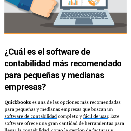
¿Cuál es el software de
contabilidad más recomendado
para pequeñas y medianas
empresas?
Quickbooks
es una de las opciones más recomendadas
para pequeñas y medianas empresas que buscan un
software de contabilidad
completo y
fácil de usar
. Este
software ofrece una gran cantidad de herramientas para
llevar la contabilidad, como la
gestión de facturas
y