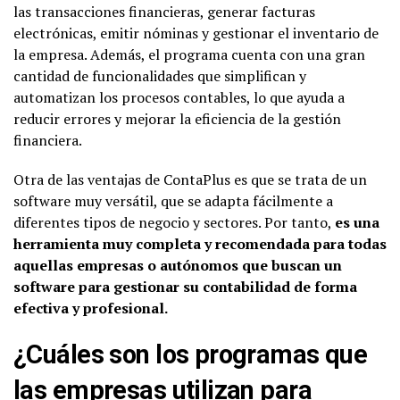
las transacciones financieras, generar facturas
electrónicas, emitir nóminas y gestionar el inventario de
la empresa. Además, el programa cuenta con una gran
cantidad de funcionalidades que simplifican y
automatizan los procesos contables, lo que ayuda a
reducir errores y mejorar la eficiencia de la gestión
financiera.
Otra de las ventajas de ContaPlus es que se trata de un
software muy versátil, que se adapta fácilmente a
diferentes tipos de negocio y sectores. Por tanto,
es una
herramienta muy completa y recomendada para todas
aquellas empresas o autónomos que buscan un
software para gestionar su contabilidad de forma
efectiva y profesional.
¿Cuáles son los programas que
las empresas utilizan para