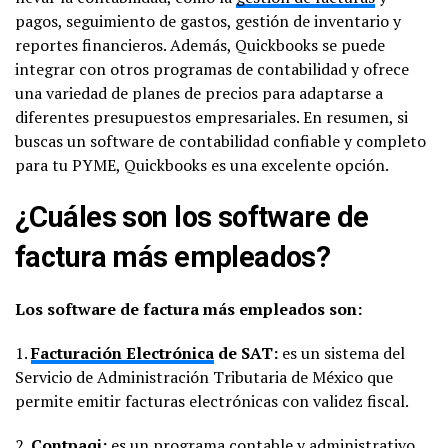
pagos, seguimiento de gastos, gestión de inventario y
reportes financieros. Además, Quickbooks se puede
integrar con otros programas de contabilidad y ofrece
una variedad de planes de precios para adaptarse a
diferentes presupuestos empresariales. En resumen, si
buscas un software de contabilidad confiable y completo
para tu PYME, Quickbooks es una excelente opción.
¿Cuáles son los software de
factura más empleados?
Los software de factura más empleados son:
1.
Facturación Electrónica
de SAT:
es un sistema del
Servicio de Administración Tributaria de México que
permite emitir facturas electrónicas con validez fiscal.
2.
Contpaqi:
es un programa contable y administrativo