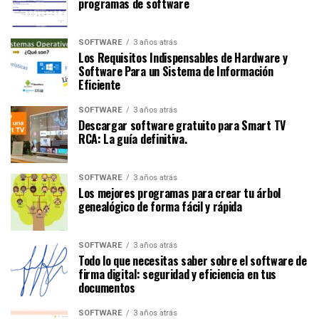
programas de software
SOFTWARE
3 años atrás
Los Requisitos Indispensables de Hardware y
Software Para un Sistema de Información
Eficiente
SOFTWARE
3 años atrás
Descargar software gratuito para Smart TV
RCA: La guía definitiva.
SOFTWARE
3 años atrás
Los mejores programas para crear tu árbol
genealógico de forma fácil y rápida
SOFTWARE
3 años atrás
Todo lo que necesitas saber sobre el software de
firma digital: seguridad y eficiencia en tus
documentos
SOFTWARE
3 años atrás