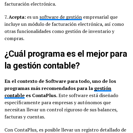
facturación electrónica.
7.
Acepta:
es un
software de gestión
empresarial que
incluye un módulo de facturación electrónica, así como
otras funcionalidades como gestión de inventario y
compras.
¿Cuál programa es el mejor para
la gestión contable?
En el contexto de Software para todo, uno de los
programas más recomendados para la
gestión
contable
es ContaPlus.
Este software está diseñado
específicamente para empresas y autónomos que
necesitan llevar un control riguroso de sus balances,
facturas y cuentas.
Con ContaPlus, es posible llevar un registro detallado de