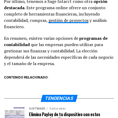
Por último, tenemos a Sage Intacct como otra
opción
destacada
. Este programa online ofrece un conjunto
completo de herramientas financieras, incluyendo
contabilidad, compras,
gestión de proyectos
y análisis
financiero.
En resumen, existen varias opciones de
programas de
contabilidad
que las empresas pueden utilizar para
gestionar sus finanzas y contabilidad. La elección
dependerá de las necesidades específicas de cada negocio
y el tamaño de la empresa.
CONTENIDO RELACIONADO:
TENDENCIAS
SOFTWARE
3 años atrás
Elimina PayJoy de tu dispositivo con estos