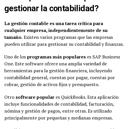
gestionar la contabilidad?
La gestión contable es una tarea crítica para
cualquier empresa, independientemente de su
tamaño.
Existen varios programas que las empresas
pueden utilizar para gestionar su contabilidad y finanzas.
Uno de los
programas más populares
es SAP Business
One. Este software ofrece una amplia variedad de
herramientas para la gestión financiera, incluyendo
contabilidad general, cuentas por pagar, cuentas por
cobrar, gestión de activos fijos y presupuesto.
Otro
software popular
es QuickBooks. Esta aplicación
incluye funcionalidades de contabilidad, facturación,
nómina y gestión de pagos, entre otras. Es utilizado
principalmente por pequeñas y medianas empresas.