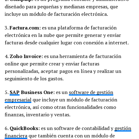
diseñado para pequeñas y medianas empresas, que
incluye un módulo de facturación electrónica.
3.
Factura.com:
es una plataforma de facturación
electrónica en la nube que permite generar y enviar
facturas desde cualquier lugar con conexión a internet.
4.
Zoho Invoice:
es una herramienta de facturación
online que permite crear y enviar facturas
personalizadas, aceptar pagos en línea y realizar un
seguimiento de los gastos.
5.
SAP
Business One:
es un
software de gestión
empresarial
que incluye un módulo de facturación
electrónica, así como otras funcionalidades como
finanzas, inventario y ventas.
6.
QuickBooks:
es un software de contabilidad y
gestión
financiera
que también cuenta con un módulo de