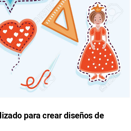
ilizado para crear diseños de