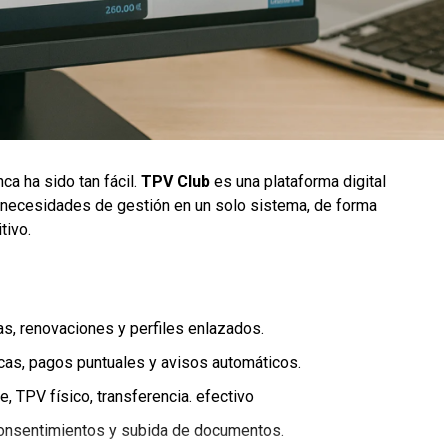
ca ha sido tan fácil.
TPV Club
es una plataforma digital
 necesidades de gestión en un solo sistema, de forma
tivo.
ajas, renovaciones y perfiles enlazados.
icas, pagos puntuales y avisos automáticos.
pe, TPV físico, transferencia. efectivo
 consentimientos y subida de documentos.