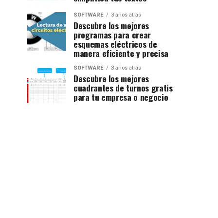
SOFTWARE
3 años atrás
Descubre los mejores
programas para crear
esquemas eléctricos de
manera eficiente y precisa
SOFTWARE
3 años atrás
Descubre los mejores
cuadrantes de turnos gratis
para tu empresa o negocio