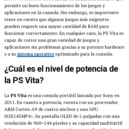
permite un buen funcionamiento de los juegos y
aplicaciones en la consola. Sin embargo, es importante
tener en cuenta que algunos juegos más exigentes
pueden requerir una mayor cantidad de RAM para
funcionar correctamente. En cualquier caso, la PS Vita es
capaz de correr una gran variedad de juegos y
aplicaciones sin problemas gracias a su potente hardware
y a su
sistema operativo
optimizado para la consola.
¿Cuál es el nivel de potencia de
la PS Vita?
La
PS Vita
es una consola portátil lanzada por Sony en
2011. En cuanto a potencia, cuenta con un procesador
ARM Cortex-A9 de cuatro núcleos y una GPU
SGX543MP4+. Su pantalla OLED de 5 pulgadas con una
resolución de 960×544 píxeles y su capacidad multitáctil