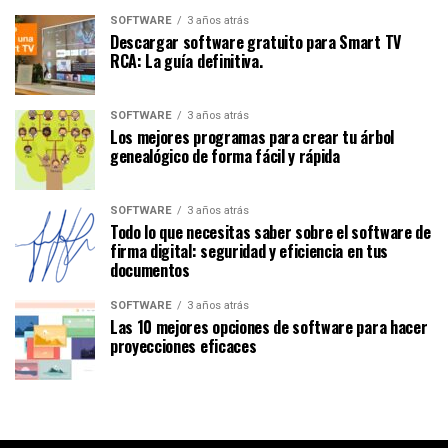
SOFTWARE
3 años atrás
Descargar software gratuito para Smart TV
RCA: La guía definitiva.
SOFTWARE
3 años atrás
Los mejores programas para crear tu árbol
genealógico de forma fácil y rápida
SOFTWARE
3 años atrás
Todo lo que necesitas saber sobre el software de
firma digital: seguridad y eficiencia en tus
documentos
SOFTWARE
3 años atrás
Las 10 mejores opciones de software para hacer
proyecciones eficaces