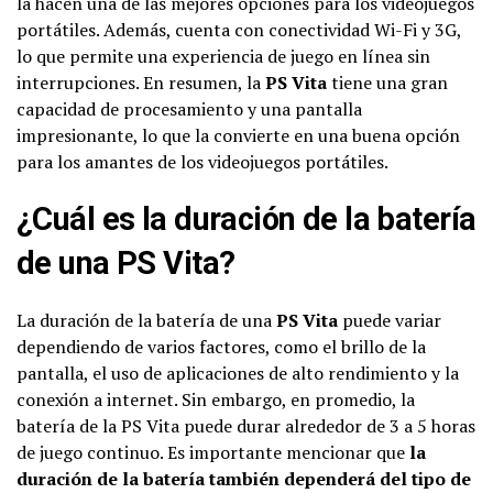
la hacen una de las mejores opciones para los videojuegos
portátiles. Además, cuenta con conectividad Wi-Fi y 3G,
lo que permite una experiencia de juego en línea sin
interrupciones. En resumen, la
PS Vita
tiene una gran
capacidad de procesamiento y una pantalla
impresionante, lo que la convierte en una buena opción
para los amantes de los videojuegos portátiles.
¿Cuál es la duración de la batería
de una PS Vita?
La duración de la batería de una
PS Vita
puede variar
dependiendo de varios factores, como el brillo de la
pantalla, el uso de aplicaciones de alto rendimiento y la
conexión a internet. Sin embargo, en promedio, la
batería de la PS Vita puede durar alrededor de 3 a 5 horas
de juego continuo. Es importante mencionar que
la
duración de la batería también dependerá del tipo de