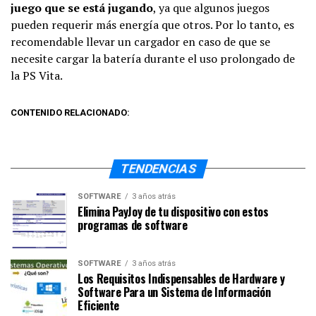
juego que se está jugando
, ya que algunos juegos
pueden requerir más energía que otros. Por lo tanto, es
recomendable llevar un cargador en caso de que se
necesite cargar la batería durante el uso prolongado de
la PS Vita.
CONTENIDO RELACIONADO:
TENDENCIAS
SOFTWARE
3 años atrás
Elimina PayJoy de tu dispositivo con estos
programas de software
SOFTWARE
3 años atrás
Los Requisitos Indispensables de Hardware y
Software Para un Sistema de Información
Eficiente