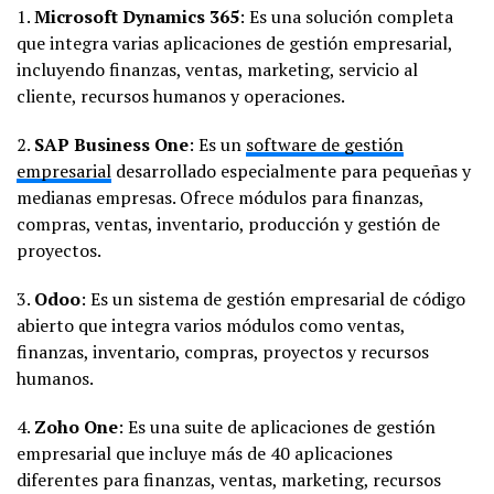
1.
Microsoft Dynamics 365
: Es una solución completa
que integra varias aplicaciones de gestión empresarial,
incluyendo finanzas, ventas, marketing, servicio al
cliente, recursos humanos y operaciones.
2.
SAP Business One
: Es un
software de gestión
empresarial
desarrollado especialmente para pequeñas y
medianas empresas. Ofrece módulos para finanzas,
compras, ventas, inventario, producción y gestión de
proyectos.
3.
Odoo
: Es un sistema de gestión empresarial de código
abierto que integra varios módulos como ventas,
finanzas, inventario, compras, proyectos y recursos
humanos.
4.
Zoho One
: Es una suite de aplicaciones de gestión
empresarial que incluye más de 40 aplicaciones
diferentes para finanzas, ventas, marketing, recursos