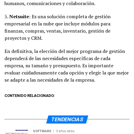
humanos, comunicaciones y colaboración.
5.
Netsuite
: Es una solución completa de gestión
empresarial en la nube que incluye módulos para
finanzas, compras, ventas, inventario, gestión de
proyectos y CRM.
En definitiva, la elección del mejor programa de gestión
dependerá de las necesidades específicas de cada
empresa, su tamaño y presupuesto. Es importante
evaluar cuidadosamente cada opción y elegir la que mejor
se adapte a las necesidades de la empresa.
CONTENIDO RELACIONADO:
TENDENCIAS
SOFTWARE
3 años atrás