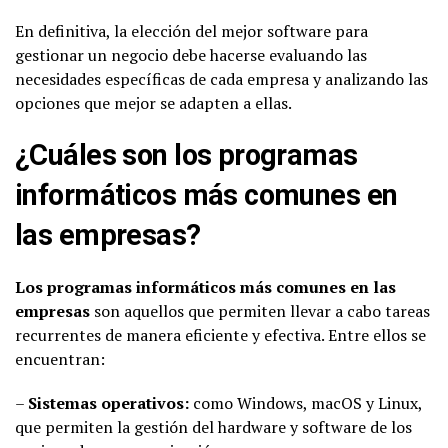
En definitiva, la elección del mejor software para
gestionar un negocio debe hacerse evaluando las
necesidades específicas de cada empresa y analizando las
opciones que mejor se adapten a ellas.
¿Cuáles son los programas
informáticos más comunes en
las empresas?
Los programas informáticos más comunes en las
empresas
son aquellos que permiten llevar a cabo tareas
recurrentes de manera eficiente y efectiva. Entre ellos se
encuentran:
–
Sistemas operativos:
como Windows, macOS y Linux,
que permiten la gestión del hardware y software de los