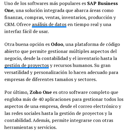
Uno de los softwares más populares es
SAP Business
One
, una solución integrada que abarca áreas como
finanzas, compras, ventas, inventarios, producción y
CRM. Ofrece
análisis de datos
en tiempo real y una
interfaz fácil de usar.
Otra buena opción es
Odoo
, una plataforma de código
abierto que permite gestionar múltiples aspectos del
negocio, desde la contabilidad y el inventario hasta la
gestión de proyectos
y recursos humanos. Su gran
versatilidad y personalización lo hacen adecuado para
empresas de diferentes tamaños y sectores.
Por último,
Zoho One
es otro software completo que
engloba más de 40 aplicaciones para gestionar todos los
aspectos de una empresa, desde el correo electrónico y
las redes sociales hasta la gestión de proyectos y la
contabilidad. Además, permite integrarse con otras
herramientas y servicios.