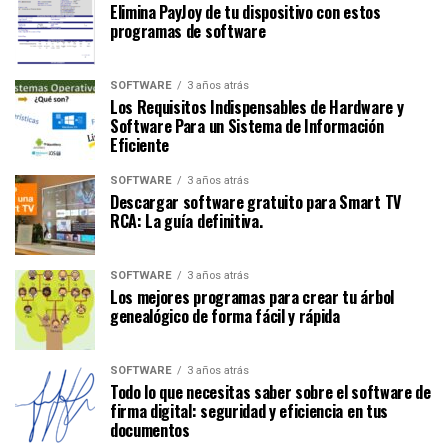
Elimina PayJoy de tu dispositivo con estos
programas de software
SOFTWARE
3 años atrás
Los Requisitos Indispensables de Hardware y
Software Para un Sistema de Información
Eficiente
SOFTWARE
3 años atrás
Descargar software gratuito para Smart TV
RCA: La guía definitiva.
SOFTWARE
3 años atrás
Los mejores programas para crear tu árbol
genealógico de forma fácil y rápida
SOFTWARE
3 años atrás
Todo lo que necesitas saber sobre el software de
firma digital: seguridad y eficiencia en tus
documentos