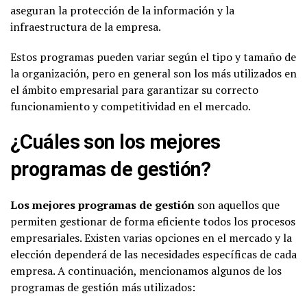
aseguran la protección de la información y la
infraestructura de la empresa.
Estos programas pueden variar según el tipo y tamaño de
la organización, pero en general son los más utilizados en
el ámbito empresarial para garantizar su correcto
funcionamiento y competitividad en el mercado.
¿Cuáles son los mejores
programas de gestión?
Los mejores programas de gestión
son aquellos que
permiten gestionar de forma eficiente todos los procesos
empresariales. Existen varias opciones en el mercado y la
elección dependerá de las necesidades específicas de cada
empresa. A continuación, mencionamos algunos de los
programas de gestión más utilizados: