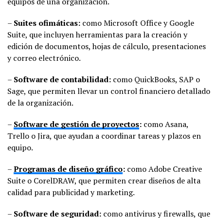
equipos de una organización.
–
Suites ofimáticas:
como Microsoft Office y Google
Suite, que incluyen herramientas para la creación y
edición de documentos, hojas de cálculo, presentaciones
y correo electrónico.
–
Software de contabilidad:
como QuickBooks, SAP o
Sage, que permiten llevar un control financiero detallado
de la organización.
–
Software de gestión de proyectos
:
como Asana,
Trello o Jira, que ayudan a coordinar tareas y plazos en
equipo.
–
Programas de diseño gráfico
:
como Adobe Creative
Suite o CorelDRAW, que permiten crear diseños de alta
calidad para publicidad y marketing.
–
Software de seguridad:
como antivirus y firewalls, que