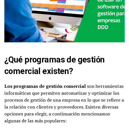
¿Qué programas de gestión
comercial existen?
Los programas de gestión comercial
son herramientas
informáticas que permiten automatizar y optimizar los
procesos de gestión de una empresa en lo que se refiere a
la relación con clientes y proveedores. Existen diversas
opciones para elegir, a continuación mencionamos
algunas de las más populares: