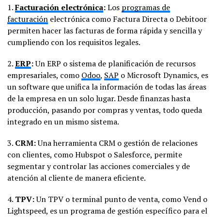
1.
Facturación electrónica
:
Los
programas de
facturación
electrónica como Factura Directa o Debitoor
permiten hacer las facturas de forma rápida y sencilla y
cumpliendo con los requisitos legales.
2.
ERP
:
Un ERP o sistema de planificación de recursos
empresariales, como
Odoo
,
SAP
o Microsoft Dynamics, es
un software que unifica la información de todas las áreas
de la empresa en un solo lugar. Desde finanzas hasta
producción, pasando por compras y ventas, todo queda
integrado en un mismo sistema.
3.
CRM:
Una herramienta CRM o gestión de relaciones
con clientes, como Hubspot o Salesforce, permite
segmentar y controlar las acciones comerciales y de
atención al cliente de manera eficiente.
4.
TPV:
Un TPV o terminal punto de venta, como Vend o
Lightspeed, es un programa de gestión específico para el