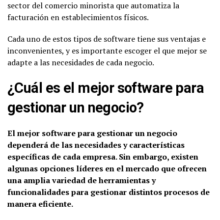
sector del comercio minorista que automatiza la
facturación en establecimientos físicos.
Cada uno de estos tipos de software tiene sus ventajas e
inconvenientes, y es importante escoger el que mejor se
adapte a las necesidades de cada negocio.
¿Cuál es el mejor software para
gestionar un negocio?
El mejor software para gestionar un negocio
dependerá de las necesidades y características
específicas de cada empresa. Sin embargo, existen
algunas opciones líderes en el mercado que ofrecen
una amplia variedad de herramientas y
funcionalidades para gestionar distintos procesos de
manera eficiente.