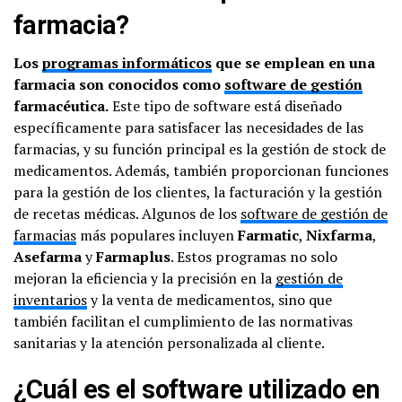
farmacia?
Los
programas informáticos
que se emplean en una
farmacia son conocidos como
software de gestión
farmacéutica.
Este tipo de software está diseñado
específicamente para satisfacer las necesidades de las
farmacias, y su función principal es la gestión de stock de
medicamentos. Además, también proporcionan funciones
para la gestión de los clientes, la facturación y la gestión
de recetas médicas. Algunos de los
software de gestión de
farmacias
más populares incluyen
Farmatic
,
Nixfarma
,
Asefarma
y
Farmaplus
. Estos programas no solo
mejoran la eficiencia y la precisión en la
gestión de
inventarios
y la venta de medicamentos, sino que
también facilitan el cumplimiento de las normativas
sanitarias y la atención personalizada al cliente.
¿Cuál es el software utilizado en