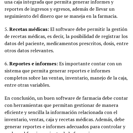
una caja integrada que permita generar informes y
reportes de ingresos y egresos, además de llevar un
seguimiento del dinero que se maneja en la farmacia.
5.
Recetas médicas:
El software debe permitir la gestión
de recetas médicas, es decir, la posibilidad de registrar los
datos del paciente, medicamentos prescritos, dosis, entre
otros datos relevantes.
6.
Reportes e informes:
Es importante contar con un
sistema que permita generar reportes e informes
completos sobre las ventas, inventario, manejo de la caja,
entre otras variables.
En conclusión, un buen software de farmacia debe contar
con herramientas que permitan gestionar de manera
eficiente y sencilla la información relacionada con el
inventario, ventas, caja y recetas médicas. Además, debe
generar reportes e informes adecuados para controlar y