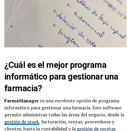
¿Cuál es el mejor programa
informático para gestionar una
farmacia?
FarmaManager
es una excelente opción de programa
informático para gestionar una farmacia. Este software
permite administrar todas las áreas del negocio, desde la
gestión de stock
, facturación, ventas, proveedores y
clientes, hasta la contabilidad y la
gestión de recetas