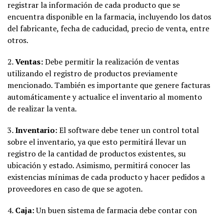
registrar la información de cada producto que se
encuentra disponible en la farmacia, incluyendo los datos
del fabricante, fecha de caducidad, precio de venta, entre
otros.
2.
Ventas:
Debe permitir la realización de ventas
utilizando el registro de productos previamente
mencionado. También es importante que genere facturas
automáticamente y actualice el inventario al momento
de realizar la venta.
3.
Inventario:
El software debe tener un control total
sobre el inventario, ya que esto permitirá llevar un
registro de la cantidad de productos existentes, su
ubicación y estado. Asimismo, permitirá conocer las
existencias mínimas de cada producto y hacer pedidos a
proveedores en caso de que se agoten.
4.
Caja:
Un buen sistema de farmacia debe contar con