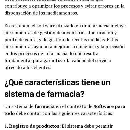
contribuye a optimizar los procesos y evitar errores en la
dispensación de los medicamentos.
En resumen, el software utilizado en una farmacia incluye
herramientas de gestión de inventarios, facturación y
punto de venta, y de gestión de recetas médicas. Estas
herramientas ayudan a mejorar la eficiencia y la precisión
en los procesos de la farmacia, lo que resulta
fundamental para garantizar la calidad del servicio
ofrecido a los clientes.
¿Qué características tiene un
sistema de farmacia?
Un sistema de
farmacia
en el contexto de
Software para
todo
debe contar con las siguientes características:
1.
Registro de productos:
El sistema debe permitir