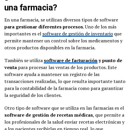
una farmacia?
En una farmacia, se utilizan diversos tipos de software
para gestionar diferentes procesos
. Uno de los más
importantes es el
software de gestión de inventario
que
permite mantener un control sobre los medicamentos y
otros productos disponibles en la farmacia.
También se utiliza
software de facturación
y punto de
venta
para procesar las ventas de los productos. Este
software ayuda a mantener un registro de las
transacciones realizadas, lo que resulta importante tanto
para la contabilidad de la farmacia como para garantizar
la seguridad de los clientes.
Otro tipo de software que se utiliza en las farmacias es el
software de gestión de recetas médicas
, que permite a
los profesionales de la salud enviar recetas electrónicas y
a los pacientes recibirlas en tiempo real, lo que