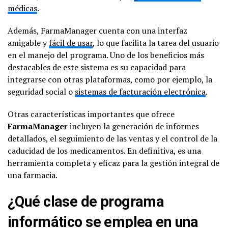
médicas
.
Además, FarmaManager cuenta con una interfaz
amigable y
fácil de usar
, lo que facilita la tarea del usuario
en el manejo del programa. Uno de los beneficios más
destacables de este sistema es su capacidad para
integrarse con otras plataformas, como por ejemplo, la
seguridad social o
sistemas de facturación electrónica
.
Otras características importantes que ofrece
FarmaManager
incluyen la generación de informes
detallados, el seguimiento de las ventas y el control de la
caducidad de los medicamentos. En definitiva, es una
herramienta completa y eficaz para la gestión integral de
una farmacia.
¿Qué clase de programa
informático se emplea en una