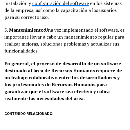
instalación y
configuración del software
en los sistemas
de la empresa, así como la capacitación a los usuarios
para su correcto uso.
5.
Mantenimiento:
Una vez implementado el software, es
importante llevar a cabo un mantenimiento regular para
realizar mejoras, solucionar problemas y actualizar sus
funcionalidades.
En general, el proceso de desarrollo de un software
destinado al área de Recursos Humanos requiere de
un trabajo colaborativo entre los desarrolladores y
los profesionales de Recursos Humanos para
garantizar que el software sea efectivo y cubra
realmente las necesidades del área.
CONTENIDO RELACIONADO: