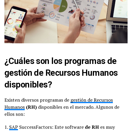
¿Cuáles son los programas de
gestión de Recursos Humanos
disponibles?
Existen diversos programas de
gestión de Recursos
Humanos
(RH)
disponibles en el mercado. Algunos de
ellos son:
1.
SAP
SuccessFactors: Este software
de RH
es muy