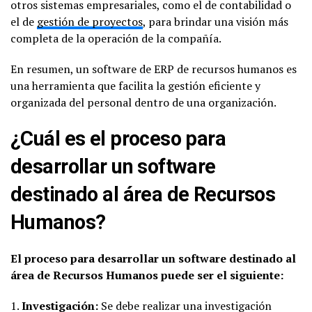
otros sistemas empresariales, como el de contabilidad o
el de
gestión de proyectos
, para brindar una visión más
completa de la operación de la compañía.
En resumen, un software de ERP de recursos humanos es
una herramienta que facilita la gestión eficiente y
organizada del personal dentro de una organización.
¿Cuál es el proceso para
desarrollar un software
destinado al área de Recursos
Humanos?
El proceso para desarrollar un software destinado al
área de Recursos Humanos puede ser el siguiente:
1.
Investigación:
Se debe realizar una investigación