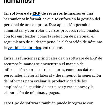
humanos?
Un software de
ERP
de recursos humanos
es una
herramienta informática que se enfoca en la gestión del
personal de una empresa. Esta aplicación permite
administrar y controlar diversos procesos relacionados
con los empleados, como la selección de personal, el
seguimiento de su desempeño, la elaboración de nóminas,
la
gestión de horarios
, entre otros.
Entre las funciones principales de un software de ERP de
recursos humanos se encuentran el manejo de
información sobre los trabajadores, como sus datos
personales, historial laboral y desempeño; la generación
de informes para evaluar la productividad de los
empleados; la gestión de permisos y vacaciones; y la
elaboración de nóminas y pagos.
Este tipo de software también puede integrarse con