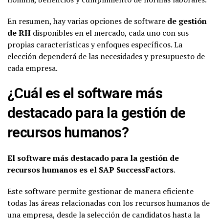
En resumen, hay varias opciones de software
de gestión
de RH
disponibles en el mercado, cada uno con sus
propias características y enfoques específicos. La
elección dependerá de las necesidades y presupuesto de
cada empresa.
¿Cuál es el software más
destacado para la gestión de
recursos humanos?
El software más destacado para la gestión de
recursos humanos es el SAP SuccessFactors
.
Este software permite gestionar de manera eficiente
todas las áreas relacionadas con los recursos humanos de
una empresa, desde la selección de candidatos hasta la