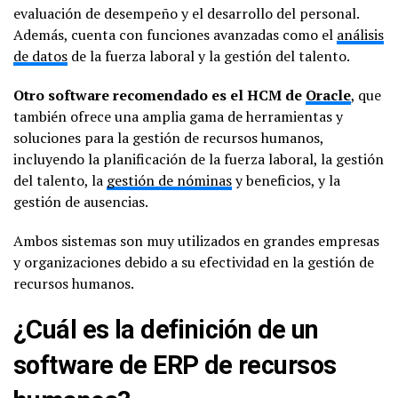
evaluación de desempeño y el desarrollo del personal.
Además, cuenta con funciones avanzadas como el
análisis
de datos
de la fuerza laboral y la gestión del talento.
Otro software recomendado es el HCM de
Oracle
, que
también ofrece una amplia gama de herramientas y
soluciones para la gestión de recursos humanos,
incluyendo la planificación de la fuerza laboral, la gestión
del talento, la
gestión de nóminas
y beneficios, y la
gestión de ausencias.
Ambos sistemas son muy utilizados en grandes empresas
y organizaciones debido a su efectividad en la gestión de
recursos humanos.
¿Cuál es la definición de un
software de ERP de recursos