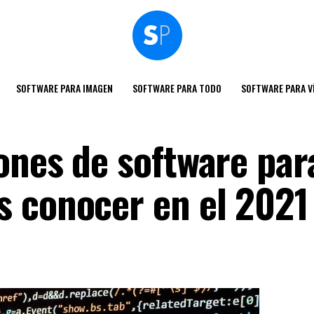
SOFTWARE PARA IMAGEN
SOFTWARE PARA TODO
SOFTWARE PARA V
ones de software par
 conocer en el 2021