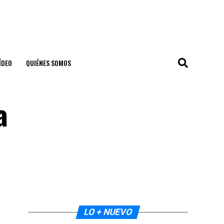
ÍDEO
QUIÉNES SOMOS
a
LO + NUEVO