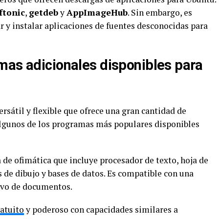
ftonic
,
getdeb
y
AppImageHub
. Sin embargo, es
r y instalar aplicaciones de fuentes desconocidas para
mas adicionales disponibles para
sátil y flexible que ofrece una gran cantidad de
Algunos de los programas más populares disponibles
 de ofimática que incluye procesador de texto, hoja de
 de dibujo y bases de datos. Es compatible con una
ivo de documentos.
atuito
y poderoso con capacidades similares a