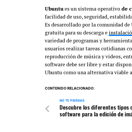
Ubuntu
es un sistema operativo
de 
facilidad de uso, seguridad, estabili
Es desarrollado por la comunidad de 
gratuita para su descarga e
instalaci
variedad de programas y herramient
usuarios realizar tareas cotidianas 
reproducción de música y videos, entre
software debe ser libre y estar dispon
Ubuntu como una alternativa viable 
CONTENIDO RELACIONADO:
NO TE PIERDAS
Descubre los diferentes tipos 
software para la edición de i