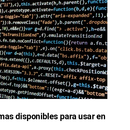
mas disponibles para usar en