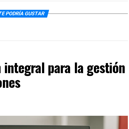
TE PODRÍA GUSTAR
 integral para la gestión
ones