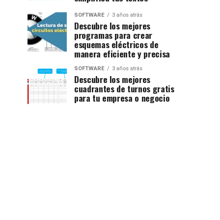
SOFTWARE
3 años atrás
Descubre los mejores
programas para crear
esquemas eléctricos de
manera eficiente y precisa
SOFTWARE
3 años atrás
Descubre los mejores
cuadrantes de turnos gratis
para tu empresa o negocio