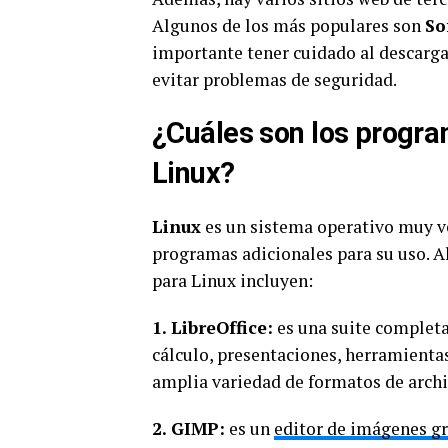
Algunos de los más populares son
So
importante tener cuidado al descarga
evitar problemas de seguridad.
¿Cuáles son los progra
Linux?
Linux
es un sistema operativo muy ver
programas adicionales para su uso. 
para Linux incluyen:
1. LibreOffice:
es una suite completa
cálculo, presentaciones, herramientas
amplia variedad de formatos de arch
2. GIMP:
es un
editor de imágenes gr