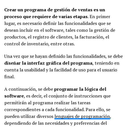
Crear un programa de gestión de ventas es un
proceso que requiere de varias etapas
. En primer
lugar, es necesario definir las funcionalidades que se
desean incluir en el software, tales como la gestión de
productos, el registro de clientes, la facturación, el
control de inventario, entre otras.
Una vez que se hayan definido las funcionalidades, se debe
diseñar la interfaz gráfica del programa
, teniendo en
cuenta la usabilidad y la facilidad de uso para el usuario
final.
A continuación, se debe
programar la lógica del
software
, es decir, el conjunto de instrucciones que
permitirán al programa realizar las tareas
correspondientes a cada funcionalidad. Para ello, se
pueden utilizar diversos
lenguajes de programación
,
dependiendo de las necesidades y preferencias del