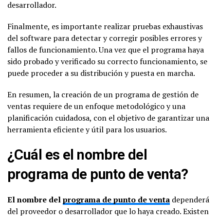
desarrollador.
Finalmente, es importante realizar pruebas exhaustivas
del software para detectar y corregir posibles errores y
fallos de funcionamiento. Una vez que el programa haya
sido probado y verificado su correcto funcionamiento, se
puede proceder a su distribución y puesta en marcha.
En resumen, la creación de un programa de gestión de
ventas requiere de un enfoque metodológico y una
planificación cuidadosa, con el objetivo de garantizar una
herramienta eficiente y útil para los usuarios.
¿Cuál es el nombre del
programa de punto de venta?
El nombre del
programa de punto de venta
dependerá
del proveedor o desarrollador que lo haya creado. Existen