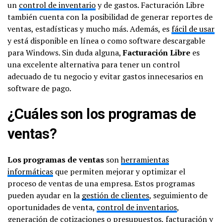
un
control de inventario
y de gastos. Facturación Libre
también cuenta con la posibilidad de generar reportes de
ventas, estadísticas y mucho más. Además, es
fácil de usar
y está disponible en línea o como software descargable
para Windows. Sin duda alguna,
Facturación Libre
es
una excelente alternativa para tener un control
adecuado de tu negocio y evitar gastos innecesarios en
software de pago.
¿Cuáles son los programas de
ventas?
Los programas de ventas
son
herramientas
informáticas
que permiten mejorar y optimizar el
proceso de ventas de una empresa. Estos programas
pueden ayudar en la
gestión de clientes
, seguimiento de
oportunidades de venta,
control de inventarios
,
generación de cotizaciones o presupuestos, facturación y