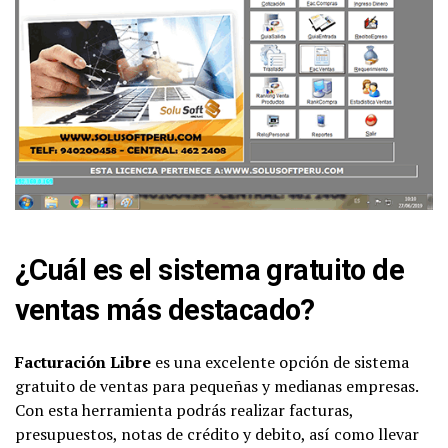
¿Cuál es el sistema gratuito de
ventas más destacado?
Facturación Libre
es una excelente opción de sistema
gratuito de ventas para pequeñas y medianas empresas.
Con esta herramienta podrás realizar facturas,
presupuestos, notas de crédito y debito, así como llevar