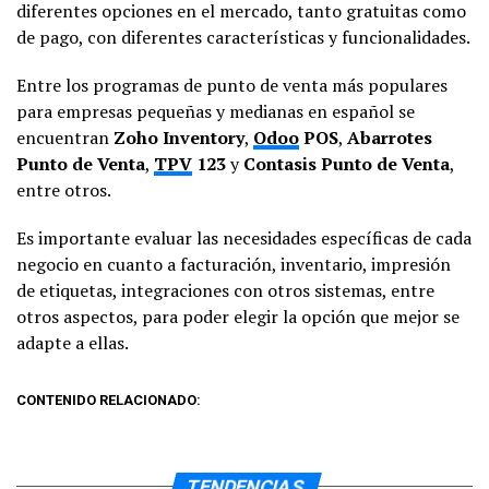
diferentes opciones en el mercado, tanto gratuitas como
de pago, con diferentes características y funcionalidades.
Entre los programas de punto de venta más populares
para empresas pequeñas y medianas en español se
encuentran
Zoho Inventory
,
Odoo
POS
,
Abarrotes
Punto de Venta
,
TPV
123
y
Contasis Punto de Venta
,
entre otros.
Es importante evaluar las necesidades específicas de cada
negocio en cuanto a facturación, inventario, impresión
de etiquetas, integraciones con otros sistemas, entre
otros aspectos, para poder elegir la opción que mejor se
adapte a ellas.
CONTENIDO RELACIONADO:
TENDENCIAS