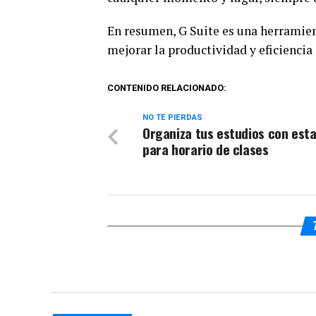
En resumen, G Suite es una herramie
mejorar la productividad y eficiencia 
CONTENIDO RELACIONADO:
NO TE PIERDAS
Organiza tus estudios con est
para horario de clases