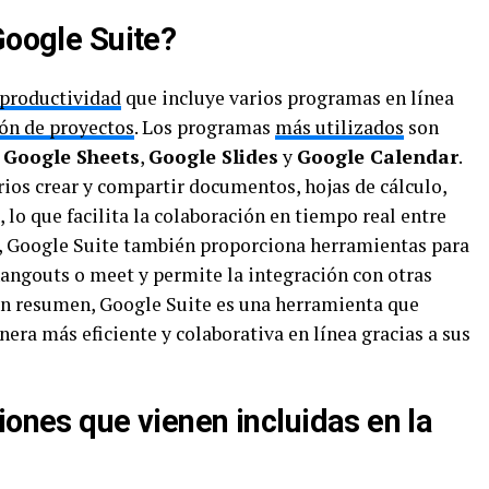
Google Suite?
 productividad
que incluye varios programas en línea
ón de proyectos
. Los programas
más utilizados
son
,
Google Sheets
,
Google Slides
y
Google Calendar
.
ios crear y compartir documentos, hojas de cálculo,
 lo que facilita la colaboración en tiempo real entre
s, Google Suite también proporciona herramientas para
angouts o meet y permite la integración con otras
 En resumen, Google Suite es una herramienta que
nera más eficiente y colaborativa en línea gracias a sus
iones que vienen incluidas en la