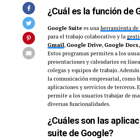
¿Cuál es la función de 
Google Suite
es una
herramienta de
para el trabajo colaborativo y la
gesti
Gmail
,
Google Drive
,
Google Docs
Estos programas permiten a los usuar
presentaciones y calendarios en línea,
colegas y equipos de trabajo. Ademá
la comunicación empresarial, como h
aplicaciones y servicios de terceros.
permite a los usuarios trabajar de ma
diversas funcionalidades.
¿Cuáles son las aplicac
suite de Google?