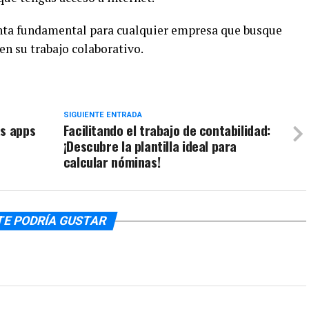
nta fundamental para cualquier empresa que busque
en su trabajo colaborativo.
SIGUIENTE ENTRADA
as apps
Facilitando el trabajo de contabilidad:
¡Descubre la plantilla ideal para
calcular nóminas!
TE PODRÍA GUSTAR