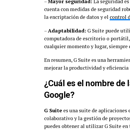
–
Mayor seguridad:
La seguridad es 
cuenta con medidas de seguridad robu
la encriptación de datos y el
control 
–
Adaptabilidad:
G Suite puede utili
computadora de escritorio o portátil,
cualquier momento y lugar, siempre q
En resumen, G Suite es una herramie
mejorar la productividad y eficiencia 
¿Cuál es el nombre de 
Google?
G Suite
es una suite de aplicaciones 
colaborativo y la gestión de proyecto
puedes obtener al utilizar G Suite en