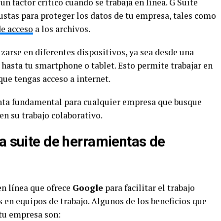
un factor crítico cuando se trabaja en línea. G Suite
stas para proteger los datos de tu empresa, tales como
de acceso
a los archivos.
zarse en diferentes dispositivos, ya sea desde una
 hasta tu smartphone o tablet. Esto permite trabajar en
ue tengas acceso a internet.
nta fundamental para cualquier empresa que busque
en su trabajo colaborativo.
la suite de herramientas de
en línea que ofrece
Google
para facilitar el trabajo
s en equipos de trabajo. Algunos de los beneficios que
 tu empresa son: