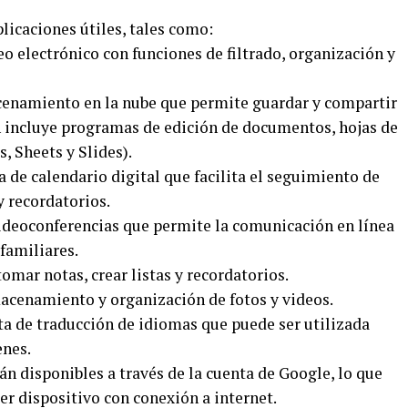
licaciones útiles, tales como:
eo electrónico con funciones de filtrado, organización y
cenamiento en la nube que permite guardar y compartir
n incluye programas de edición de documentos, hojas de
, Sheets y Slides).
de calendario digital que facilita el seguimiento de
 recordatorios.
ideoconferencias que permite la comunicación en línea
familiares.
omar notas, crear listas y recordatorios.
acenamiento y organización de fotos y videos.
a de traducción de idiomas que puede ser utilizada
enes.
án disponibles a través de la cuenta de Google, lo que
er dispositivo con conexión a internet.