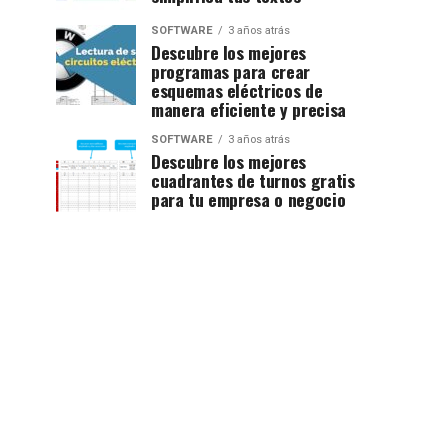
SOFTWARE
3 años atrás
Descubre los mejores
programas para crear
esquemas eléctricos de
manera eficiente y precisa
SOFTWARE
3 años atrás
Descubre los mejores
cuadrantes de turnos gratis
para tu empresa o negocio