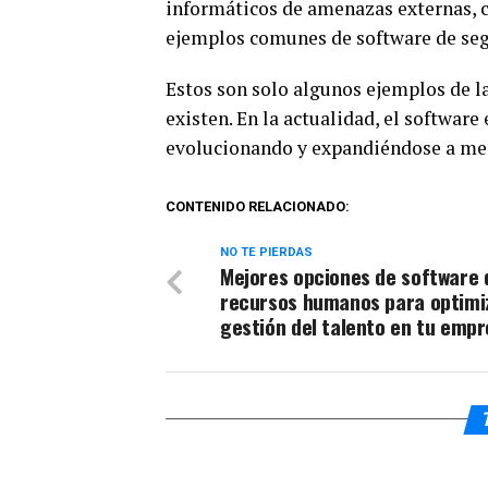
informáticos de amenazas externas, c
ejemplos comunes de software de seg
Estos son solo algunos ejemplos de la
existen. En la actualidad, el software
evolucionando y expandiéndose a med
CONTENIDO RELACIONADO:
NO TE PIERDAS
Mejores opciones de software 
recursos humanos para optimiz
gestión del talento en tu emp