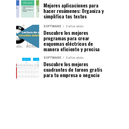
Mejores aplicaciones para
hacer resúmenes: Organiza y
simplifica tus textos
SOFTWARE
3 años atrás
Descubre los mejores
programas para crear
esquemas eléctricos de
manera eficiente y precisa
SOFTWARE
3 años atrás
Descubre los mejores
cuadrantes de turnos gratis
para tu empresa o negocio