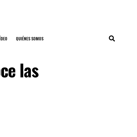
ÍDEO
QUIÉNES SOMOS
ce las