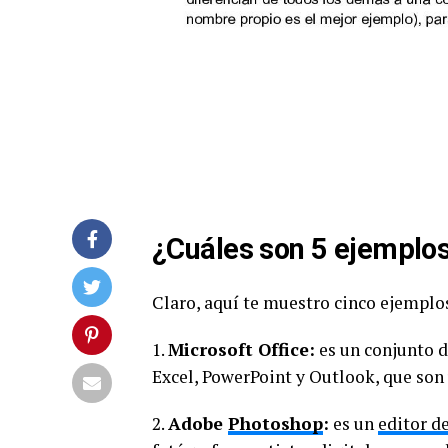
¿Cuáles son 5 ejemplos
Claro, aquí te muestro cinco ejemplo
1.
Microsoft Office:
es un conjunto 
Excel, PowerPoint y Outlook, que son 
2.
Adobe
Photoshop
:
es un
editor d