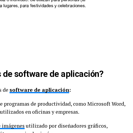
 de software de aplicación?
s de
software de aplicación
:
de programas de productividad, como Microsoft Word,
utilizados en oficinas y empresas.
e imágenes
utilizado por diseñadores gráficos,