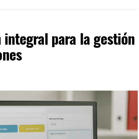
 integral para la gestión
ones