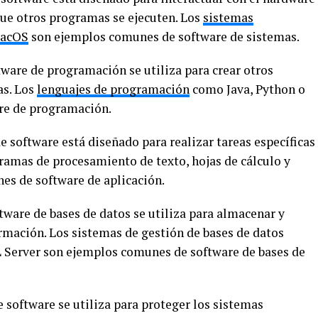
ue otros programas se ejecuten. Los
sistemas
acOS
son ejemplos comunes de software de sistemas.
tware de programación se utiliza para crear otros
as. Los
lenguajes de programación
como Java, Python o
re de programación.
e software está diseñado para realizar tareas específicas
gramas de procesamiento de texto, hojas de cálculo y
s de software de aplicación.
tware de bases de datos se utiliza para almacenar y
rmación. Los sistemas de gestión de bases de datos
 Server son ejemplos comunes de software de bases de
e software se utiliza para proteger los sistemas